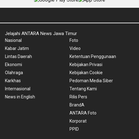
Jelajahi ANTARA News Jawa Timur
Nasional
Foto
Kabar Jatim
Video
Lintas Daerah
Ketentuan Penggunaan
Ekonomi
Kebijakan Privasi
Olahraga
Kebijakan Cookie
Karkhas
Pedoman Media Siber
Internasional
Tentang Kami
News in English
Rilis Pers
BrandA
ANTARA Foto
Korporat
PPID