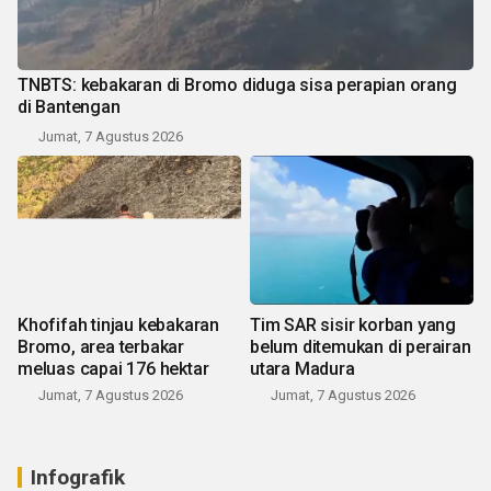
TNBTS: kebakaran di Bromo diduga sisa perapian orang
di Bantengan
Jumat, 7 Agustus 2026
Khofifah tinjau kebakaran
Tim SAR sisir korban yang
Bromo, area terbakar
belum ditemukan di perairan
meluas capai 176 hektar
utara Madura
Jumat, 7 Agustus 2026
Jumat, 7 Agustus 2026
Infografik