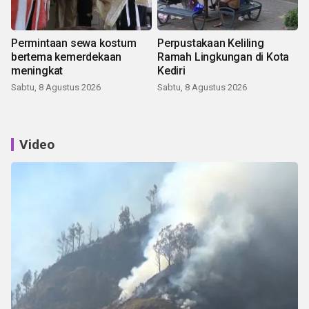
Permintaan sewa kostum
Perpustakaan Keliling
bertema kemerdekaan
Ramah Lingkungan di Kota
meningkat
Kediri
Sabtu, 8 Agustus 2026
Sabtu, 8 Agustus 2026
Video