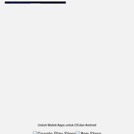
Unduh Mobile Apps untuk iOS dan Android