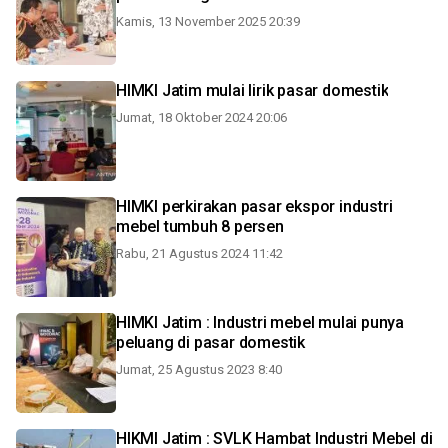
Kamis, 13 November 2025 20:39
HIMKI Jatim mulai lirik pasar domestik
Jumat, 18 Oktober 2024 20:06
HIMKI perkirakan pasar ekspor industri
mebel tumbuh 8 persen
Rabu, 21 Agustus 2024 11:42
HIMKI Jatim : Industri mebel mulai punya
peluang di pasar domestik
Jumat, 25 Agustus 2023 8:40
HIKMI Jatim : SVLK Hambat Industri Mebel di