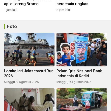
api di lereng Bromo
berdesain ringkas
1 jam lalu
2 jam lalu
Foto
Lomba lari Jalasenastri Run
Pekan Qris Nasional Bank
2026
Indonesia di Kediri
Minggu, 9 Agustus 2026
Minggu, 9 Agustus 2026