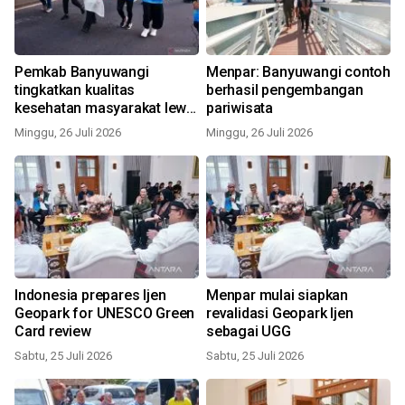
Pemkab Banyuwangi
Menpar: Banyuwangi contoh
tingkatkan kualitas
berhasil pengembangan
kesehatan masyarakat lewat
pariwisata
"Baperun"
Minggu, 26 Juli 2026
Minggu, 26 Juli 2026
Indonesia prepares Ijen
Menpar mulai siapkan
Geopark for UNESCO Green
revalidasi Geopark Ijen
Card review
sebagai UGG
Sabtu, 25 Juli 2026
Sabtu, 25 Juli 2026