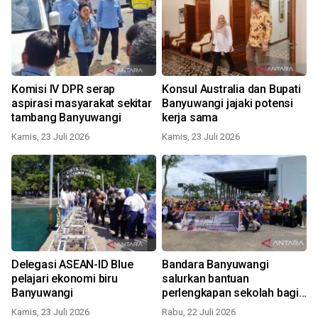
Komisi IV DPR serap
Konsul Australia dan Bupati
aspirasi masyarakat sekitar
Banyuwangi jajaki potensi
tambang Banyuwangi
kerja sama
Kamis, 23 Juli 2026
Kamis, 23 Juli 2026
Delegasi ASEAN-ID Blue
Bandara Banyuwangi
pelajari ekonomi biru
salurkan bantuan
Banyuwangi
perlengkapan sekolah bagi
siswa SD
Kamis, 23 Juli 2026
Rabu, 22 Juli 2026