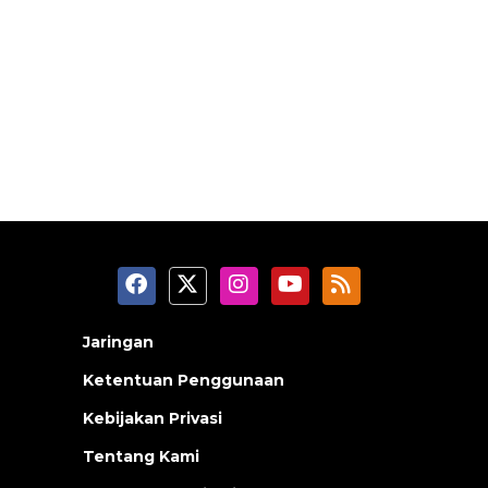
Jaringan
Ketentuan Penggunaan
Kebijakan Privasi
Tentang Kami