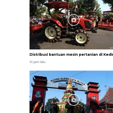
Distribusi bantuan mesin pertanian di Kedir
10 jam lalu