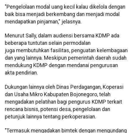
"Pengelolaan modal uang kecil kalau dikelola dengan
baik bisa menjadi berkembang dan menjadi modal
mendapatkan pinjaman," jelasnya.
Menurut Sally, dalam audiensi bersama KDMP ada
beberapa tuntutan selain permodalan
juga membutuhkan fasilitas, penguatan kelembagaan
dan yang lainnya. Meskipun pemerintah daerah sudah
mendukung KDMP dengan mendanai pengurusan
akta pendirian.
Dukungan lainnya oleh Dinas Perdagangan, Koperasi
dan Usaha Mikro Kabupaten Bojonegoro, telah
mengadakan pelatihan bagi pengurus KDMP terkait
rencana bisnis, potensi desa, pengelolaan dan
petunjuk lainnya tentang perkoperasian.
"Termasuk mengadakan bimtek dengan mengundang