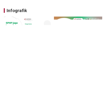
Infografik