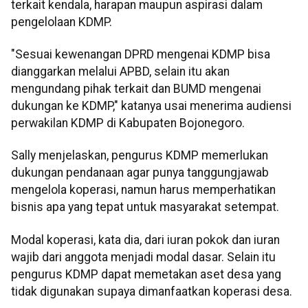
terkait kendala, harapan maupun aspirasi dalam
pengelolaan KDMP.
"Sesuai kewenangan DPRD mengenai KDMP bisa
dianggarkan melalui APBD, selain itu akan
mengundang pihak terkait dan BUMD mengenai
dukungan ke KDMP," katanya usai menerima audiensi
perwakilan KDMP di Kabupaten Bojonegoro.
Sally menjelaskan, pengurus KDMP memerlukan
dukungan pendanaan agar punya tanggungjawab
mengelola koperasi, namun harus memperhatikan
bisnis apa yang tepat untuk masyarakat setempat.
Modal koperasi, kata dia, dari iuran pokok dan iuran
wajib dari anggota menjadi modal dasar. Selain itu
pengurus KDMP dapat memetakan aset desa yang
tidak digunakan supaya dimanfaatkan koperasi desa.