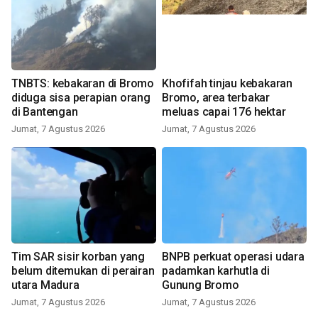
TNBTS: kebakaran di Bromo
Khofifah tinjau kebakaran
diduga sisa perapian orang
Bromo, area terbakar
di Bantengan
meluas capai 176 hektar
Jumat, 7 Agustus 2026
Jumat, 7 Agustus 2026
Tim SAR sisir korban yang
BNPB perkuat operasi udara
belum ditemukan di perairan
padamkan karhutla di
utara Madura
Gunung Bromo
Jumat, 7 Agustus 2026
Jumat, 7 Agustus 2026