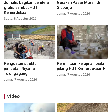
Jurnalis bagikan bendera
Gerakan Pasar Murah di
gratis sambut HUT
Sidoarjo
Kemerdekaan
Jumat, 7 Agustus 2026
Sabtu, 8 Agustus 2026
Penguatan struktur
Permintaan kerajinan piala
jembatan Niyama
jelang HUT Kemerdekaan RI
Tulungagung
Jumat, 7 Agustus 2026
Jumat, 7 Agustus 2026
Video