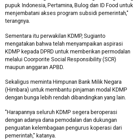
pupuk Indonesia, Pertamina, Bulog dan ID Food untuk
menjembatani akses program subsidi pemerintah,"
terangnya.
Sementara itu perwakilan KDMP, Sugianto
mengatakan bahwa telah menyampaikan aspirasi
KDMP kepada DPRD untuk memberikan permodalan
melalui Coorporite Social Responsibility (SCR)
maupun anggaran APBD.
Sekaligus meminta Himpunan Bank Milik Negara
(Himbara) untuk membantu pinjaman modal KDMP
dengan bunga lebih rendah dibandingkan yang lain.
"Harapannya seluruh KDMP segera beroperasi
dengan adanya dana pemodalan dan dukungan
penguatan kelembagaan pengurus koperasi dari
pemerintah," katanya.