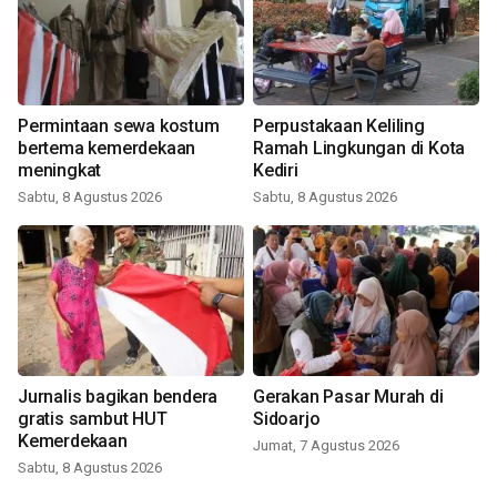
Permintaan sewa kostum
Perpustakaan Keliling
bertema kemerdekaan
Ramah Lingkungan di Kota
meningkat
Kediri
Sabtu, 8 Agustus 2026
Sabtu, 8 Agustus 2026
Jurnalis bagikan bendera
Gerakan Pasar Murah di
gratis sambut HUT
Sidoarjo
Kemerdekaan
Jumat, 7 Agustus 2026
Sabtu, 8 Agustus 2026