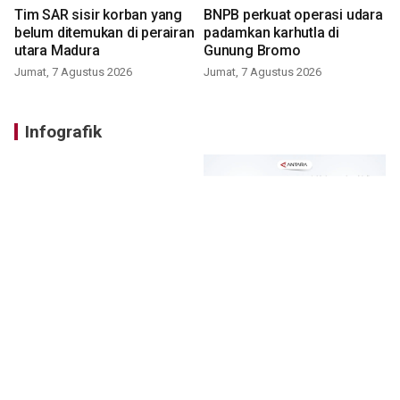
Tim SAR sisir korban yang
BNPB perkuat operasi udara
belum ditemukan di perairan
padamkan karhutla di
utara Madura
Gunung Bromo
Jumat, 7 Agustus 2026
Jumat, 7 Agustus 2026
Infografik