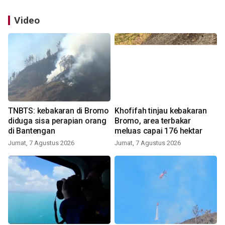
Video
TNBTS: kebakaran di Bromo
Khofifah tinjau kebakaran
diduga sisa perapian orang
Bromo, area terbakar
di Bantengan
meluas capai 176 hektar
Jumat, 7 Agustus 2026
Jumat, 7 Agustus 2026