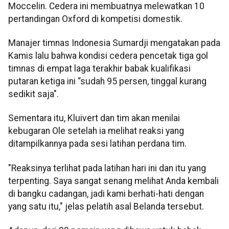
Moccelin. Cedera ini membuatnya melewatkan 10
pertandingan Oxford di kompetisi domestik.
Manajer timnas Indonesia Sumardji mengatakan pada
Kamis lalu bahwa kondisi cedera pencetak tiga gol
timnas di empat laga terakhir babak kualifikasi
putaran ketiga ini “sudah 95 persen, tinggal kurang
sedikit saja".
Sementara itu, Kluivert dan tim akan menilai
kebugaran Ole setelah ia melihat reaksi yang
ditampilkannya pada sesi latihan perdana tim.
"Reaksinya terlihat pada latihan hari ini dan itu yang
terpenting. Saya sangat senang melihat Anda kembali
di bangku cadangan, jadi kami berhati-hati dengan
yang satu itu," jelas pelatih asal Belanda tersebut.