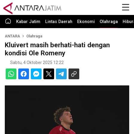
Kabar Jatim
Lintas Daerah
Ekonomi
Olahraga
Hibur
ANTARA
Olahraga
Kluivert masih berhati-hati dengan
kondisi Ole Romeny
Sabtu, 4 Oktober 2025 12:22