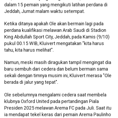
dalam 15 pemain yang mengikuti latihan perdana di
Jeddah, Jumat malam waktu setempat.
Ketika ditanya apakah Ole akan bermain lagi pada
perdana kualifikasi melawan Arab Saudi di Stadion
King Abdullah Sport City, Jeddah, pada Kamis (9/10)
pukul 00.15 WIB, Kluivert mengatakan "kita harus
tahu, kita harus melihat".
Namun, meski masih diragukan tampil mengingat dia
baru sembuh dari cedera dan belum bermain sama
sekali dengan timnya musim ini, Kluivert merasa "Ole
berada di jalur yang tepat".
Ole sebelumnya mengalami cedera saat membela
klubnya Oxford United pada pertandingan Piala
Presiden 2025 melawan Arema FC pada Juli. Saat itu
ia mendapat tekel keras dari pemain Arema Paulinho