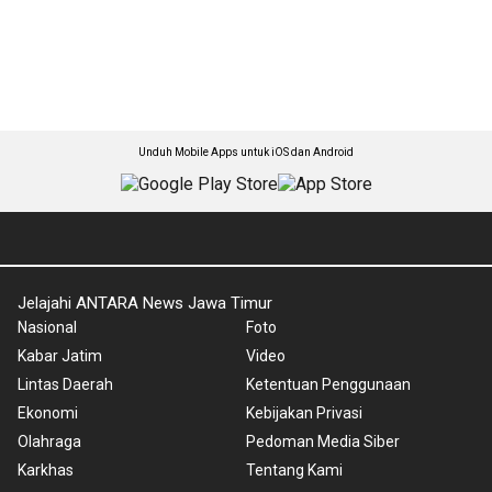
Unduh Mobile Apps untuk iOS dan Android
Jelajahi ANTARA News Jawa Timur
Nasional
Foto
Kabar Jatim
Video
Lintas Daerah
Ketentuan Penggunaan
Ekonomi
Kebijakan Privasi
Olahraga
Pedoman Media Siber
Karkhas
Tentang Kami