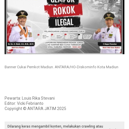
Banner Cukai Pemkot Madiun. ANTARA/HO-Diskominfo Kota Madiun
Pewarta: Louis Rika Stevani
Editor: Vicki Febrianto
Copyright © ANTARA JATIM 2025
Dilarang keras mengambil konten, melakukan crawling atau