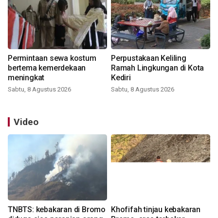
Permintaan sewa kostum
Perpustakaan Keliling
bertema kemerdekaan
Ramah Lingkungan di Kota
meningkat
Kediri
Sabtu, 8 Agustus 2026
Sabtu, 8 Agustus 2026
Video
TNBTS: kebakaran di Bromo
Khofifah tinjau kebakaran