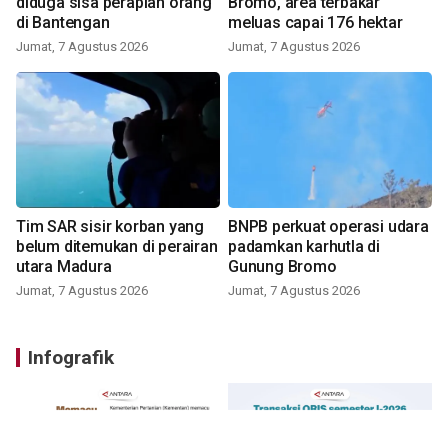
diduga sisa perapian orang
Bromo, area terbakar
di Bantengan
meluas capai 176 hektar
Jumat, 7 Agustus 2026
Jumat, 7 Agustus 2026
Tim SAR sisir korban yang
BNPB perkuat operasi udara
belum ditemukan di perairan
padamkan karhutla di
utara Madura
Gunung Bromo
Jumat, 7 Agustus 2026
Jumat, 7 Agustus 2026
Infografik