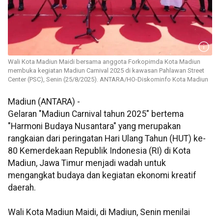
Wali Kota Madiun Maidi bersama anggota Forkopimda Kota Madiun
membuka kegiatan Madiun Carnival 2025 di kawasan Pahlawan Street
Center (PSC), Senin (25/8/2025). ANTARA/HO-Diskominfo Kota Madiun
Madiun (ANTARA) -
Gelaran "Madiun Carnival tahun 2025" bertema
"Harmoni Budaya Nusantara" yang merupakan
rangkaian dari peringatan Hari Ulang Tahun (HUT) ke-
80 Kemerdekaan Republik Indonesia (RI) di Kota
Madiun, Jawa Timur menjadi wadah untuk
mengangkat budaya dan kegiatan ekonomi kreatif
daerah.
Wali Kota Madiun Maidi, di Madiun, Senin menilai