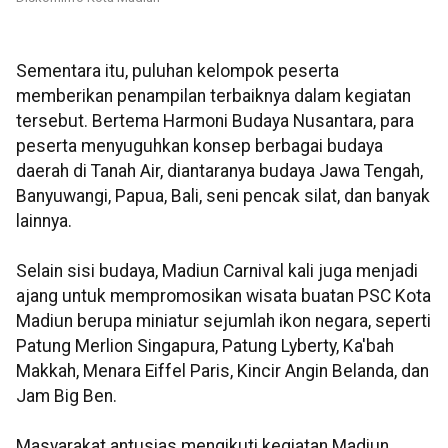
Sementara itu, puluhan kelompok peserta
memberikan penampilan terbaiknya dalam kegiatan
tersebut. Bertema Harmoni Budaya Nusantara, para
peserta menyuguhkan konsep berbagai budaya
daerah di Tanah Air, diantaranya budaya Jawa Tengah,
Banyuwangi, Papua, Bali, seni pencak silat, dan banyak
lainnya.
Selain sisi budaya, Madiun Carnival kali juga menjadi
ajang untuk mempromosikan wisata buatan PSC Kota
Madiun berupa miniatur sejumlah ikon negara, seperti
Patung Merlion Singapura, Patung Lyberty, Ka'bah
Makkah, Menara Eiffel Paris, Kincir Angin Belanda, dan
Jam Big Ben.
Masyarakat antusias mengikuti kegiatan Madiun