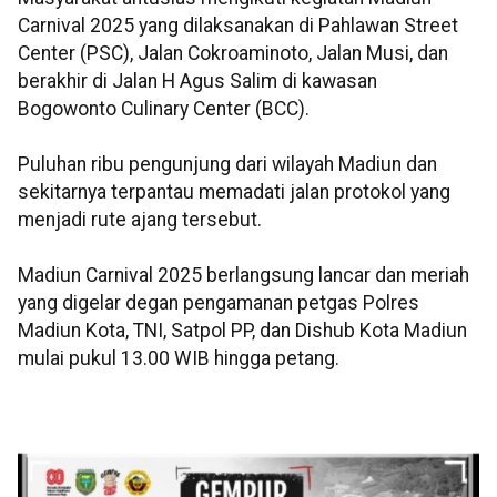
Carnival 2025 yang dilaksanakan di Pahlawan Street
Center (PSC), Jalan Cokroaminoto, Jalan Musi, dan
berakhir di Jalan H Agus Salim di kawasan
Bogowonto Culinary Center (BCC).
Puluhan ribu pengunjung dari wilayah Madiun dan
sekitarnya terpantau memadati jalan protokol yang
menjadi rute ajang tersebut.
Madiun Carnival 2025 berlangsung lancar dan meriah
yang digelar degan pengamanan petgas Polres
Madiun Kota, TNI, Satpol PP, dan Dishub Kota Madiun
mulai pukul 13.00 WIB hingga petang.