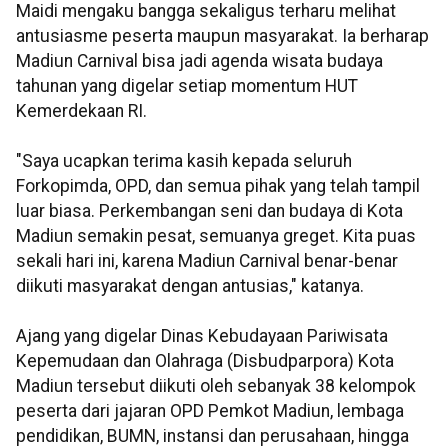
Maidi mengaku bangga sekaligus terharu melihat
antusiasme peserta maupun masyarakat. Ia berharap
Madiun Carnival bisa jadi agenda wisata budaya
tahunan yang digelar setiap momentum HUT
Kemerdekaan RI.
"Saya ucapkan terima kasih kepada seluruh
Forkopimda, OPD, dan semua pihak yang telah tampil
luar biasa. Perkembangan seni dan budaya di Kota
Madiun semakin pesat, semuanya greget. Kita puas
sekali hari ini, karena Madiun Carnival benar-benar
diikuti masyarakat dengan antusias," katanya.
Ajang yang digelar Dinas Kebudayaan Pariwisata
Kepemudaan dan Olahraga (Disbudparpora) Kota
Madiun tersebut diikuti oleh sebanyak 38 kelompok
peserta dari jajaran OPD Pemkot Madiun, lembaga
pendidikan, BUMN, instansi dan perusahaan, hingga