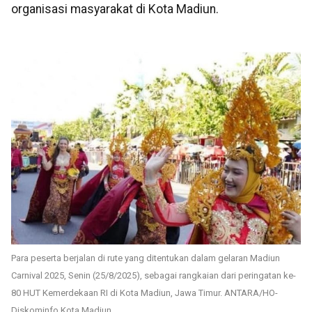
organisasi masyarakat di Kota Madiun.
Para peserta berjalan di rute yang ditentukan dalam gelaran Madiun
Carnival 2025, Senin (25/8/2025), sebagai rangkaian dari peringatan ke-
80 HUT Kemerdekaan RI di Kota Madiun, Jawa Timur. ANTARA/HO-
Diskominfo Kota Madiun