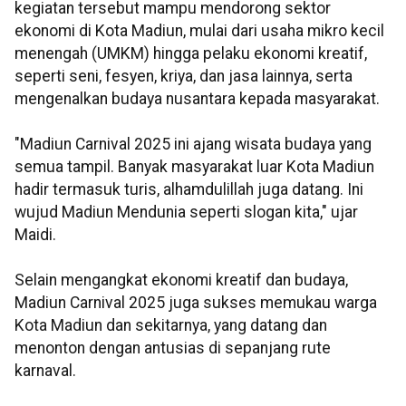
kegiatan tersebut mampu mendorong sektor
ekonomi di Kota Madiun, mulai dari usaha mikro kecil
menengah (UMKM) hingga pelaku ekonomi kreatif,
seperti seni, fesyen, kriya, dan jasa lainnya, serta
mengenalkan budaya nusantara kepada masyarakat.
"Madiun Carnival 2025 ini ajang wisata budaya yang
semua tampil. Banyak masyarakat luar Kota Madiun
hadir termasuk turis, alhamdulillah juga datang. Ini
wujud Madiun Mendunia seperti slogan kita," ujar
Maidi.
Selain mengangkat ekonomi kreatif dan budaya,
Madiun Carnival 2025 juga sukses memukau warga
Kota Madiun dan sekitarnya, yang datang dan
menonton dengan antusias di sepanjang rute
karnaval.