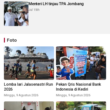
Menteri LH tinjau TPA Jombang
Jul 15th
Foto
Lomba lari Jalasenastri Run
Pekan Qris Nasional Bank
2026
Indonesia di Kediri
Minggu, 9 Agustus 2026
Minggu, 9 Agustus 2026