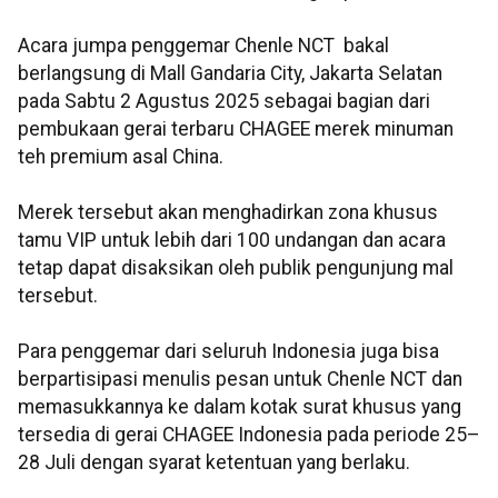
Acara jumpa penggemar Chenle NCT bakal
berlangsung di Mall Gandaria City, Jakarta Selatan
pada Sabtu 2 Agustus 2025 sebagai bagian dari
pembukaan gerai terbaru CHAGEE merek minuman
teh premium asal China.
Merek tersebut akan menghadirkan zona khusus
tamu VIP untuk lebih dari 100 undangan dan acara
tetap dapat disaksikan oleh publik pengunjung mal
tersebut.
Para penggemar dari seluruh Indonesia juga bisa
berpartisipasi menulis pesan untuk Chenle NCT dan
memasukkannya ke dalam kotak surat khusus yang
tersedia di gerai CHAGEE Indonesia pada periode 25–
28 Juli dengan syarat ketentuan yang berlaku.