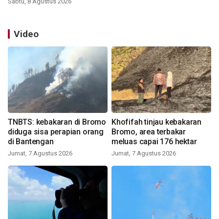
Sabtu, 8 Agustus 2026
Video
TNBTS: kebakaran di Bromo
Khofifah tinjau kebakaran
diduga sisa perapian orang
Bromo, area terbakar
di Bantengan
meluas capai 176 hektar
Jumat, 7 Agustus 2026
Jumat, 7 Agustus 2026