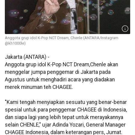
Anggota grup idol K-Pop NCT Dream, Chenle (ANTARA/Instagram
@kh1000le)
Jakarta (ANTARA) -
Anggota grup idol K-Pop NCT Dream,Chenle akan
menggelar jumpa penggemar di Jakarta pada
Agustus untuk menghadiri acara yang diadakan
merek minuman teh CHAGEE.
"Kami tengah menyiapkan sesuatu yang benar-benar
spesial untuk para penggemar CHAGEE di Indonesia,
dan siapa lagi yang lebih tepat untuk merayakannya
selain CHENLE," ujar Adinda Yozari, General Manager
CHAGEE Indonesia, dalam keterangan pers, Jumat.