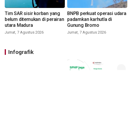
Tim SAR sisir korban yang
BNPB perkuat operasi udara
belum ditemukan di perairan
padamkan karhutla di
utara Madura
Gunung Bromo
Jumat, 7 Agustus 2026
Jumat, 7 Agustus 2026
Infografik