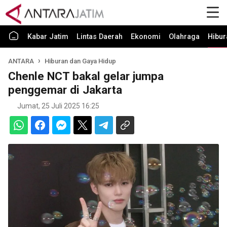
Kabar Jatim
Lintas Daerah
Ekonomi
Olahraga
Hibur
ANTARA
Hiburan dan Gaya Hidup
Chenle NCT bakal gelar jumpa
penggemar di Jakarta
Jumat, 25 Juli 2025 16:25