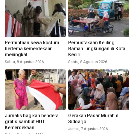
Permintaan sewa kostum
Perpustakaan Keliling
bertema kemerdekaan
Ramah Lingkungan di Kota
meningkat
Kediri
Sabtu, 8 Agustus 2026
Sabtu, 8 Agustus 2026
Jurnalis bagikan bendera
Gerakan Pasar Murah di
gratis sambut HUT
Sidoarjo
Kemerdekaan
Jumat, 7 Agustus 2026