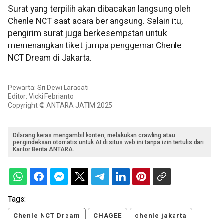
Surat yang terpilih akan dibacakan langsung oleh
Chenle NCT saat acara berlangsung. Selain itu,
pengirim surat juga berkesempatan untuk
memenangkan tiket jumpa penggemar Chenle
NCT Dream di Jakarta.
Pewarta: Sri Dewi Larasati
Editor: Vicki Febrianto
Copyright © ANTARA JATIM 2025
Dilarang keras mengambil konten, melakukan crawling atau
pengindeksan otomatis untuk AI di situs web ini tanpa izin tertulis dari
Kantor Berita ANTARA.
Tags:
Chenle NCT Dream
CHAGEE
chenle jakarta