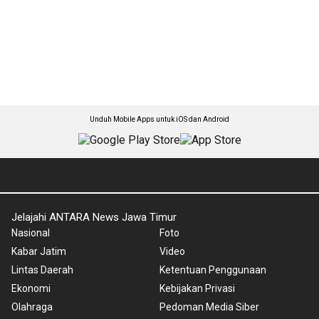
Unduh Mobile Apps untuk iOS dan Android
Jelajahi ANTARA News Jawa Timur
Nasional
Foto
Kabar Jatim
Video
Lintas Daerah
Ketentuan Penggunaan
Ekonomi
Kebijakan Privasi
Olahraga
Pedoman Media Siber