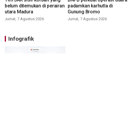
belum ditemukan di perairan
padamkan karhutla di
utara Madura
Gunung Bromo
Jumat, 7 Agustus 2026
Jumat, 7 Agustus 2026
Infografik