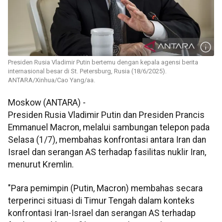
Presiden Rusia Vladimir Putin bertemu dengan kepala agensi berita
internasional besar di St. Petersburg, Rusia (18/6/2025).
ANTARA/Xinhua/Cao Yang/aa.
Moskow (ANTARA) -
Presiden Rusia Vladimir Putin dan Presiden Prancis
Emmanuel Macron, melalui sambungan telepon pada
Selasa (1/7), membahas konfrontasi antara Iran dan
Israel dan serangan AS terhadap fasilitas nuklir Iran,
menurut Kremlin.
"Para pemimpin (Putin, Macron) membahas secara
terperinci situasi di Timur Tengah dalam konteks
konfrontasi Iran-Israel dan serangan AS terhadap