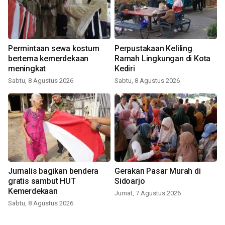
Permintaan sewa kostum
Perpustakaan Keliling
bertema kemerdekaan
Ramah Lingkungan di Kota
meningkat
Kediri
Sabtu, 8 Agustus 2026
Sabtu, 8 Agustus 2026
Jurnalis bagikan bendera
Gerakan Pasar Murah di
gratis sambut HUT
Sidoarjo
Kemerdekaan
Jumat, 7 Agustus 2026
Sabtu, 8 Agustus 2026