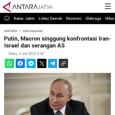
Kabar Jatim
Lintas Daerah
Ekonomi
Olahraga
Hibur
ANTARA
Internasional
Putin, Macron singgung konfrontasi Iran-
Israel dan serangan AS
Rabu, 2 Juli 2025 9:35