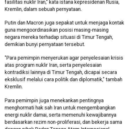
fasilitas nuklir Iran," kata istana kepresidenan Rusia,
Kremlin, dalam sebuah pernyataan.
Putin dan Macron juga sepakat untuk menjaga kontak
guna mengoordinasikan posisi masing-masing
negara mereka terhadap situasi di Timur Tengah,
demikian bunyi pernyataan tersebut.
"Para pemimpin menyerukan agar penyelesaian krisis
atas program nuklir Iran, serta penyelesaian
kontradiksi lainnya di Timur Tengah, dicapai secara
eksklusif melalui cara politik dan diplomatik," tambah
Kremlin.
Para pemimpin juga menekankan pentingnya
menghormati hak sah Iran untuk mengembangkan
energi nuklir damai, serta memenuhi kewajibannya
berdasarkan rezim non-proliferasi, dan bekerja sama