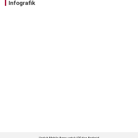
Infografik