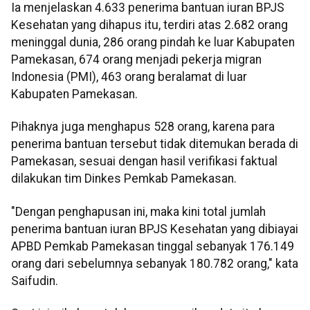
Ia menjelaskan 4.633 penerima bantuan iuran BPJS
Kesehatan yang dihapus itu, terdiri atas 2.682 orang
meninggal dunia, 286 orang pindah ke luar Kabupaten
Pamekasan, 674 orang menjadi pekerja migran
Indonesia (PMI), 463 orang beralamat di luar
Kabupaten Pamekasan.
Pihaknya juga menghapus 528 orang, karena para
penerima bantuan tersebut tidak ditemukan berada di
Pamekasan, sesuai dengan hasil verifikasi faktual
dilakukan tim Dinkes Pemkab Pamekasan.
"Dengan penghapusan ini, maka kini total jumlah
penerima bantuan iuran BPJS Kesehatan yang dibiayai
APBD Pemkab Pamekasan tinggal sebanyak 176.149
orang dari sebelumnya sebanyak 180.782 orang," kata
Saifudin.