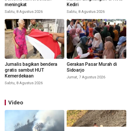
meningkat
Kediri
Sabtu, 8 Agustus 2026
Sabtu, 8 Agustus 2026
Jurnalis bagikan bendera
Gerakan Pasar Murah di
gratis sambut HUT
Sidoarjo
Kemerdekaan
Jumat, 7 Agustus 2026
Sabtu, 8 Agustus 2026
Video