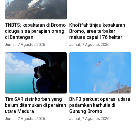
TNBTS: kebakaran di Bromo
Khofifah tinjau kebakaran
diduga sisa perapian orang
Bromo, area terbakar
di Bantengan
meluas capai 176 hektar
Jumat, 7 Agustus 2026
Jumat, 7 Agustus 2026
Tim SAR sisir korban yang
BNPB perkuat operasi udara
belum ditemukan di perairan
padamkan karhutla di
utara Madura
Gunung Bromo
Jumat, 7 Agustus 2026
Jumat, 7 Agustus 2026