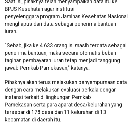
Saat ini, pihaknya telah menyampaikan data itu ke
BPJS Kesehatan agar institusi
penyelenggara program Jaminan Kesehatan Nasional
menghapus dari data sebagai penerima bantuan
iuran.
"Sebab, jika ke 4.633 orang ini masih terdata sebagai
penerima bantuan, maka secara otomatis beban
tagihan pembayaran iuran tetap menjadi tanggung
jawab Pemkab Pamekasan," katanya.
Pihaknya akan terus melakukan penyempurnaan data
dengan cara melakukan evaluasi berkala dengan
instansi terkait di lingkungan Pemkab
Pamekasan serta para aparat desa/kelurahan yang
tersebar di 178 desa dan 11 kelurahan di 13
kecamatan di daerah itu.