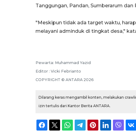
Tanggungan, Pandan, Sumberarum dan
"Meskipun tidak ada target waktu, hara
melayani adminduk di tingkat desa," kat
Pewarta: Muhammad Yazid
Editor : Vicki Febrianto
COPYRIGHT © ANTARA 2026
Dilarang keras mengambil konten, melakukan crawlin
izin tertulis dari Kantor Berita ANTARA.