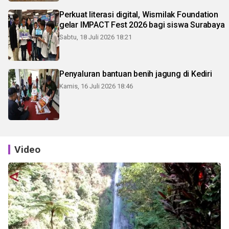
Perkuat literasi digital, Wismilak Foundation
gelar IMPACT Fest 2026 bagi siswa Surabaya
Sabtu, 18 Juli 2026 18:21
Penyaluran bantuan benih jagung di Kediri
Kamis, 16 Juli 2026 18:46
Video