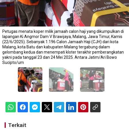
Petugas menata koper milik jamaah calon haji yang dikumpulkan di
lapangan Ki Angmor Dam V Brawijaya, Malang, Jawa Timur, Kamis
(22/6/2025). Sebanyak 1.196 Calon Jamaah Haji (CJH) dari kota
Malang, kota Batu dan kabupaten Malang tergabung dalam
gelombang kedua dan menempati kloter terakhir pemberangkatan
yakni pada tanggal 23 dan 24 Mei 2025. Antara Jatim/Ari Bowo
Sucipto/um
Terkait