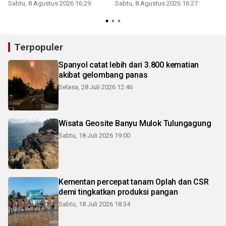
Sabtu, 8 Agustus 2026 16:29
Sabtu, 8 Agustus 2026 16:27
Terpopuler
Spanyol catat lebih dari 3.800 kematian
akibat gelombang panas
Selasa, 28 Juli 2026 12:46
Wisata Geosite Banyu Mulok Tulungagung
Sabtu, 18 Juli 2026 19:00
Kementan percepat tanam Oplah dan CSR
demi tingkatkan produksi pangan
Sabtu, 18 Juli 2026 18:34