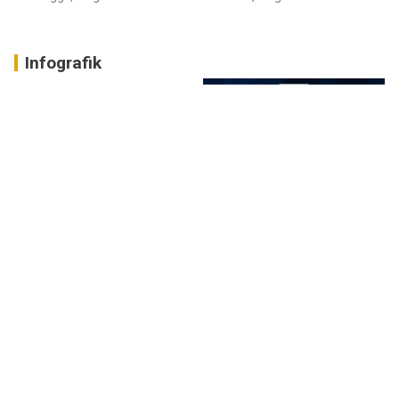
Infografik