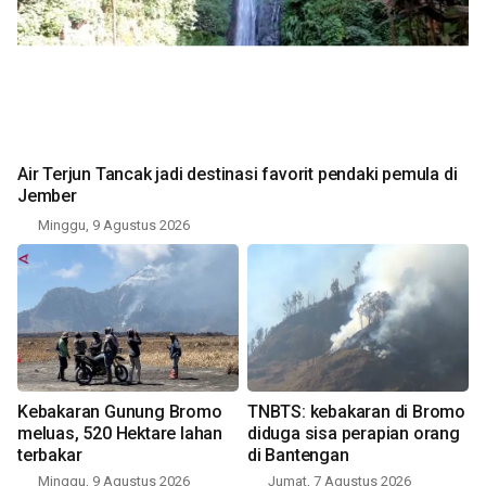
Air Terjun Tancak jadi destinasi favorit pendaki pemula di
Jember
Minggu, 9 Agustus 2026
Kebakaran Gunung Bromo
TNBTS: kebakaran di Bromo
meluas, 520 Hektare lahan
diduga sisa perapian orang
terbakar
di Bantengan
Minggu, 9 Agustus 2026
Jumat, 7 Agustus 2026