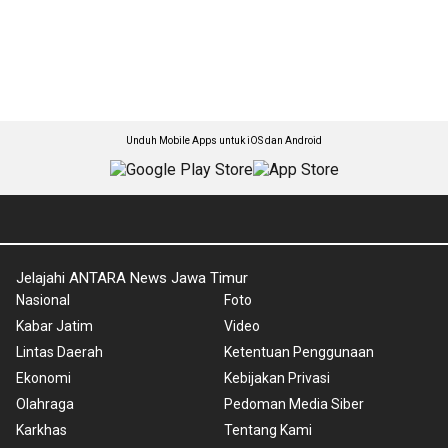
Unduh Mobile Apps untuk iOS dan Android
Jelajahi ANTARA News Jawa Timur
Nasional
Foto
Kabar Jatim
Video
Lintas Daerah
Ketentuan Penggunaan
Ekonomi
Kebijakan Privasi
Olahraga
Pedoman Media Siber
Karkhas
Tentang Kami