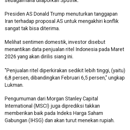
sebagaimana dilaporkan Sputnik.
Presiden AS Donald Trump menuturkan tanggapan
Iran terhadap proposal AS untuk mengakhiri konflik
sangat tak bisa diterima.
Melihat sentimen domestik, investor disebut
menantikan data penjualan ritel Indonesia pada Maret
2026 yang akan dirilis siang ini.
"Penjualan ritel diperkirakan sedikit lebih tinggi, (yaitu)
6,8 persen, dibandingkan Februari 6,5 persen," ungkap
Lukman.
Pengumuman dari Morgan Stanley Capital
International (MSCI) juga diprediksi takkan
memberikan baik pada Indeks Harga Saham
Gabungan (IHSG) dan akan turut menekan rupiah.