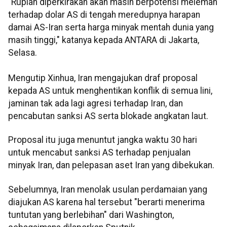
"Rupiah diperkirakan akan masih berpotensi melemah
terhadap dolar AS di tengah meredupnya harapan
damai AS-Iran serta harga minyak mentah dunia yang
masih tinggi," katanya kepada ANTARA di Jakarta,
Selasa.
Mengutip Xinhua, Iran mengajukan draf proposal
kepada AS untuk menghentikan konflik di semua lini,
jaminan tak ada lagi agresi terhadap Iran, dan
pencabutan sanksi AS serta blokade angkatan laut.
Proposal itu juga menuntut jangka waktu 30 hari
untuk mencabut sanksi AS terhadap penjualan
minyak Iran, dan pelepasan aset Iran yang dibekukan.
Sebelumnya, Iran menolak usulan perdamaian yang
diajukan AS karena hal tersebut "berarti menerima
tuntutan yang berlebihan" dari Washington,