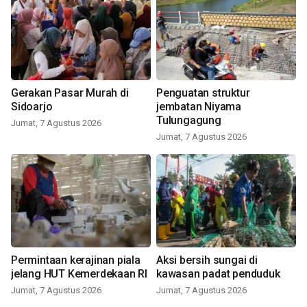
Gerakan Pasar Murah di
Penguatan struktur
Sidoarjo
jembatan Niyama
Tulungagung
Jumat, 7 Agustus 2026
Jumat, 7 Agustus 2026
Permintaan kerajinan piala
Aksi bersih sungai di
jelang HUT Kemerdekaan RI
kawasan padat penduduk
Jumat, 7 Agustus 2026
Jumat, 7 Agustus 2026