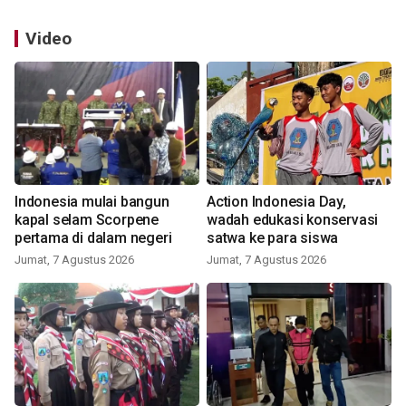
Video
Indonesia mulai bangun
Action Indonesia Day,
kapal selam Scorpene
wadah edukasi konservasi
pertama di dalam negeri
satwa ke para siswa
Jumat, 7 Agustus 2026
Jumat, 7 Agustus 2026