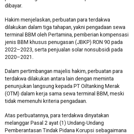
dibayar.
Hakim menjelaskan, perbuatan para terdakwa
dilakukan dalam tiga tahapan, yakni pengadaan sewa
terminal BBM oleh Pertamina, pemberian kompensasi
jenis BBM khusus penugasan (JBKP) RON 90 pada
2022–2023, serta penjualan solar nonsubsidi pada
2020–2021.
Dalam pertimbangan majelis hakim, perbuatan para
terdakwa dilakukan antara lain dengan meminta
penunjukan langsung kepada PT Oiltanking Merak
(OTM) dalam kerja sama sewa terminal BBM, meski
tidak memenuhi kriteria pengadaan.
Atas perbuatannya, para terdakwa dinyatakan
melanggar Pasal 2 ayat (1) Undang-Undang
Pemberantasan Tindak Pidana Korupsi sebagaimana