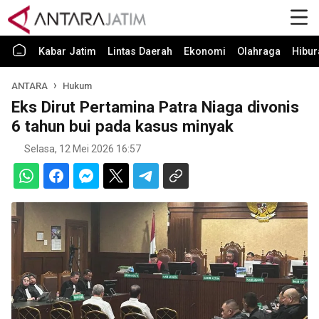
Kabar Jatim
Lintas Daerah
Ekonomi
Olahraga
Hibur
ANTARA
Hukum
Eks Dirut Pertamina Patra Niaga divonis
6 tahun bui pada kasus minyak
Selasa, 12 Mei 2026 16:57