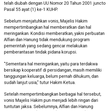
telah diubah dengan UU Nomor 20 Tahun 2001 juncto
Pasal 55 ayat (1) ke-1 KUHP.
Sebelum menjatuhkan vonis, Majelis Hakim
mempertimbangkan hal memberatkan dan hal
meringankan. Kondisi memberatkan, yakni perbuatan
Alfian dan Hanung tidak mendukung program
pemerintah yang sedang gencar melakukan
pemberantasan tindak pidana korupsi.
"Sementara hal meringankan, yaitu para terdakwa
bersikap kooperatif di persidangan, masih memiliki
tanggungan keluarga, belum pernah dihukum, dan
sudah lanjut usia," tutur Hakim Ketua.
Setelah mempertimbangkan berbagai hal tersebut,
vonis Majelis Hakim pun menjadi lebih ringan dari
tuntutan jaksa. Sebelumnya, Alfian dan Hanung