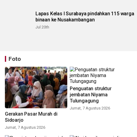
Lapas Kelas I Surabaya pindahkan 115 warga
binaan ke Nusakambangan
Jul 20th
Foto
Gerakan Pasar Murah di
Penguatan struktur
Sidoarjo
jembatan Niyama
Tulungagung
Jumat, 7 Agustus 2026
Jumat, 7 Agustus 2026