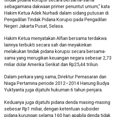
sebagaimana dakwaan primer penuntut umum,” kata
Hakim Ketua Adek Nurhadi dalam sidang putusan di
Pengadilan Tindak Pidana Korupsi pada Pengadilan
Negeri Jakarta Pusat, Selasa.
Hakim Ketua menyatakan Alfian bersama terdakwa
lainnya terbukti secara sah dan meyakinkan
melakukan tindak pidana korupsi secara bersama-
sama yang merugikan keuangan negara sebesar 2,73
miliar dolar Amerika Serikat dan Rp25,44 triliun.
Dalam perkara yang sama, Direktur Pemasaran dan
Niaga Pertamina periode 2012–2014 Hanung Budya
Yuktyanta juga dijatuhi hukuman 6 tahun penjara.
Keduanya juga dijatuhi pidana denda masing-masing
sebesar Rp1 miliar, dengan ketentuan subsider
pidana kurungan selama 160 hari apabila denda tidak