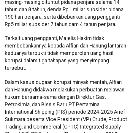
masing-masing dituntut pidana penjara selama 14
tahun dan 8 tahun, denda Rp1 miliar subsider pidana
190 hari penjara, serta dibebankan uang pengganti
Rp5 miliar subsider 7 tahun dam 4 tahun penjara.
Terkait uang pengganti, Majelis Hakim tidak
membebankannya kepada Alfian dan Hanung lantaran
keduanya terbukti tidak memperoleh uang hasil
korupsi dalam tiga tahapan yang menyimpang
tersebut.
Dalam kasus dugaan korupsi minyak mentah, Alfian
dan Hanung didakwa melakukan perbuatan melawan
hukum bersama-sama dengan Direktur Gas,
Petrokimia, dan Bisnis Baru PT Pertamina
International Shipping (PIS) periode 2024-2025 Arief
Sukmara beserta Vice President (VP) Crude, Product
Trading, and Commercial (CPTC) Integrated Supply