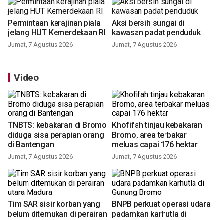
Permintaan kerajinan piala
Aksi bersih sungai di
jelang HUT Kemerdekaan RI
kawasan padat penduduk
Jumat, 7 Agustus 2026
Jumat, 7 Agustus 2026
Video