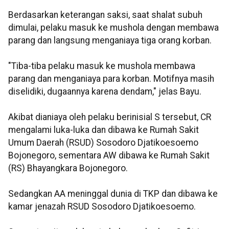
Berdasarkan keterangan saksi, saat shalat subuh
dimulai, pelaku masuk ke mushola dengan membawa
parang dan langsung menganiaya tiga orang korban.
"Tiba-tiba pelaku masuk ke mushola membawa
parang dan menganiaya para korban. Motifnya masih
diselidiki, dugaannya karena dendam," jelas Bayu.
Akibat dianiaya oleh pelaku berinisial S tersebut, CR
mengalami luka-luka dan dibawa ke Rumah Sakit
Umum Daerah (RSUD) Sosodoro Djatikoesoemo
Bojonegoro, sementara AW dibawa ke Rumah Sakit
(RS) Bhayangkara Bojonegoro.
Sedangkan AA meninggal dunia di TKP dan dibawa ke
kamar jenazah RSUD Sosodoro Djatikoesoemo.