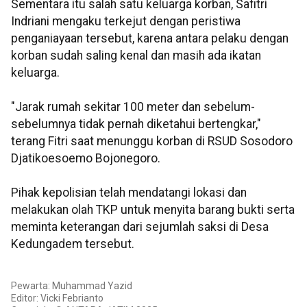
Sementara itu salah satu keluarga korban, Safitri
Indriani mengaku terkejut dengan peristiwa
penganiayaan tersebut, karena antara pelaku dengan
korban sudah saling kenal dan masih ada ikatan
keluarga.
"Jarak rumah sekitar 100 meter dan sebelum-
sebelumnya tidak pernah diketahui bertengkar,"
terang Fitri saat menunggu korban di RSUD Sosodoro
Djatikoesoemo Bojonegoro.
Pihak kepolisian telah mendatangi lokasi dan
melakukan olah TKP untuk menyita barang bukti serta
meminta keterangan dari sejumlah saksi di Desa
Kedungadem tersebut.
Pewarta: Muhammad Yazid
Editor: Vicki Febrianto