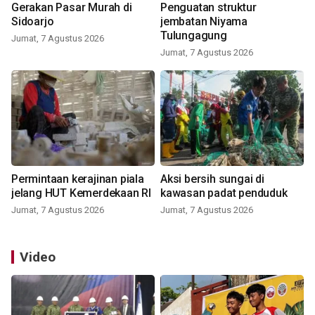
Gerakan Pasar Murah di
Penguatan struktur
Sidoarjo
jembatan Niyama
Tulungagung
Jumat, 7 Agustus 2026
Jumat, 7 Agustus 2026
Permintaan kerajinan piala
Aksi bersih sungai di
jelang HUT Kemerdekaan RI
kawasan padat penduduk
Jumat, 7 Agustus 2026
Jumat, 7 Agustus 2026
Video