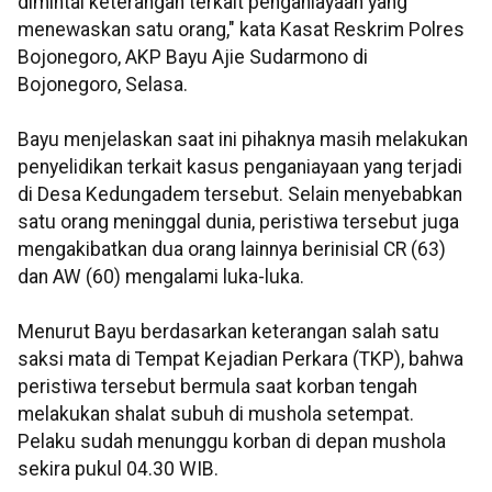
dimintai keterangan terkait penganiayaan yang
menewaskan satu orang," kata Kasat Reskrim Polres
Bojonegoro, AKP Bayu Ajie Sudarmono di
Bojonegoro, Selasa.
Bayu menjelaskan saat ini pihaknya masih melakukan
penyelidikan terkait kasus penganiayaan yang terjadi
di Desa Kedungadem tersebut. Selain menyebabkan
satu orang meninggal dunia, peristiwa tersebut juga
mengakibatkan dua orang lainnya berinisial CR (63)
dan AW (60) mengalami luka-luka.
Menurut Bayu berdasarkan keterangan salah satu
saksi mata di Tempat Kejadian Perkara (TKP), bahwa
peristiwa tersebut bermula saat korban tengah
melakukan shalat subuh di mushola setempat.
Pelaku sudah menunggu korban di depan mushola
sekira pukul 04.30 WIB.