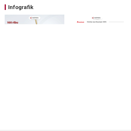
Infografik