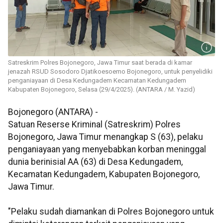
Satreskrim Polres Bojonegoro, Jawa Timur saat berada di kamar
jenazah RSUD Sosodoro Djatikoesoemo Bojonegoro, untuk penyelidiki
penganiayaan di Desa Kedungadem Kecamatan Kedungadem
Kabupaten Bojonegoro, Selasa (29/4/2025). (ANTARA / M. Yazid)
Bojonegoro (ANTARA) -
Satuan Reserse Kriminal (Satreskrim) Polres
Bojonegoro, Jawa Timur menangkap S (63), pelaku
penganiayaan yang menyebabkan korban meninggal
dunia berinisial AA (63) di Desa Kedungadem,
Kecamatan Kedungadem, Kabupaten Bojonegoro,
Jawa Timur.
"Pelaku sudah diamankan di Polres Bojonegoro untuk