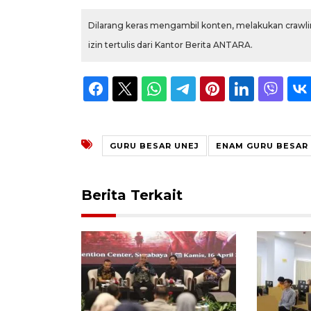
Dilarang keras mengambil konten, melakukan crawlin
izin tertulis dari Kantor Berita ANTARA.
GURU BESAR UNEJ
ENAM GURU BESAR
Berita Terkait