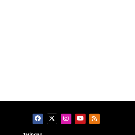
Jaringan