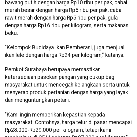
bawang putih dengan harga Rp10 ribu per pak, cabai
merah besar dengan harga Rp5 ribu per pak, cabai
rawit merah dengan harga Rp5 ribu per pak, gula
dengan harga Rp16 ribu per kilogram, serta makanan
beku.
"Kelompok Budidaya Ikan Pemberani, juga menjual
ikan lele dengan harga Rp24 per kilogram," katanya.
Pemkot Surabaya berupaya memastikan
ketersediaan pasokan pangan yang cukup bagi
masyarakat untuk mencegah kelangkaan serta untuk
menyerap produk pertanian dengan harga yang layak
dan menguntungkan petani.
"Kami ingin memberikan kepastian kepada
masyarakat. Contohnya, harga telur di pasar mencapai
Rp28.000-Rp29.000 per kilogram, tetapi kami