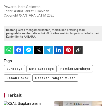
Pewarta: Indra Setiawan
Editor: Astrid Faidlatul Habibah
Copyright © ANTARA JATIM 2025
Dilarang keras mengambil konten, melakukan crawling atau
pengindeksan otomatis untuk AI di situs web ini tanpa izin tertulis dari
Kantor Berita ANTARA.
Tags:
Surabaya
Kota Surabaya
Pemkot Surabaya
Bahan Pokok
Gerakan Pangan Murah
Terkait