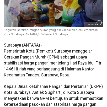
Kegiatan Gerakan Pangan Murah yang dilaksanakan oleh Pemerintah
Kota Surabaya. ANTARA/HO-Pemkot Surabaya
Surabaya (ANTARA) -
Pemerintah Kota (Pemkot) Surabaya menggelar
Gerakan Pangan Murah (GPM) sebagai upaya
stabilisasi harga pangan menjelang Hari Raya Idul Fitri
1446 Hijriah yang berlangsung di Halaman Kantor
Kecamatan Tandes, Surabaya, Rabu.
Kepala Dinas Ketahanan Pangan dan Pertanian (DKPP)
Kota Surabaya, Antiek Sugiharti, di Kota Surabaya
menyatakan bahwa GPM bertujuan untuk memastikan
ketersediaan pasokan dan stabilitas harga pangan