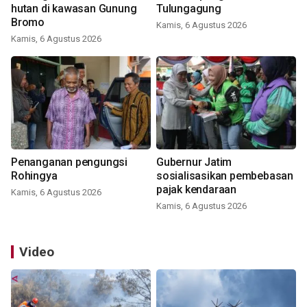
hutan di kawasan Gunung
Tulungagung
Bromo
Kamis, 6 Agustus 2026
Kamis, 6 Agustus 2026
Penanganan pengungsi
Gubernur Jatim
Rohingya
sosialisasikan pembebasan
pajak kendaraan
Kamis, 6 Agustus 2026
Kamis, 6 Agustus 2026
Video