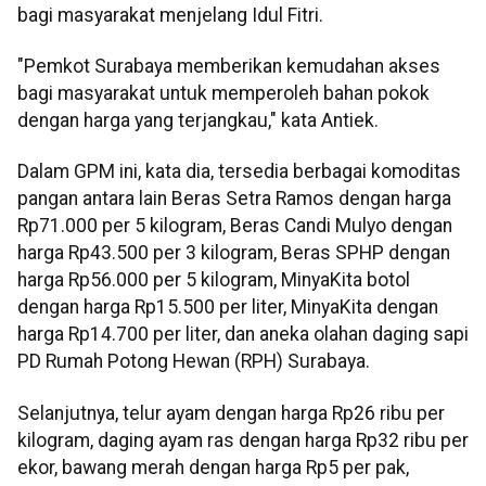
bagi masyarakat menjelang Idul Fitri.
"Pemkot Surabaya memberikan kemudahan akses
bagi masyarakat untuk memperoleh bahan pokok
dengan harga yang terjangkau," kata Antiek.
Dalam GPM ini, kata dia, tersedia berbagai komoditas
pangan antara lain Beras Setra Ramos dengan harga
Rp71.000 per 5 kilogram, Beras Candi Mulyo dengan
harga Rp43.500 per 3 kilogram, Beras SPHP dengan
harga Rp56.000 per 5 kilogram, MinyaKita botol
dengan harga Rp15.500 per liter, MinyaKita dengan
harga Rp14.700 per liter, dan aneka olahan daging sapi
PD Rumah Potong Hewan (RPH) Surabaya.
Selanjutnya, telur ayam dengan harga Rp26 ribu per
kilogram, daging ayam ras dengan harga Rp32 ribu per
ekor, bawang merah dengan harga Rp5 per pak,