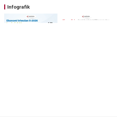
Infografik