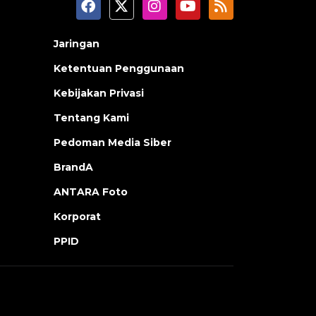
Jaringan
Ketentuan Penggunaan
Kebijakan Privasi
Tentang Kami
Pedoman Media Siber
BrandA
ANTARA Foto
Korporat
PPID