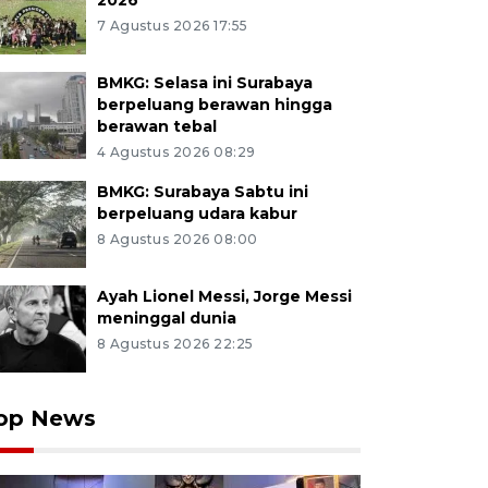
2026
7 Agustus 2026 17:55
BMKG: Selasa ini Surabaya
berpeluang berawan hingga
berawan tebal
4 Agustus 2026 08:29
BMKG: Surabaya Sabtu ini
berpeluang udara kabur
8 Agustus 2026 08:00
Ayah Lionel Messi, Jorge Messi
meninggal dunia
8 Agustus 2026 22:25
op News