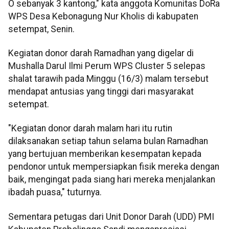
O sebanyak 3 kantong," kata anggota Komunitas DoRa
WPS Desa Kebonagung Nur Kholis di kabupaten
setempat, Senin.
Kegiatan donor darah Ramadhan yang digelar di
Mushalla Darul Ilmi Perum WPS Cluster 5 selepas
shalat tarawih pada Minggu (16/3) malam tersebut
mendapat antusias yang tinggi dari masyarakat
setempat.
"Kegiatan donor darah malam hari itu rutin
dilaksanakan setiap tahun selama bulan Ramadhan
yang bertujuan memberikan kesempatan kepada
pendonor untuk mempersiapkan fisik mereka dengan
baik, mengingat pada siang hari mereka menjalankan
ibadah puasa," tuturnya.
Sementara petugas dari Unit Donor Darah (UDD) PMI