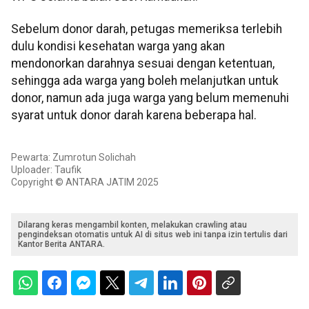
Sebelum donor darah, petugas memeriksa terlebih
dulu kondisi kesehatan warga yang akan
mendonorkan darahnya sesuai dengan ketentuan,
sehingga ada warga yang boleh melanjutkan untuk
donor, namun ada juga warga yang belum memenuhi
syarat untuk donor darah karena beberapa hal.
Pewarta: Zumrotun Solichah
Uploader: Taufik
Copyright © ANTARA JATIM 2025
Dilarang keras mengambil konten, melakukan crawling atau
pengindeksan otomatis untuk AI di situs web ini tanpa izin tertulis dari
Kantor Berita ANTARA.