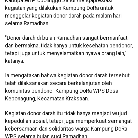
Kabupaten Probolinggo Sandi mengapresiasi
kegiatan yang dilakukan Kampung DoRa untuk
menggelar kegiatan donor darah pada malam hari
selama Ramadhan.
"Donor darah di bulan Ramadhan sangat bermanfaat
dan bermakna, tidak hanya untuk kesehatan pendonor,
tetapi juga untuk menyelamatkan nyawa orang lain,"
katanya.
Ia mengatakan bahwa kegiatan donor darah tersebut
telah dilaksanakan secara berkelanjutan oleh
komunitas pendonor Kampung DoRa WPS Desa
Kebonagung, Kecamatan Kraksaan.
Kegiatan donor darah itu tidak hanya menjadi wujud
kepedulian sosial, tetapi juga memperkuat semangat
kebersamaan dan solidaritas warga Kampung DoRa
WPS selama bulan suci Ramadhan.