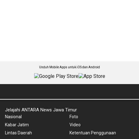
Unduh Mobile Apps untuk iOS dan Android
Jelajahi ANTARA News Jawa Timur
Nasional
Foto
Kabar Jatim
Video
Lintas Daerah
Ketentuan Penggunaan