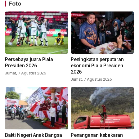
Foto
Persebaya juara Piala
Peningkatan perputaran
Presiden 2026
ekonomi Piala Presiden
2026
Jumat, 7 Agustus 2026
Jumat, 7 Agustus 2026
Bakti Negeri Anak Bangsa
Penanganan kebakaran