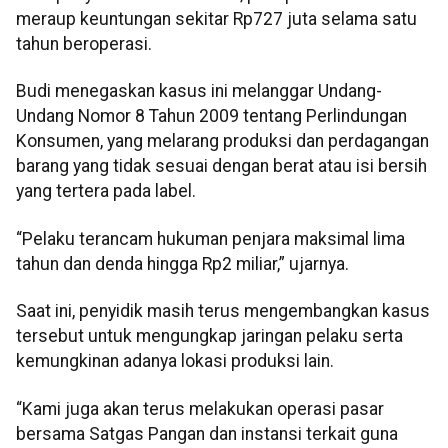
meraup keuntungan sekitar Rp727 juta selama satu
tahun beroperasi.
Budi menegaskan kasus ini melanggar Undang-
Undang Nomor 8 Tahun 2009 tentang Perlindungan
Konsumen, yang melarang produksi dan perdagangan
barang yang tidak sesuai dengan berat atau isi bersih
yang tertera pada label.
“Pelaku terancam hukuman penjara maksimal lima
tahun dan denda hingga Rp2 miliar,” ujarnya.
Saat ini, penyidik masih terus mengembangkan kasus
tersebut untuk mengungkap jaringan pelaku serta
kemungkinan adanya lokasi produksi lain.
“Kami juga akan terus melakukan operasi pasar
bersama Satgas Pangan dan instansi terkait guna