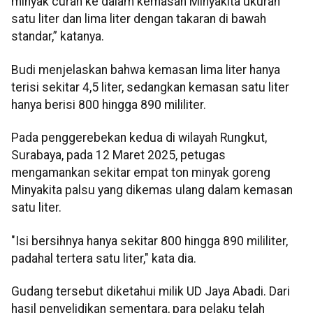
minyak curah ke dalam kemasan Minyakita ukuran
satu liter dan lima liter dengan takaran di bawah
standar,” katanya.
Budi menjelaskan bahwa kemasan lima liter hanya
terisi sekitar 4,5 liter, sedangkan kemasan satu liter
hanya berisi 800 hingga 890 mililiter.
Pada penggerebekan kedua di wilayah Rungkut,
Surabaya, pada 12 Maret 2025, petugas
mengamankan sekitar empat ton minyak goreng
Minyakita palsu yang dikemas ulang dalam kemasan
satu liter.
"Isi bersihnya hanya sekitar 800 hingga 890 mililiter,
padahal tertera satu liter," kata dia.
Gudang tersebut diketahui milik UD Jaya Abadi. Dari
hasil penyelidikan sementara, para pelaku telah