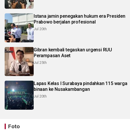
Istana jamin penegakan hukum era Presiden
Prabowo berjalan profesional
Jul 20th
Gibran kembali tegaskan urgensi RUU
Perampasan Aset
Jul 25th
Lapas Kelas I Surabaya pindahkan 115 warga
binaan ke Nusakambangan
Jul 20th
Foto