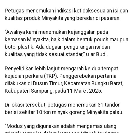
Petugas menemukan indikasi ketidaksesuaian isi dan
kualitas produk Minyakita yang beredar di pasaran.
“Awalnya kami menemukan kejanggalan pada
kemasan Minyakita, baik dalam bentuk pouch maupun
botol plastik. Ada dugaan pengurangan isi dan
kualitas yang tidak sesuai standar,” ujar Budi.
Penyelidikan lebih lanjut mengarah ke dua tempat
kejadian perkara (TKP). Penggerebekan pertama
dilakukan di Dusun Timur, Kecamatan Bungku Barat,
Kabupaten Sampang, pada 11 Maret 2025.
Di lokasi tersebut, petugas menemukan 31 tandon
berisi sekitar 10 ton minyak goreng Minyakita palsu.
“Modus yang digunakan adalah mengemas ulang