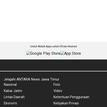
Unduh Mobile Apps untuk iOS dan Android
Jelajahi ANTARA News Jawa Timur
Nasional
Foto
Kabar Jatim
Video
Lintas Daerah
Ketentuan Penggunaan
Ekonomi
Kebijakan Privasi