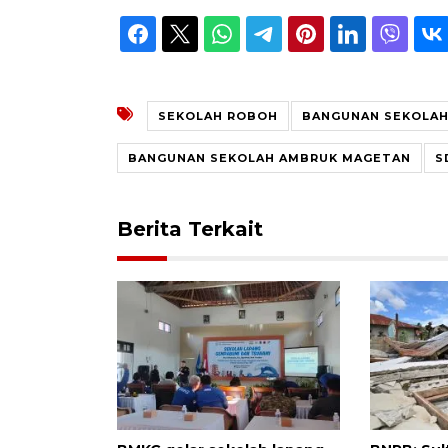
SEKOLAH ROBOH
BANGUNAN SEKOLA
BANGUNAN SEKOLAH AMBRUK MAGETAN
S
Berita Terkait