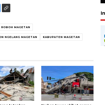
I
H ROBOH MAGETAN
DN NGELANG MAGETAN
KABUPATEN MAGETAN