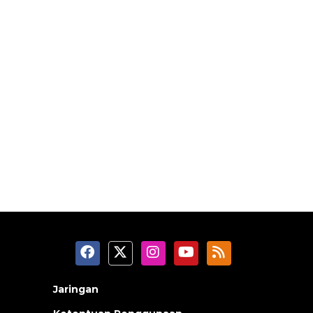
Jaringan