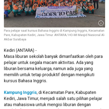
Para pelajar saat kursus Bahasa Inggris di Kampung Inggris, Kecamatan
Pare, Kabupaten Kediri, Jawa Timur. ANTARA/ HO-MI Masjid Nasional Al-
Akbar Surabaya
Kediri (ANTARA) -
Masa liburan sekolah banyak dimanfaatkan oleh para
pelajar untuk segala macam aktivitas. Ada yang
liburan bersama keluarga, namun ada juga yang
memilih untuk tetap produktif dengan mengikuti
kursus Bahasa Inggris.
Kampung Inggris
, di Kecamatan Pare, Kabupaten
Kediri, Jawa Timur, menjadi salah satu pilihan pelajar
atau mahasiswa untuk mengisi liburan dengan