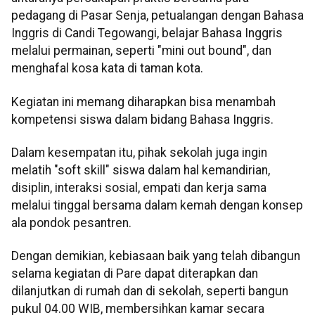
pedagang di Pasar Senja, petualangan dengan Bahasa
Inggris di Candi Tegowangi, belajar Bahasa Inggris
melalui permainan, seperti "mini out bound", dan
menghafal kosa kata di taman kota.
Kegiatan ini memang diharapkan bisa menambah
kompetensi siswa dalam bidang Bahasa Inggris.
Dalam kesempatan itu, pihak sekolah juga ingin
melatih "soft skill" siswa dalam hal kemandirian,
disiplin, interaksi sosial, empati dan kerja sama
melalui tinggal bersama dalam kemah dengan konsep
ala pondok pesantren.
Dengan demikian, kebiasaan baik yang telah dibangun
selama kegiatan di Pare dapat diterapkan dan
dilanjutkan di rumah dan di sekolah, seperti bangun
pukul 04.00 WIB, membersihkan kamar secara