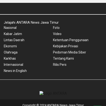
Jelajahi ANTARA News Jawa Timur
Nasional
Foto
Kabar Jatim
Video
Lintas Daerah
Ketentuan Penggunaan
Ekonomi
Kebijakan Privasi
Olahraga
Pedoman Media Siber
Karkhas
Tentang Kami
Internasional
Rilis Pers
News in English
Copyright © 2024 ANTARA News Jawa Timur