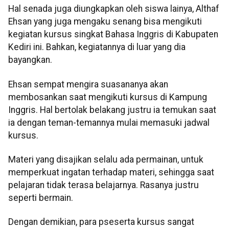
Hal senada juga diungkapkan oleh siswa lainya, Althaf
Ehsan yang juga mengaku senang bisa mengikuti
kegiatan kursus singkat Bahasa Inggris di Kabupaten
Kediri ini. Bahkan, kegiatannya di luar yang dia
bayangkan.
Ehsan sempat mengira suasananya akan
membosankan saat mengikuti kursus di Kampung
Inggris. Hal bertolak belakang justru ia temukan saat
ia dengan teman-temannya mulai memasuki jadwal
kursus.
Materi yang disajikan selalu ada permainan, untuk
memperkuat ingatan terhadap materi, sehingga saat
pelajaran tidak terasa belajarnya. Rasanya justru
seperti bermain.
Dengan demikian, para pseserta kursus sangat