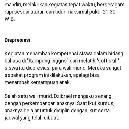
mandiri, melakukan kegiatan tepat waktu, berseragam
rapi sesuai aturan dan tidur maksimal pukul 21.30
WIB.
Diapresiasi
Kegiatan menambah kompetensi siswa dalam bidang
bahasa di "Kampung Inggris" dan melatih "soft skill"
siswa itu diapresiasi para wali murid. Mereka sangat
sepakat program ini dilakukan, apalagi bisa
menambah kemampuan anak.
Salah satu wali murid, Dzibrael mengaku senang
dengan perkembangan anaknya. Saat ikut kursus,
anaknya belajar untuk disiplin dengan ikut serta
jadwal yang telah dibuat.