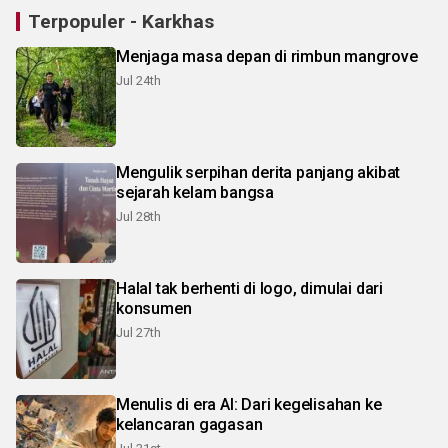
Terpopuler - Karkhas
Menjaga masa depan di rimbun mangrove
Jul 24th
Mengulik serpihan derita panjang akibat
sejarah kelam bangsa
Jul 28th
Halal tak berhenti di logo, dimulai dari
konsumen
Jul 27th
Menulis di era AI: Dari kegelisahan ke
kelancaran gagasan