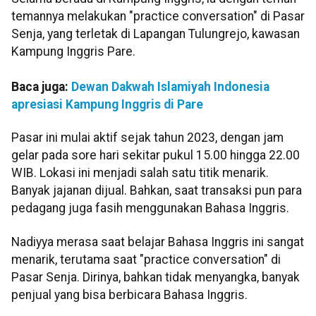
temannya melakukan "practice conversation" di Pasar
Senja, yang terletak di Lapangan Tulungrejo, kawasan
Kampung Inggris Pare.
Baca juga:
Dewan Dakwah Islamiyah Indonesia
apresiasi Kampung Inggris di Pare
Pasar ini mulai aktif sejak tahun 2023, dengan jam
gelar pada sore hari sekitar pukul 15.00 hingga 22.00
WIB. Lokasi ini menjadi salah satu titik menarik.
Banyak jajanan dijual. Bahkan, saat transaksi pun para
pedagang juga fasih menggunakan Bahasa Inggris.
Nadiyya merasa saat belajar Bahasa Inggris ini sangat
menarik, terutama saat "practice conversation" di
Pasar Senja. Dirinya, bahkan tidak menyangka, banyak
penjual yang bisa berbicara Bahasa Inggris.