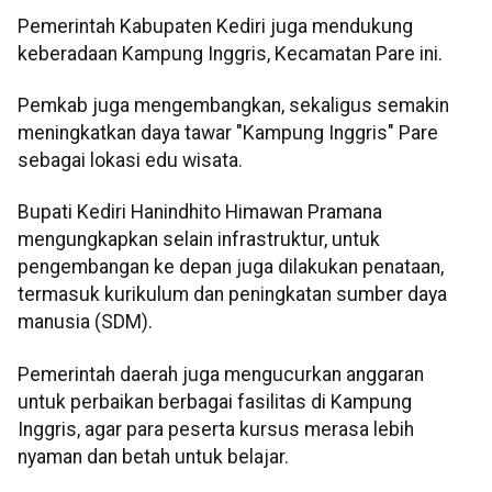
Pemerintah Kabupaten Kediri juga mendukung
keberadaan Kampung Inggris, Kecamatan Pare ini.
Pemkab juga mengembangkan, sekaligus semakin
meningkatkan daya tawar "Kampung Inggris" Pare
sebagai lokasi edu wisata.
Bupati Kediri Hanindhito Himawan Pramana
mengungkapkan selain infrastruktur, untuk
pengembangan ke depan juga dilakukan penataan,
termasuk kurikulum dan peningkatan sumber daya
manusia (SDM).
Pemerintah daerah juga mengucurkan anggaran
untuk perbaikan berbagai fasilitas di Kampung
Inggris, agar para peserta kursus merasa lebih
nyaman dan betah untuk belajar.