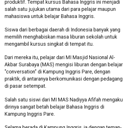
produktif. Tempat kursus Bahasa Inggris ini menjadi
salah satu jujukan utama dari para pelajar maupun
mahasiswa untuk belajar Bahasa Inggris.
Siswa dari berbagai daerah di Indonesia banyak yang
memilih menghabiskan masa liburan sekolah untuk
mengambil kursus singkat di tempat itu.
Dari mereka itu, pelajar dari MI Masjid Nasional Al-
Akbar Surabaya (MAS) mengisi liburan dengan belajar
"conversation" di Kampung Inggris Pare, dengan
praktik, di antaranya berkomunikasi dengan pedagang
di pasar setempat.
Salah satu siswi dari MI MAS Nadiyya Afifah mengaku
dirinya sangat betah belajar Bahasa Inggris di
Kampung Inggris Pare.
Selama berada di Kampung Inggris, ia dengan teman-