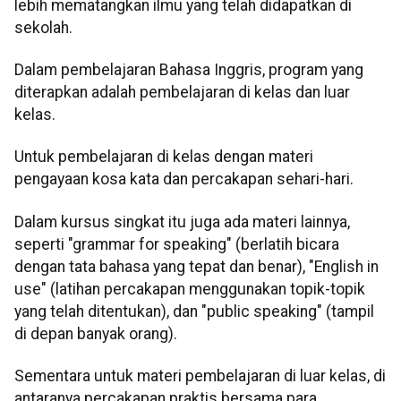
lebih mematangkan ilmu yang telah didapatkan di
sekolah.
Dalam pembelajaran Bahasa Inggris, program yang
diterapkan adalah pembelajaran di kelas dan luar
kelas.
Untuk pembelajaran di kelas dengan materi
pengayaan kosa kata dan percakapan sehari-hari.
Dalam kursus singkat itu juga ada materi lainnya,
seperti "grammar for speaking" (berlatih bicara
dengan tata bahasa yang tepat dan benar), "English in
use" (latihan percakapan menggunakan topik-topik
yang telah ditentukan), dan "public speaking" (tampil
di depan banyak orang).
Sementara untuk materi pembelajaran di luar kelas, di
antaranya percakapan praktis bersama para