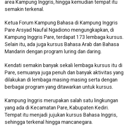
area Kampung Inggris, hingga kemudian tempat itu
semakin terkenal.
Ketua Forum Kampung Bahasa di Kampung Inggris
Pare Arsyad Naufal Ngadiono mengungkapkan, di
Kampung Inggris Pare, terdapat 173 lembaga kursus.
Selain itu, ada juga kursus Bahasa Arab dan Bahasa
Mandarin dengan program luring dan daring.
Kendati semakin banyak sekali lembaga kursus itu di
Pare, semuanya juga penuh dan banyak aktivitas yang
dilakukan di lembaga masing-masing serta dengan
berbagai program yang ditawarkan untuk kursus.
Kampung Inggris merupakan salah satu lingkungan
yang ada di Kecamatan Pare, Kabupaten Kediri.
Tempat itu menjadi jujukan kursus Bahasa Inggris,
sehingga terkenal hingga mancanegara.