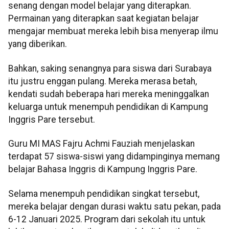
senang dengan model belajar yang diterapkan.
Permainan yang diterapkan saat kegiatan belajar
mengajar membuat mereka lebih bisa menyerap ilmu
yang diberikan.
Bahkan, saking senangnya para siswa dari Surabaya
itu justru enggan pulang. Mereka merasa betah,
kendati sudah beberapa hari mereka meninggalkan
keluarga untuk menempuh pendidikan di Kampung
Inggris Pare tersebut.
Guru MI MAS Fajru Achmi Fauziah menjelaskan
terdapat 57 siswa-siswi yang didampinginya memang
belajar Bahasa Inggris di Kampung Inggris Pare.
Selama menempuh pendidikan singkat tersebut,
mereka belajar dengan durasi waktu satu pekan, pada
6-12 Januari 2025. Program dari sekolah itu untuk