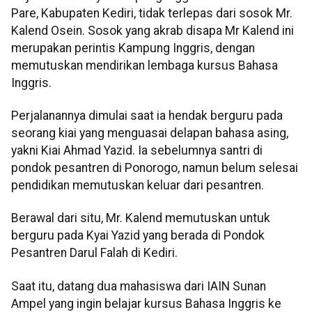
Pare, Kabupaten Kediri, tidak terlepas dari sosok Mr.
Kalend Osein. Sosok yang akrab disapa Mr Kalend ini
merupakan perintis Kampung Inggris, dengan
memutuskan mendirikan lembaga kursus Bahasa
Inggris.
Perjalanannya dimulai saat ia hendak berguru pada
seorang kiai yang menguasai delapan bahasa asing,
yakni Kiai Ahmad Yazid. Ia sebelumnya santri di
pondok pesantren di Ponorogo, namun belum selesai
pendidikan memutuskan keluar dari pesantren.
Berawal dari situ, Mr. Kalend memutuskan untuk
berguru pada Kyai Yazid yang berada di Pondok
Pesantren Darul Falah di Kediri.
Saat itu, datang dua mahasiswa dari IAIN Sunan
Ampel yang ingin belajar kursus Bahasa Inggris ke