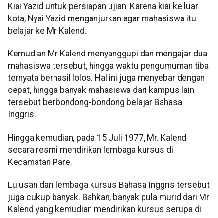
Kiai Yazid untuk persiapan ujian. Karena kiai ke luar
kota, Nyai Yazid menganjurkan agar mahasiswa itu
belajar ke Mr Kalend.
Kemudian Mr Kalend menyanggupi dan mengajar dua
mahasiswa tersebut, hingga waktu pengumuman tiba
ternyata berhasil lolos. Hal ini juga menyebar dengan
cepat, hingga banyak mahasiswa dari kampus lain
tersebut berbondong-bondong belajar Bahasa
Inggris.
Hingga kemudian, pada 15 Juli 1977, Mr. Kalend
secara resmi mendirikan lembaga kursus di
Kecamatan Pare.
Lulusan dari lembaga kursus Bahasa Inggris tersebut
juga cukup banyak. Bahkan, banyak pula murid dari Mr
Kalend yang kemudian mendirikan kursus serupa di