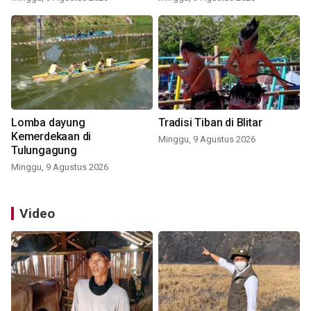
Lomba dayung
Tradisi Tiban di Blitar
Kemerdekaan di
Minggu, 9 Agustus 2026
Tulungagung
Minggu, 9 Agustus 2026
Video