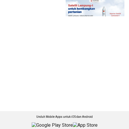
Unduh Mobile Apps untuk iOS dan Android