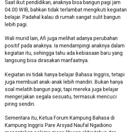
Saat ikut pendidikan, anaknya bisa bangun pagi jam
04.00 WIB, bahkan tidak terlambat mengikuti kegiatan
belajar. Padahal kalau di rumah sangat sulit bangun
lebih pagi.
Wali murid lain, Afi juga melihat adanya perubahan
positif pada anaknya. Ia mendampingi anaknya dalam
kegiatan itu, sehingga tahu ada kebiasaan baru yang
langsung bisa dirasakan manfaatnya.
Kegiatan ini tidak hanya belajar Bahasa Inggris, tetapi
juga membuat anak-anak lebih mandiri. Bukan hanya
soal melatih bangun pagi, tapi mereka juga belajar
mengerjakan segala sesuatu, termasuk mencuci
piring sendiri.
Sementara itu, Ketua Forum Kampung Bahasa di
Kampung Inggris Pare Arsyad Naufal Ngadiono