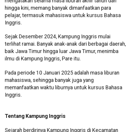
mengatakan selama masa liburan akhir tahun dan
hingga kini, memang banyak dimanfaatkan para
pelajar, termasuk mahasiswa untuk kursus Bahasa
Inggris.
Sejak Desember 2024, Kampung Inggris mulai
terlihat ramai. Banyak anak-anak dari berbagai daerah,
baik Jawa Timur hingga luar Jawa Timur, menimba
ilmu di Kampung Inggris, Pare itu.
Pada periode 10 Januari 2025 adalah masa liburan
mahasiswa, sehingga banyak juga yang
memanfaatkan waktu liburnya untuk kursus Bahasa
Inggris.
Tentang Kampung Inggris
Sejarah berdirinya Kampung Inggris di Kecamatan