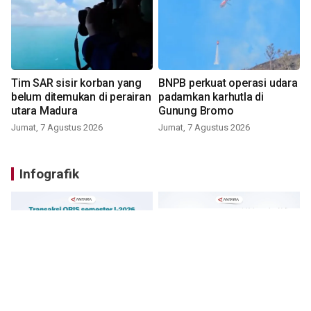
Tim SAR sisir korban yang
BNPB perkuat operasi udara
belum ditemukan di perairan
padamkan karhutla di
utara Madura
Gunung Bromo
Jumat, 7 Agustus 2026
Jumat, 7 Agustus 2026
Infografik