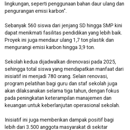
lingkungan, seperti penggunaan bahan daur ulang dan
pengurangan emisi karbon".
Sebanyak 560 siswa dari jenjang SD hingga SMP kini
dapat menikmati fasilitas pendidikan yang lebih baik.
Proyek ini juga mendaur ulang 1,7 ton plastik dan
mengurangi emisi karbon hingga 3,9 ton.
Sekolah kedua dijadwalkan direnovasi pada 2025,
sehingga total siswa yang mendapatkan manfaat dari
inisiatif ini menjadi 780 orang. Selain renovasi,
program pelatihan bagi guru dan staf sekolah juga
akan dilaksanakan selama tiga tahun, dengan fokus
pada peningkatan keterampilan manajemen dan
keuangan untuk keberlanjutan operasional sekolah.
Inisiatif ini juga memberikan dampak positif bagi
lebih dari 3.500 anggota masyarakat di sekitar