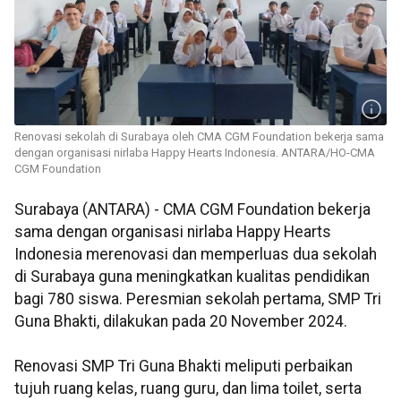
Renovasi sekolah di Surabaya oleh CMA CGM Foundation bekerja sama
dengan organisasi nirlaba Happy Hearts Indonesia. ANTARA/HO-CMA
CGM Foundation
Surabaya (ANTARA) - CMA CGM Foundation bekerja
sama dengan organisasi nirlaba Happy Hearts
Indonesia merenovasi dan memperluas dua sekolah
di Surabaya guna meningkatkan kualitas pendidikan
bagi 780 siswa. Peresmian sekolah pertama, SMP Tri
Guna Bhakti, dilakukan pada 20 November 2024.
Renovasi SMP Tri Guna Bhakti meliputi perbaikan
tujuh ruang kelas, ruang guru, dan lima toilet, serta