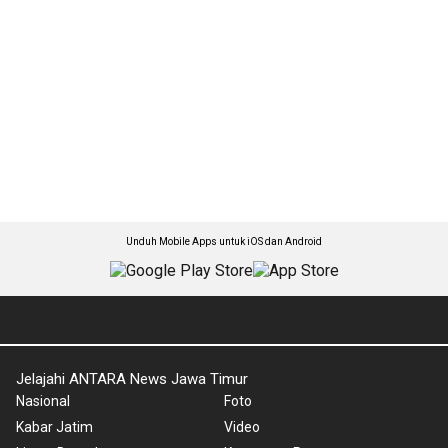
Unduh Mobile Apps untuk iOS dan Android
Jelajahi ANTARA News Jawa Timur
Nasional
Foto
Kabar Jatim
Video