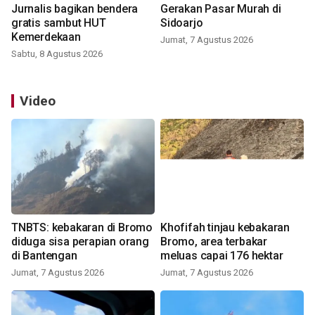
Jurnalis bagikan bendera
Gerakan Pasar Murah di
gratis sambut HUT
Sidoarjo
Kemerdekaan
Jumat, 7 Agustus 2026
Sabtu, 8 Agustus 2026
Video
TNBTS: kebakaran di Bromo
Khofifah tinjau kebakaran
diduga sisa perapian orang
Bromo, area terbakar
di Bantengan
meluas capai 176 hektar
Jumat, 7 Agustus 2026
Jumat, 7 Agustus 2026