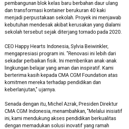
pembangunan blok kelas baru berbahan daur ulang
dan transformasi kontainer berukuran 40 kaki
menjadi perpustakaan sekolah. Proyek ini menjawab
kebutuhan mendesak akibat kerusakan yang dialami
sekolah tersebut sejak diterjang tornado pada 2020.
CEO Happy Hearts Indonesia, Sylvia Beiwinkler,
mengapresiasi program ini. "Renovasi ini lebih dari
sekadar perbaikan fisik. Ini memberikan anak-anak
lingkungan belajar yang aman dan inspiratif. Kami
berterima kasih kepada CMA CGM Foundation atas
komitmen mereka terhadap pendidikan dan
keberlanjutan," ujarnya.
Senada dengan itu, Michel Azrak, Presiden Direktur
CMA CGM Indonesia, menambahkan, "Melalui inisiatif
ini, kami mendukung akses pendidikan berkualitas
dengan memadukan solusi inovatif yang ramah