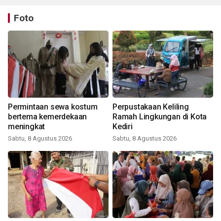
Foto
Permintaan sewa kostum
Perpustakaan Keliling
bertema kemerdekaan
Ramah Lingkungan di Kota
meningkat
Kediri
Sabtu, 8 Agustus 2026
Sabtu, 8 Agustus 2026