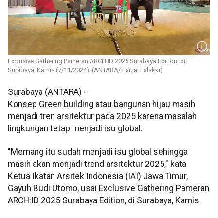
Exclusive Gathering Pameran ARCH:ID 2025 Surabaya Edition, di
Surabaya, Kamis (7/11/2024). (ANTARA/ Faizal Falakki)
Surabaya (ANTARA) -
Konsep Green building atau bangunan hijau masih
menjadi tren arsitektur pada 2025 karena masalah
lingkungan tetap menjadi isu global.
"Memang itu sudah menjadi isu global sehingga
masih akan menjadi trend arsitektur 2025," kata
Ketua Ikatan Arsitek Indonesia (IAI) Jawa Timur,
Gayuh Budi Utomo, usai Exclusive Gathering Pameran
ARCH:ID 2025 Surabaya Edition, di Surabaya, Kamis.