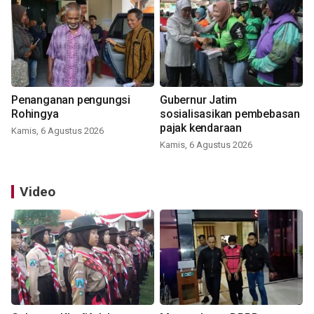
Penanganan pengungsi
Gubernur Jatim
Rohingya
sosialisasikan pembebasan
pajak kendaraan
Kamis, 6 Agustus 2026
Kamis, 6 Agustus 2026
Video