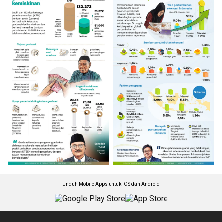
Unduh Mobile Apps untuk iOS dan Android