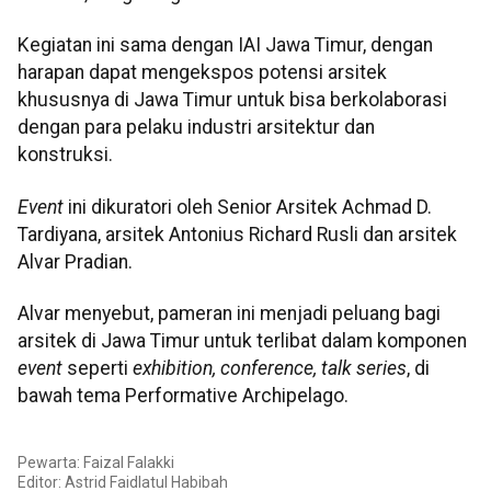
Kegiatan ini sama dengan IAI Jawa Timur, dengan
harapan dapat mengekspos potensi arsitek
khususnya di Jawa Timur untuk bisa berkolaborasi
dengan para pelaku industri arsitektur dan
konstruksi.
Event
ini dikuratori oleh Senior Arsitek Achmad D.
Tardiyana, arsitek Antonius Richard Rusli dan arsitek
Alvar Pradian.
Alvar menyebut, pameran ini menjadi peluang bagi
arsitek di Jawa Timur untuk terlibat dalam komponen
event
seperti
exhibition, conference, talk series
, di
bawah tema Performative Archipelago.
Pewarta: Faizal Falakki
Editor: Astrid Faidlatul Habibah