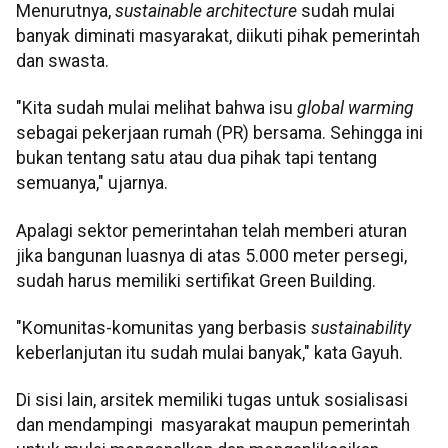
Menurutnya,
sustainable architecture
sudah mulai
banyak diminati masyarakat, diikuti pihak pemerintah
dan swasta.
"Kita sudah mulai melihat bahwa isu
global warming
sebagai pekerjaan rumah (PR) bersama. Sehingga ini
bukan tentang satu atau dua pihak tapi tentang
semuanya," ujarnya.
Apalagi sektor pemerintahan telah memberi aturan
jika bangunan luasnya di atas 5.000 meter persegi,
sudah harus memiliki sertifikat Green Building.
"Komunitas-komunitas yang berbasis
sustainability
keberlanjutan itu sudah mulai banyak," kata Gayuh.
Di sisi lain, arsitek memiliki tugas untuk sosialisasi
dan mendampingi masyarakat maupun pemerintah