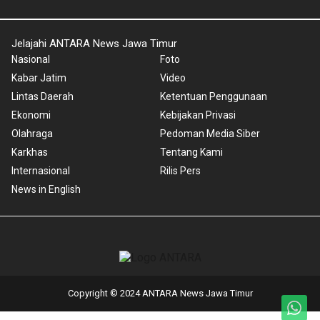
Jelajahi ANTARA News Jawa Timur
Nasional
Foto
Kabar Jatim
Video
Lintas Daerah
Ketentuan Penggunaan
Ekonomi
Kebijakan Privasi
Olahraga
Pedoman Media Siber
Karkhas
Tentang Kami
Internasional
Rilis Pers
News in English
Copyright © 2024 ANTARA News Jawa Timur