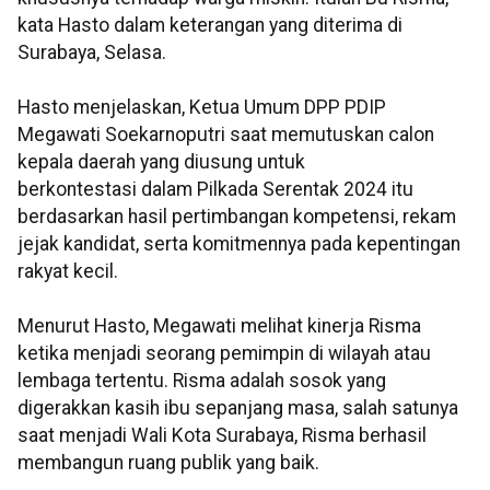
kata Hasto dalam keterangan yang diterima di
Surabaya, Selasa.
Hasto menjelaskan, Ketua Umum DPP PDIP
Megawati Soekarnoputri saat memutuskan calon
kepala daerah yang diusung untuk
berkontestasi dalam Pilkada Serentak 2024 itu
berdasarkan hasil pertimbangan kompetensi, rekam
jejak kandidat, serta komitmennya pada kepentingan
rakyat kecil.
Menurut Hasto, Megawati melihat kinerja Risma
ketika menjadi seorang pemimpin di wilayah atau
lembaga tertentu. Risma adalah sosok yang
digerakkan kasih ibu sepanjang masa, salah satunya
saat menjadi Wali Kota Surabaya, Risma berhasil
membangun ruang publik yang baik.