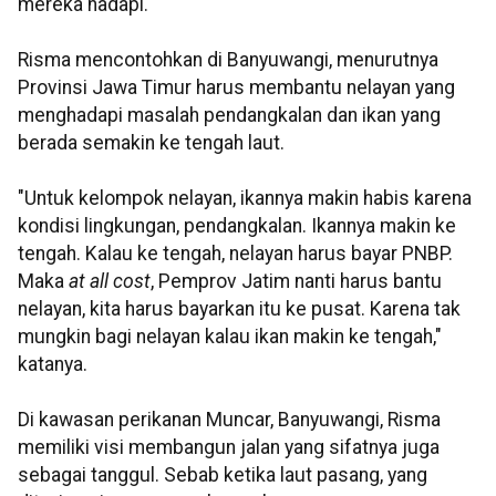
mereka hadapi.
Risma mencontohkan di Banyuwangi, menurutnya
Provinsi Jawa Timur harus membantu nelayan yang
menghadapi masalah pendangkalan dan ikan yang
berada semakin ke tengah laut.
"Untuk kelompok nelayan, ikannya makin habis karena
kondisi lingkungan, pendangkalan. Ikannya makin ke
tengah. Kalau ke tengah, nelayan harus bayar PNBP.
Maka
at all cost
, Pemprov Jatim nanti harus bantu
nelayan, kita harus bayarkan itu ke pusat. Karena tak
mungkin bagi nelayan kalau ikan makin ke tengah,"
katanya.
Di kawasan perikanan Muncar, Banyuwangi, Risma
memiliki visi membangun jalan yang sifatnya juga
sebagai tanggul. Sebab ketika laut pasang, yang