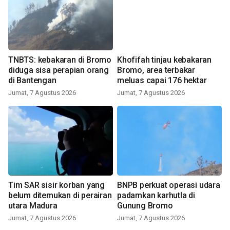
TNBTS: kebakaran di Bromo
Khofifah tinjau kebakaran
diduga sisa perapian orang
Bromo, area terbakar
di Bantengan
meluas capai 176 hektar
Jumat, 7 Agustus 2026
Jumat, 7 Agustus 2026
Tim SAR sisir korban yang
BNPB perkuat operasi udara
belum ditemukan di perairan
padamkan karhutla di
utara Madura
Gunung Bromo
Jumat, 7 Agustus 2026
Jumat, 7 Agustus 2026