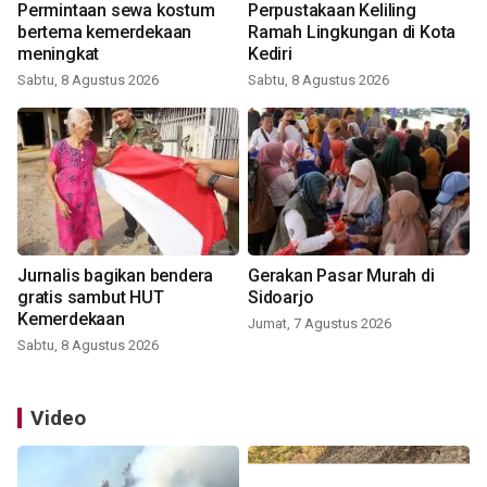
Permintaan sewa kostum
Perpustakaan Keliling
bertema kemerdekaan
Ramah Lingkungan di Kota
meningkat
Kediri
Sabtu, 8 Agustus 2026
Sabtu, 8 Agustus 2026
Jurnalis bagikan bendera
Gerakan Pasar Murah di
gratis sambut HUT
Sidoarjo
Kemerdekaan
Jumat, 7 Agustus 2026
Sabtu, 8 Agustus 2026
Video