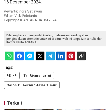
16 Desember 2024.
Pewarta: Indra Setiawan
Editor: Vicki Febrianto
Copyright © ANTARA JATIM 2024
Dilarang keras mengambil konten, melakukan crawling atau
pengindeksan otomatis untuk AI di situs web ini tanpa izin tertulis dari
Kantor Berita ANTARA.
Tags:
PDI-P
Tri Rismaharini
Calon Gubernur Jawa Timur
Terkait