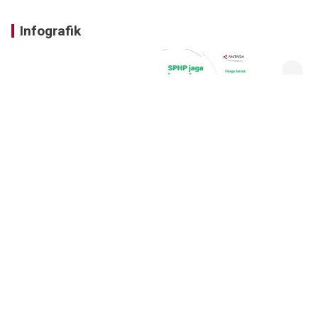
Infografik