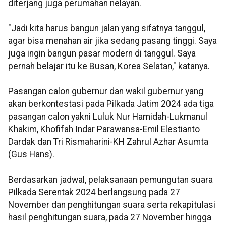
diterjang juga perumahan nelayan.
"Jadi kita harus bangun jalan yang sifatnya tanggul,
agar bisa menahan air jika sedang pasang tinggi. Saya
juga ingin bangun pasar modern di tanggul. Saya
pernah belajar itu ke Busan, Korea Selatan," katanya.
Pasangan calon gubernur dan wakil gubernur yang
akan berkontestasi pada Pilkada Jatim 2024 ada tiga
pasangan calon yakni Luluk Nur Hamidah-Lukmanul
Khakim, Khofifah Indar Parawansa-Emil Elestianto
Dardak dan Tri Rismaharini-KH Zahrul Azhar Asumta
(Gus Hans).
Berdasarkan jadwal, pelaksanaan pemungutan suara
Pilkada Serentak 2024 berlangsung pada 27
November dan penghitungan suara serta rekapitulasi
hasil penghitungan suara, pada 27 November hingga