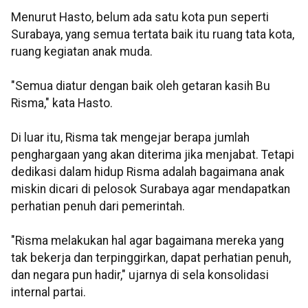
Menurut Hasto, belum ada satu kota pun seperti
Surabaya, yang semua tertata baik itu ruang tata kota,
ruang kegiatan anak muda.
"Semua diatur dengan baik oleh getaran kasih Bu
Risma," kata Hasto.
Di luar itu, Risma tak mengejar berapa jumlah
penghargaan yang akan diterima jika menjabat. Tetapi
dedikasi dalam hidup Risma adalah bagaimana anak
miskin dicari di pelosok Surabaya agar mendapatkan
perhatian penuh dari pemerintah.
"Risma melakukan hal agar bagaimana mereka yang
tak bekerja dan terpinggirkan, dapat perhatian penuh,
dan negara pun hadir," ujarnya di sela konsolidasi
internal partai.