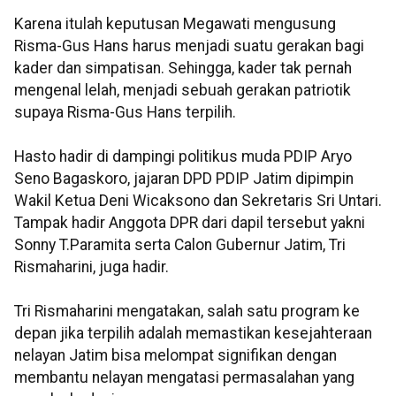
Karena itulah keputusan Megawati mengusung
Risma-Gus Hans harus menjadi suatu gerakan bagi
kader dan simpatisan. Sehingga, kader tak pernah
mengenal lelah, menjadi sebuah gerakan patriotik
supaya Risma-Gus Hans terpilih.
Hasto hadir di dampingi politikus muda PDIP Aryo
Seno Bagaskoro, jajaran DPD PDIP Jatim dipimpin
Wakil Ketua Deni Wicaksono dan Sekretaris Sri Untari.
Tampak hadir Anggota DPR dari dapil tersebut yakni
Sonny T.Paramita serta Calon Gubernur Jatim, Tri
Rismaharini, juga hadir.
Tri Rismaharini mengatakan, salah satu program ke
depan jika terpilih adalah memastikan kesejahteraan
nelayan Jatim bisa melompat signifikan dengan
membantu nelayan mengatasi permasalahan yang