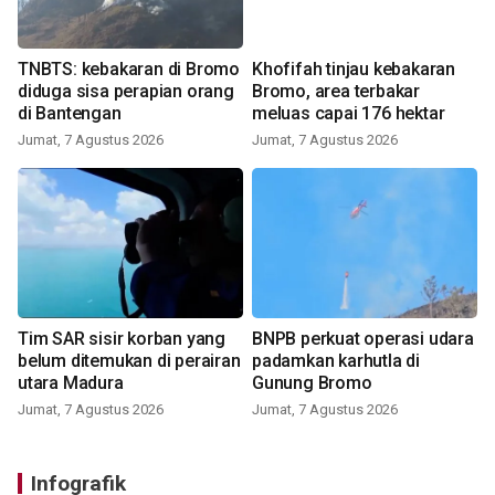
TNBTS: kebakaran di Bromo
Khofifah tinjau kebakaran
diduga sisa perapian orang
Bromo, area terbakar
di Bantengan
meluas capai 176 hektar
Jumat, 7 Agustus 2026
Jumat, 7 Agustus 2026
Tim SAR sisir korban yang
BNPB perkuat operasi udara
belum ditemukan di perairan
padamkan karhutla di
utara Madura
Gunung Bromo
Jumat, 7 Agustus 2026
Jumat, 7 Agustus 2026
Infografik