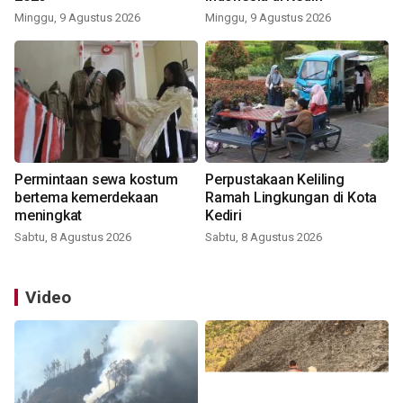
Minggu, 9 Agustus 2026
Minggu, 9 Agustus 2026
Permintaan sewa kostum
Perpustakaan Keliling
bertema kemerdekaan
Ramah Lingkungan di Kota
meningkat
Kediri
Sabtu, 8 Agustus 2026
Sabtu, 8 Agustus 2026
Video