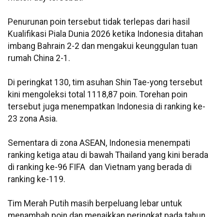
Penurunan poin tersebut tidak terlepas dari hasil
Kualifikasi Piala Dunia 2026 ketika Indonesia ditahan
imbang Bahrain 2-2 dan mengakui keunggulan tuan
rumah China 2-1.
Di peringkat 130, tim asuhan Shin Tae-yong tersebut
kini mengoleksi total 1118,87 poin. Torehan poin
tersebut juga menempatkan Indonesia di ranking ke-
23 zona Asia.
Sementara di zona ASEAN, Indonesia menempati
ranking ketiga atau di bawah Thailand yang kini berada
di ranking ke-96 FIFA dan Vietnam yang berada di
ranking ke-119.
Tim Merah Putih masih berpeluang lebar untuk
menambah poin dan menaikkan peringkat pada tahun