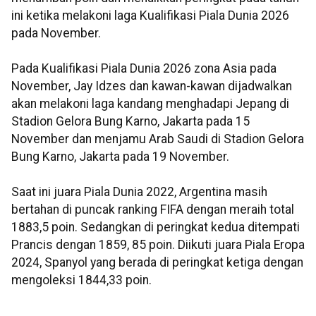
ini ketika melakoni laga Kualifikasi Piala Dunia 2026
pada November.
Pada Kualifikasi Piala Dunia 2026 zona Asia pada
November, Jay Idzes dan kawan-kawan dijadwalkan
akan melakoni laga kandang menghadapi Jepang di
Stadion Gelora Bung Karno, Jakarta pada 15
November dan menjamu Arab Saudi di Stadion Gelora
Bung Karno, Jakarta pada 19 November.
Saat ini juara Piala Dunia 2022, Argentina masih
bertahan di puncak ranking FIFA dengan meraih total
1883,5 poin. Sedangkan di peringkat kedua ditempati
Prancis dengan 1859, 85 poin. Diikuti juara Piala Eropa
2024, Spanyol yang berada di peringkat ketiga dengan
mengoleksi 1844,33 poin.