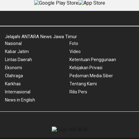
Jelajahi ANTARA News Jawa Timur
Nasional
Foto
Kabar Jatim
Video
Lintas Daerah
Ketentuan Penggunaan
Ekonomi
Kebijakan Privasi
Olahraga
Pedoman Media Siber
Karkhas
Tentang Kami
Internasional
Rilis Pers
News in English