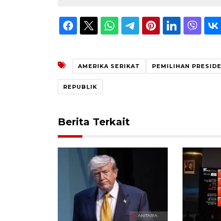
AMERIKA SERIKAT
PEMILIHAN PRESID
REPUBLIK
Berita Terkait