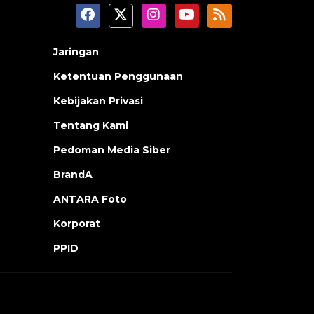
Jaringan
Ketentuan Penggunaan
Kebijakan Privasi
Tentang Kami
Pedoman Media Siber
BrandA
ANTARA Foto
Korporat
PPID