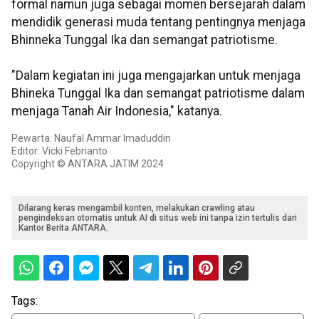
formal namun juga sebagai momen bersejarah dalam
mendidik generasi muda tentang pentingnya menjaga
Bhinneka Tunggal Ika dan semangat patriotisme.
"Dalam kegiatan ini juga mengajarkan untuk menjaga
Bhineka Tunggal Ika dan semangat patriotisme dalam
menjaga Tanah Air Indonesia," katanya.
Pewarta: Naufal Ammar Imaduddin
Editor: Vicki Febrianto
Copyright © ANTARA JATIM 2024
Dilarang keras mengambil konten, melakukan crawling atau
pengindeksan otomatis untuk AI di situs web ini tanpa izin tertulis dari
Kantor Berita ANTARA.
Tags: