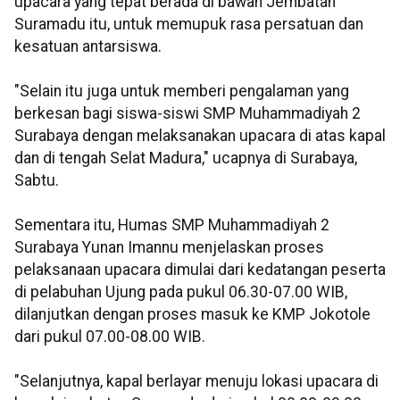
upacara yang tepat berada di bawah Jembatan
Suramadu itu, untuk memupuk rasa persatuan dan
kesatuan antarsiswa.
"Selain itu juga untuk memberi pengalaman yang
berkesan bagi siswa-siswi SMP Muhammadiyah 2
Surabaya dengan melaksanakan upacara di atas kapal
dan di tengah Selat Madura," ucapnya di Surabaya,
Sabtu.
Sementara itu, Humas SMP Muhammadiyah 2
Surabaya Yunan Imannu menjelaskan proses
pelaksanaan upacara dimulai dari kedatangan peserta
di pelabuhan Ujung pada pukul 06.30-07.00 WIB,
dilanjutkan dengan proses masuk ke KMP Jokotole
dari pukul 07.00-08.00 WIB.
"Selanjutnya, kapal berlayar menuju lokasi upacara di