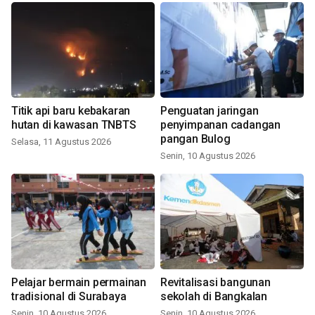
Titik api baru kebakaran
Penguatan jaringan
hutan di kawasan TNBTS
penyimpanan cadangan
pangan Bulog
Selasa, 11 Agustus 2026
Senin, 10 Agustus 2026
Pelajar bermain permainan
Revitalisasi bangunan
tradisional di Surabaya
sekolah di Bangkalan
Senin, 10 Agustus 2026
Senin, 10 Agustus 2026