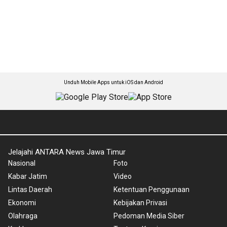
Unduh Mobile Apps untuk iOS dan Android
Jelajahi ANTARA News Jawa Timur
Nasional
Foto
Kabar Jatim
Video
Lintas Daerah
Ketentuan Penggunaan
Ekonomi
Kebijakan Privasi
Olahraga
Pedoman Media Siber