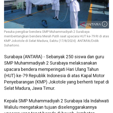
Pasuka pengibar bendera SMP Muhammadiyah 2 Surabaya
membentangkan bendera Merah Putih saat upacara HUT ke-79 RI di atas
KMP Jokotole di Selat Madura, Sabtu (17/8/2024). ANTARA/Didik
Suhartono.
Surabaya (ANTARA) - Sebanyak 250 siswa dan guru
SMP Muhammadiyah 2 Surabaya melaksanakan
upacara bendera memperingati Hari Ulang Tahun
(HUT) ke-79 Republik Indonesia di atas Kapal Motor
Penyebarangan (KMP) Jokotole yang berhenti tepat di
Selat Madura, Jawa Timur.
Kepala SMP Muhammadiyah 2 Surabaya Ida Indahwati
Waliulu mengatakan tujuan diselenggarakannya