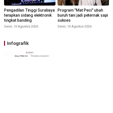
Pengadilan Tinggi Surabaya
Program "Mat Peci" ubah
terapkan sidang elektronik
buruh tani jadi peternak sapi
tingkat banding
sukses
Senin, 10 Agustus 2026
Senin, 10 Agustus 2026
Infografik