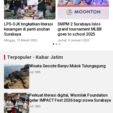
LPS-OJK tingkatkan literasi
SMPM 2 Surabaya lolos
keuangan di panti asuhan
grand tournament MLBB
Surabaya
goes to school 2025
Minggu, 15 Maret 2026
Jumat, 9 Januari 2026
Terpopuler - Kabar Jatim
Wisata Geosite Banyu Mulok Tulungagung
Jul 18th
Perkuat literasi digital, Wismilak Foundation
gelar IMPACT Fest 2026 bagi siswa Surabaya
Jul 18th