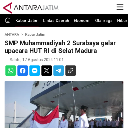
Kabar Jatim
Lintas Daerah
Ekonomi
Olahraga
Hibur
ANTARA
Kabar Jatim
SMP Muhammadiyah 2 Surabaya gelar
upacara HUT RI di Selat Madura
Sabtu, 17 Agustus 2024 11:01