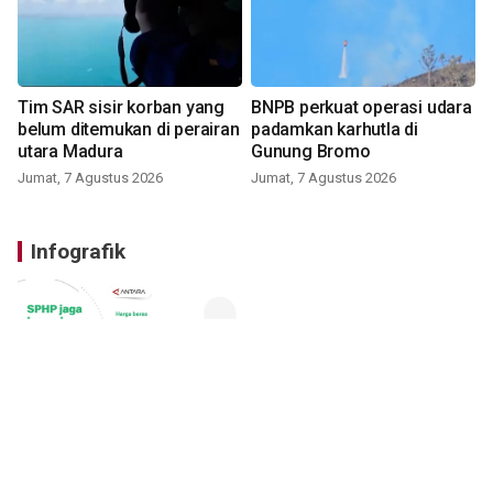
Tim SAR sisir korban yang
BNPB perkuat operasi udara
belum ditemukan di perairan
padamkan karhutla di
utara Madura
Gunung Bromo
Jumat, 7 Agustus 2026
Jumat, 7 Agustus 2026
Infografik