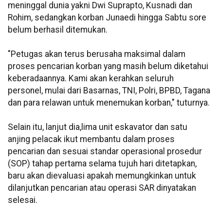
meninggal dunia yakni Dwi Suprapto, Kusnadi dan
Rohim, sedangkan korban Junaedi hingga Sabtu sore
belum berhasil ditemukan.
"Petugas akan terus berusaha maksimal dalam
proses pencarian korban yang masih belum diketahui
keberadaannya. Kami akan kerahkan seluruh
personel, mulai dari Basarnas, TNI, Polri, BPBD, Tagana
dan para relawan untuk menemukan korban," tuturnya.
Selain itu, lanjut dia,lima unit eskavator dan satu
anjing pelacak ikut membantu dalam proses
pencarian dan sesuai standar operasional prosedur
(SOP) tahap pertama selama tujuh hari ditetapkan,
baru akan dievaluasi apakah memungkinkan untuk
dilanjutkan pencarian atau operasi SAR dinyatakan
selesai.