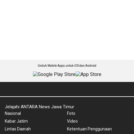
Unduh Mobile Apps untuk iOS dan Android
Jelajahi ANTARA News Jawa Timur
Nasional
Foto
Kabar Jatim
Video
Lintas Daerah
Ketentuan Penggunaan