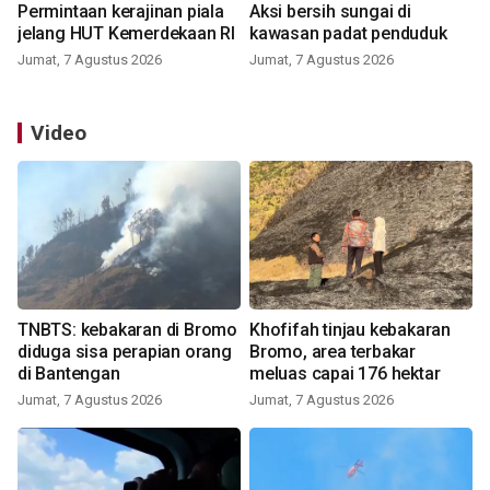
Permintaan kerajinan piala
Aksi bersih sungai di
jelang HUT Kemerdekaan RI
kawasan padat penduduk
Jumat, 7 Agustus 2026
Jumat, 7 Agustus 2026
Video
TNBTS: kebakaran di Bromo
Khofifah tinjau kebakaran
diduga sisa perapian orang
Bromo, area terbakar
di Bantengan
meluas capai 176 hektar
Jumat, 7 Agustus 2026
Jumat, 7 Agustus 2026