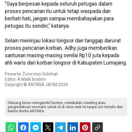
"Saya berpesan kepada seluruh petugas dalam
proses pencarian itu untuk tetap waspada dan
berhati-hati, jangan sampai membahayakan para
petugas itu sendiri," katanya.
Selain meninjau lokasi longsor dan tanggap darurat
proses pencarian korban, Adhy juga memberikan
santunan masing-masing senilai Rp10 juta kepada
ahli waris dari korban longsor di Kabupaten Lumajang.
Pewarta: Zumrotun Solichah
Editor: A Malik Ibrahim
Copyright © ANTARA JATIM 2024
Dilarang keras mengambil konten, melakukan crawling atau
pengindeksan otomatis untuk AI di situs web ini tanpa izin tertulis dari
Kantor Berita ANTARA.