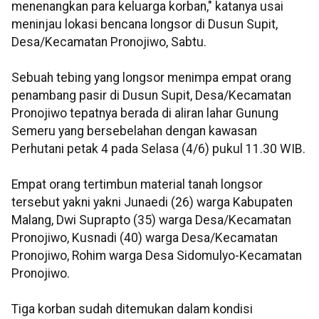
menenangkan para keluarga korban," katanya usai
meninjau lokasi bencana longsor di Dusun Supit,
Desa/Kecamatan Pronojiwo, Sabtu.
Sebuah tebing yang longsor menimpa empat orang
penambang pasir di Dusun Supit, Desa/Kecamatan
Pronojiwo tepatnya berada di aliran lahar Gunung
Semeru yang bersebelahan dengan kawasan
Perhutani petak 4 pada Selasa (4/6) pukul 11.30 WIB.
Empat orang tertimbun material tanah longsor
tersebut yakni yakni Junaedi (26) warga Kabupaten
Malang, Dwi Suprapto (35) warga Desa/Kecamatan
Pronojiwo, Kusnadi (40) warga Desa/Kecamatan
Pronojiwo, Rohim warga Desa Sidomulyo-Kecamatan
Pronojiwo.
Tiga korban sudah ditemukan dalam kondisi