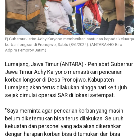
Pj Gubernur Jatim Adhy Karyono memberikan santunan kepada keluarga
korban longsor di Pronojiwo, Sabtu (8/6/2024). (ANTARA/HO-Biro
Adpim Pemprov Jatim)
Lumajang, Jawa Timur (ANTARA) - Penjabat Gubernur
Jawa Timur Adhy Karyono memastikan pencarian
korban longsor di Desa Pronojiwo, Kabupaten
Lumajang akan terus dilakukan hingga hari ke tujuh
sejak dimulai operasi SAR di lokasi setempat.
"Saya meminta agar pencarian korban yang masih
belum diketemukan bisa terus dilakukan. Seluruh
kekuatan dan personel yang ada akan dikerahkan
dengan harapan korban bisa ditemukan dan bisa