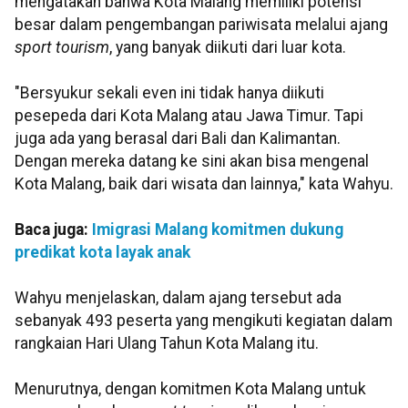
mengatakan bahwa Kota Malang memiliki potensi
besar dalam pengembangan pariwisata melalui ajang
sport tourism
, yang banyak diikuti dari luar kota.
"Bersyukur sekali even ini tidak hanya diikuti
pesepeda dari Kota Malang atau Jawa Timur. Tapi
juga ada yang berasal dari Bali dan Kalimantan.
Dengan mereka datang ke sini akan bisa mengenal
Kota Malang, baik dari wisata dan lainnya," kata Wahyu.
Baca juga:
Imigrasi Malang komitmen dukung
predikat kota layak anak
Wahyu menjelaskan, dalam ajang tersebut ada
sebanyak 493 peserta yang mengikuti kegiatan dalam
rangkaian Hari Ulang Tahun Kota Malang itu.
Menurutnya, dengan komitmen Kota Malang untuk