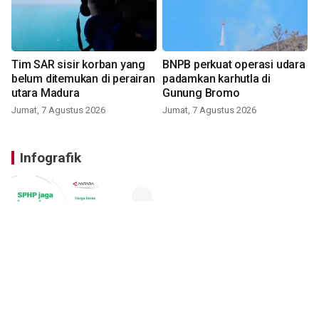
Tim SAR sisir korban yang
BNPB perkuat operasi udara
belum ditemukan di perairan
padamkan karhutla di
utara Madura
Gunung Bromo
Jumat, 7 Agustus 2026
Jumat, 7 Agustus 2026
Infografik