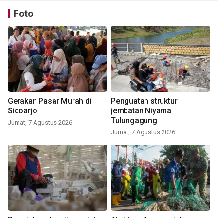
Foto
Gerakan Pasar Murah di
Penguatan struktur
Sidoarjo
jembatan Niyama
Tulungagung
Jumat, 7 Agustus 2026
Jumat, 7 Agustus 2026