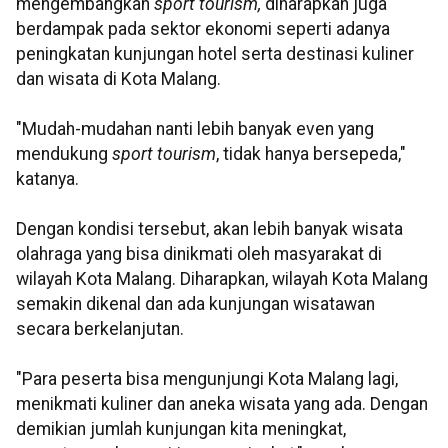
mengembangkan
sport tourism,
diharapkan juga
berdampak pada sektor ekonomi seperti adanya
peningkatan kunjungan hotel serta destinasi kuliner
dan wisata di Kota Malang.
"Mudah-mudahan nanti lebih banyak even yang
mendukung
sport tourism
, tidak hanya bersepeda,"
katanya.
Dengan kondisi tersebut, akan lebih banyak wisata
olahraga yang bisa dinikmati oleh masyarakat di
wilayah Kota Malang. Diharapkan, wilayah Kota Malang
semakin dikenal dan ada kunjungan wisatawan
secara berkelanjutan.
"Para peserta bisa mengunjungi Kota Malang lagi,
menikmati kuliner dan aneka wisata yang ada. Dengan
demikian jumlah kunjungan kita meningkat,