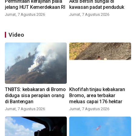
Permintaan kerajinan piala
Aksi bersih sungai di
jelang HUT Kemerdekaan RI
kawasan padat penduduk
Jumat, 7 Agustus 2026
Jumat, 7 Agustus 2026
Video
TNBTS: kebakaran di Bromo
Khofifah tinjau kebakaran
diduga sisa perapian orang
Bromo, area terbakar
di Bantengan
meluas capai 176 hektar
Jumat, 7 Agustus 2026
Jumat, 7 Agustus 2026