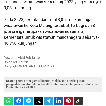
kunjungan wisatawan sepanjang 2023 yang sebanyak
3,05 juta orang.
Pada 2023, tercatat dari total 3,05 juta kunjungan
wisatawan ke Kota Malang tersebut, terbagi dari 3
juta orang merupakan wisatawan nusantara,
sementara untuk wisatawan mancanegara sebanyak
48.358 kunjungan.
Pewarta: Vicki Febrianto
Uploader: Taufik
Copyright © ANTARA JATIM 2024
Dilarang keras mengambil konten, melakukan crawling atau
pengindeksan otomatis untuk AI di situs web ini tanpa izin tertulis dari
Kantor Berita ANTARA.