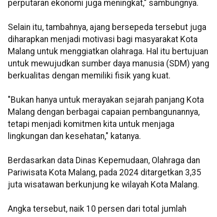
perputaran ekonomi juga meningkat," sambungnya.
Selain itu, tambahnya, ajang bersepeda tersebut juga
diharapkan menjadi motivasi bagi masyarakat Kota
Malang untuk menggiatkan olahraga. Hal itu bertujuan
untuk mewujudkan sumber daya manusia (SDM) yang
berkualitas dengan memiliki fisik yang kuat.
"Bukan hanya untuk merayakan sejarah panjang Kota
Malang dengan berbagai capaian pembangunannya,
tetapi menjadi komitmen kita untuk menjaga
lingkungan dan kesehatan," katanya.
Berdasarkan data Dinas Kepemudaan, Olahraga dan
Pariwisata Kota Malang, pada 2024 ditargetkan 3,35
juta wisatawan berkunjung ke wilayah Kota Malang.
Angka tersebut, naik 10 persen dari total jumlah