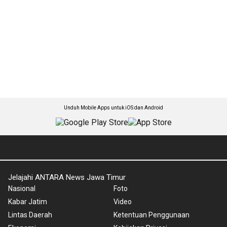
Unduh Mobile Apps untuk iOS dan Android
Jelajahi ANTARA News Jawa Timur
Nasional
Foto
Kabar Jatim
Video
Lintas Daerah
Ketentuan Penggunaan