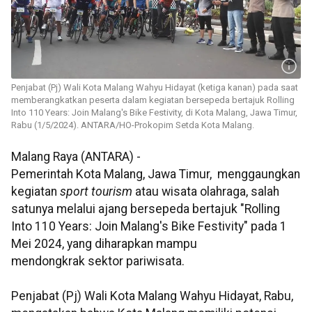
Penjabat (Pj) Wali Kota Malang Wahyu Hidayat (ketiga kanan) pada saat
memberangkatkan peserta dalam kegiatan bersepeda bertajuk Rolling
Into 110 Years: Join Malang's Bike Festivity, di Kota Malang, Jawa Timur,
Rabu (1/5/2024). ANTARA/HO-Prokopim Setda Kota Malang.
Malang Raya (ANTARA) -
Pemerintah Kota Malang, Jawa Timur, menggaungkan
kegiatan
sport tourism
atau wisata olahraga, salah
satunya melalui ajang bersepeda bertajuk "Rolling
Into 110 Years: Join Malang's Bike Festivity" pada 1
Mei 2024, yang diharapkan mampu
mendongkrak sektor pariwisata.
Penjabat (Pj) Wali Kota Malang Wahyu Hidayat, Rabu,