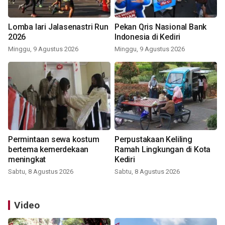
Lomba lari Jalasenastri Run
Pekan Qris Nasional Bank
2026
Indonesia di Kediri
Minggu, 9 Agustus 2026
Minggu, 9 Agustus 2026
Permintaan sewa kostum
Perpustakaan Keliling
bertema kemerdekaan
Ramah Lingkungan di Kota
meningkat
Kediri
Sabtu, 8 Agustus 2026
Sabtu, 8 Agustus 2026
Video