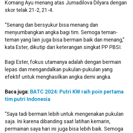
Komang Ayu menang atas Jumadilova Dilyara dengan
skor telak 21-2, 21-4.
“Senang dan bersyukur bisa menang dan
menyumbangkan angka bagi tim. Semoga teman-
teman yang lain juga bisa bermain baik dan menang,”
kata Ester, dikutip dari keterangan singkat PP PBSI.
Bagi Ester, fokus utamanya adalah dengan bermain
lepas dan mengandalkan pukulan-pukulan yang
efektif untuk menghasilkan angka demi angka.
Baca juga:
BATC 2024: Putri KW raih poin pertama
tim putri Indonesia
“Saya tadi bermain lebih untuk mengenakan pukulan
saja. Ini karena dibanding saat latihan kemarin,
permainan saya hari ini juga bisa lebih baik. Semoga