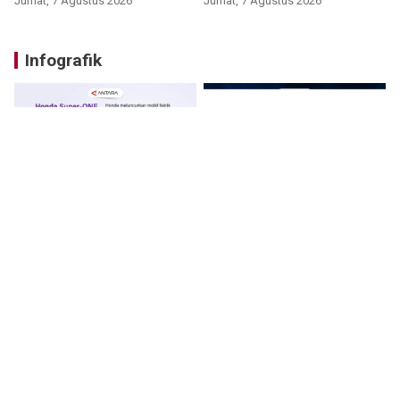
Jumat, 7 Agustus 2026
Jumat, 7 Agustus 2026
Infografik