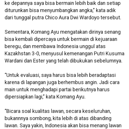
ke depannya saya bisa bermain lebih baik dan setiap
diturunkan bisa menyumbangkan angka,” kata adik
dari tunggal putra Chico Aura Dwi Wardoyo tersebut.
Sementara, Komang Ayu mengatakan dirinya senang
bisa kembali dipercaya untuk bermain di kejuaraan
beregu, dan membawa Indonesia unggul atas
Kazakhstan 3-0, menyusul kemenangan Putri Kusuma
Wardani dan Ester yang telah dibukukan sebelumnya.
“Untuk evaluasi, saya harus bisa lebih beradaptasi
karena di lapangan juga berhembus angin. Jadi cara
main untuk menghadapi partai berikutnya harus
dipersiapkan lagi,” kata Komang Ayu.
“Bicara soal kualitas lawan, secara keseluruhan,
bukannnya sombong, kita lebih di atas dibanding
lawan. Saya yakin, Indonesia akan bisa menang lawan