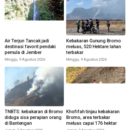
Air Terjun Tancak jadi
Kebakaran Gunung Bromo
destinasi favorit pendaki
meluas, 520 Hektare lahan
pemula di Jember
terbakar
Minggu, 9 Agustus 2026
Minggu, 9 Agustus 2026
TNBTS: kebakaran di Bromo
Khofifah tinjau kebakaran
diduga sisa perapian orang
Bromo, area terbakar
di Bantengan
meluas capai 176 hektar