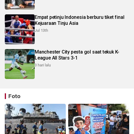
Empat petinju Indonesia berburu tiket final
Kejuaraan Tinju Asia
Jul 13th
Manchester City pesta gol saat tekuk K-
League All Stars 3-1
3 hari lalu
Foto