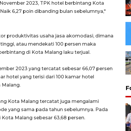
November 2023, TPK hotel berbintang Kota
Naik 6,27 poin dibanding bulan sebelumnya,"
or produktivitas usaha jasa akomodasi, dimana
tinggi, atau mendekati 100 persen maka
erbintang di Kota Malang laku terjual.
mber 2023 yang tercatat sebesar 66,07 persen
 hotel yang terisi dari 100 kamar hotel
a Malang.
F
g Kota Malang tercatat juga mengalami
iode yang sama pada tahun sebelumnya. Pada
 Kota Malang sebesar 63,68 persen.