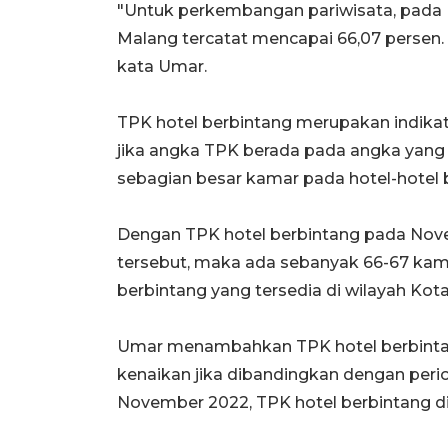
"Untuk perkembangan pariwisata, pada 
Malang tercatat mencapai 66,07 persen. 
kata Umar.
TPK hotel berbintang merupakan indikat
jika angka TPK berada pada angka yang 
sebagian besar kamar pada hotel-hotel b
Dengan TPK hotel berbintang pada Nove
tersebut, maka ada sebanyak 66-67 kamar
berbintang yang tersedia di wilayah Kot
Umar menambahkan TPK hotel berbintan
kenaikan jika dibandingkan dengan per
November 2022, TPK hotel berbintang di