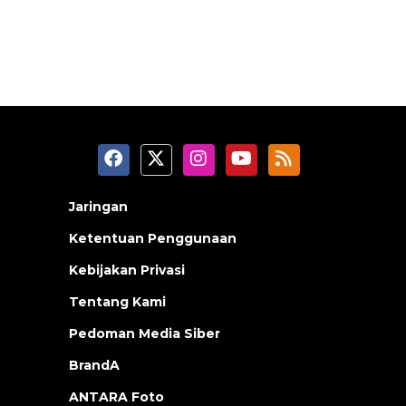
Jaringan
Ketentuan Penggunaan
Kebijakan Privasi
Tentang Kami
Pedoman Media Siber
BrandA
ANTARA Foto