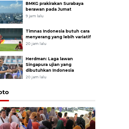
BMKG prakirakan Surabaya
berawan pada Jumat
9 jam lalu
Timnas Indonesia butuh cara
menyerang yang lebih variatif
20 jam lalu
Herdman: Laga lawan
Singapura ujian yang
dibutuhkan Indonesia
20 jam lalu
oto