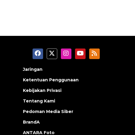
Jaringan
Ketentuan Penggunaan
Kebijakan Privasi
Tentang Kami
Pedoman Media Siber
BrandA
ANTARA Foto