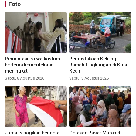
Foto
Permintaan sewa kostum
Perpustakaan Keliling
bertema kemerdekaan
Ramah Lingkungan di Kota
meningkat
Kediri
Sabtu, 8 Agustus 2026
Sabtu, 8 Agustus 2026
Jurnalis bagikan bendera
Gerakan Pasar Murah di