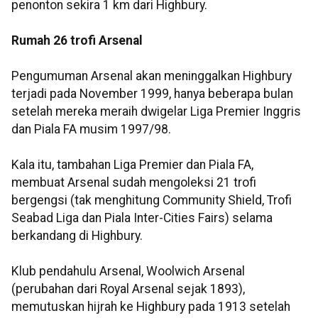
penonton sekira 1 km dari Highbury.
Rumah 26 trofi Arsenal
Pengumuman Arsenal akan meninggalkan Highbury
terjadi pada November 1999, hanya beberapa bulan
setelah mereka meraih dwigelar Liga Premier Inggris
dan Piala FA musim 1997/98.
Kala itu, tambahan Liga Premier dan Piala FA,
membuat Arsenal sudah mengoleksi 21 trofi
bergengsi (tak menghitung Community Shield, Trofi
Seabad Liga dan Piala Inter-Cities Fairs) selama
berkandang di Highbury.
Klub pendahulu Arsenal, Woolwich Arsenal
(perubahan dari Royal Arsenal sejak 1893),
memutuskan hijrah ke Highbury pada 1913 setelah