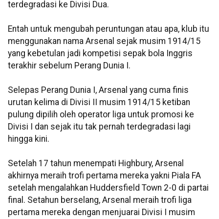
terdegradasi ke Divisi Dua.
Entah untuk mengubah peruntungan atau apa, klub itu
menggunakan nama Arsenal sejak musim 1914/15
yang kebetulan jadi kompetisi sepak bola Inggris
terakhir sebelum Perang Dunia I.
Selepas Perang Dunia I, Arsenal yang cuma finis
urutan kelima di Divisi II musim 1914/15 ketiban
pulung dipilih oleh operator liga untuk promosi ke
Divisi I dan sejak itu tak pernah terdegradasi lagi
hingga kini.
Setelah 17 tahun menempati Highbury, Arsenal
akhirnya meraih trofi pertama mereka yakni Piala FA
setelah mengalahkan Huddersfield Town 2-0 di partai
final. Setahun berselang, Arsenal meraih trofi liga
pertama mereka dengan menjuarai Divisi I musim