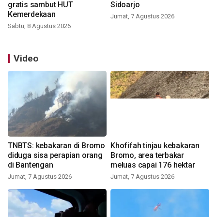
gratis sambut HUT
Sidoarjo
Kemerdekaan
Jumat, 7 Agustus 2026
Sabtu, 8 Agustus 2026
Video
TNBTS: kebakaran di Bromo
Khofifah tinjau kebakaran
diduga sisa perapian orang
Bromo, area terbakar
di Bantengan
meluas capai 176 hektar
Jumat, 7 Agustus 2026
Jumat, 7 Agustus 2026