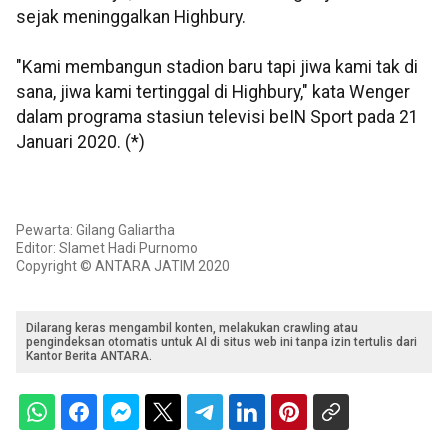
sejak meninggalkan Highbury.
"Kami membangun stadion baru tapi jiwa kami tak di
sana, jiwa kami tertinggal di Highbury," kata Wenger
dalam programa stasiun televisi beIN Sport pada 21
Januari 2020. (*)
Pewarta: Gilang Galiartha
Editor: Slamet Hadi Purnomo
Copyright © ANTARA JATIM 2020
Dilarang keras mengambil konten, melakukan crawling atau
pengindeksan otomatis untuk AI di situs web ini tanpa izin tertulis dari
Kantor Berita ANTARA.