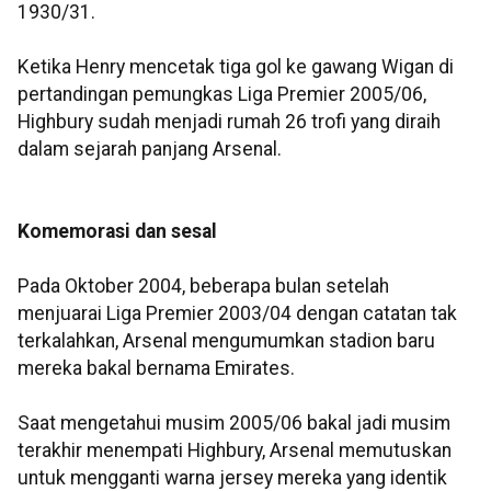
1930/31.
Ketika Henry mencetak tiga gol ke gawang Wigan di
pertandingan pemungkas Liga Premier 2005/06,
Highbury sudah menjadi rumah 26 trofi yang diraih
dalam sejarah panjang Arsenal.
Komemorasi dan sesal
Pada Oktober 2004, beberapa bulan setelah
menjuarai Liga Premier 2003/04 dengan catatan tak
terkalahkan, Arsenal mengumumkan stadion baru
mereka bakal bernama Emirates.
Saat mengetahui musim 2005/06 bakal jadi musim
terakhir menempati Highbury, Arsenal memutuskan
untuk mengganti warna jersey mereka yang identik