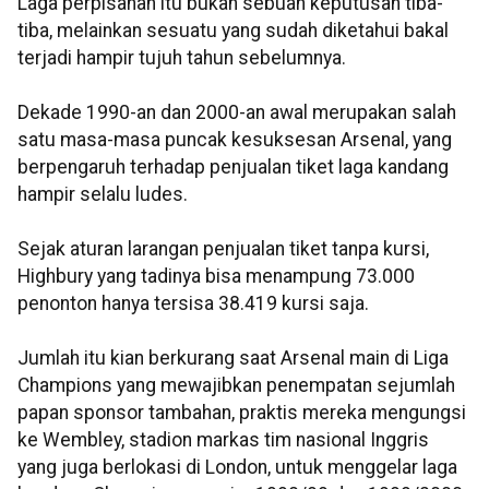
Laga perpisahan itu bukan sebuah keputusan tiba-
tiba, melainkan sesuatu yang sudah diketahui bakal
terjadi hampir tujuh tahun sebelumnya.
Dekade 1990-an dan 2000-an awal merupakan salah
satu masa-masa puncak kesuksesan Arsenal, yang
berpengaruh terhadap penjualan tiket laga kandang
hampir selalu ludes.
Sejak aturan larangan penjualan tiket tanpa kursi,
Highbury yang tadinya bisa menampung 73.000
penonton hanya tersisa 38.419 kursi saja.
Jumlah itu kian berkurang saat Arsenal main di Liga
Champions yang mewajibkan penempatan sejumlah
papan sponsor tambahan, praktis mereka mengungsi
ke Wembley, stadion markas tim nasional Inggris
yang juga berlokasi di London, untuk menggelar laga