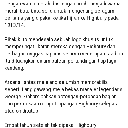
dengan warna merah dan lengan putih menjadi warna
merah batu bata solid untuk mengenang seragam
pertama yang dipakai ketika hijrah ke Highbury pada
1913/14.
Pihak klub mendesain sebuah logo khusus untuk
memperingati ikatan mereka dengan Highbury dan
berbagai tonggak capaian selama menempati stadion
itu dituangkan dalam buletin pertandingan tiap laga
kandang.
Arsenal lantas melelang sejumlah memorabilia
seperti tiang gawang, meja bekas manajer legendaris
George Graham bahkan potongan-potongan bagian
dari permukaan rumput lapangan Highbury selepas
stadion ditutup.
Empat tahun setelah tak dipakai, Highbury