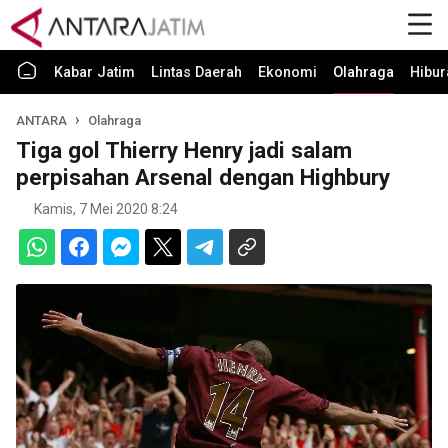
Kabar Jatim
Lintas Daerah
Ekonomi
Olahraga
Hibur
ANTARA
Olahraga
Tiga gol Thierry Henry jadi salam
perpisahan Arsenal dengan Highbury
Kamis, 7 Mei 2020 8:24