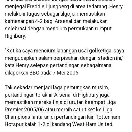
menjegal Freddie Ljungberg di area terlarang. Henry
melakoni tugas sebagai algojo, memastikan
kemenangan 4-2 bagi Arsenal dan melakukan
selebrasi dengan mencium permukaan rumput
Highbury.
"Ketika saya mencium lapangan usai gol ketiga, saya
mengucapkan salam perpisahan dengan stadion ini,"
kata Henry selepas pertandingan sebagaimana
dilaporkan BBC pada 7 Mei 2006.
Tak sekadar menjadi laga pemungkas musim,
pertandingan terakhir Arsenal di Highbury juga
memastikan mereka finis di urutan keempat Liga
Premier 2005/06 atau meraih satu tiket ke Liga
Champions lantaran di pertandingan lain Tottenham
Hotspur kalah 1-2 di kandang West Ham United.