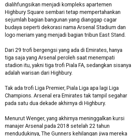
dialihfungsikan menjadi kompleks apartemen
Highbury Square sembari tetap mempertahankan
sejumlah bagian bangunan yang dianggap cagar
budaya seperti dekorasi nama Arsenal Stadium dan
logo meriam yang menjadi bagian tribun East Stand.
Dari 29 trofi bergengsi yang ada di Emirates, hanya
tiga saja yang Arsenal peroleh saat menempati
stadion itu, yakni tiga trofi Piala FA, sedangkan sisanya
adalah warisan dari Highbury.
Tak ada trofi Liga Premier, Piala Liga apa lagi Liga
Champions. Arsenal era Emirates tak tampil segahar
pada satu dua dekade akhirnya di Highbury.
Menurut Wenger, yang akhirnya meninggalkan kursi
manajer Arsenal pada 2018 setelah 22 tahun
mendudukinya, The Gunners kehilangan jiwa mereka