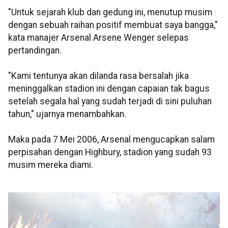
"Untuk sejarah klub dan gedung ini, menutup musim
dengan sebuah raihan positif membuat saya bangga,"
kata manajer Arsenal Arsene Wenger selepas
pertandingan.
"Kami tentunya akan dilanda rasa bersalah jika
meninggalkan stadion ini dengan capaian tak bagus
setelah segala hal yang sudah terjadi di sini puluhan
tahun," ujarnya menambahkan.
Maka pada 7 Mei 2006, Arsenal mengucapkan salam
perpisahan dengan Highbury, stadion yang sudah 93
musim mereka diami.