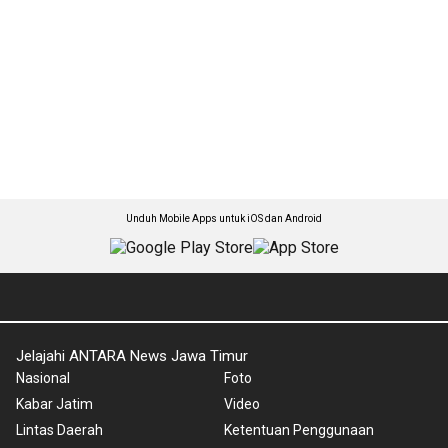
Unduh Mobile Apps untuk iOS dan Android
Jelajahi ANTARA News Jawa Timur
Nasional
Foto
Kabar Jatim
Video
Lintas Daerah
Ketentuan Penggunaan