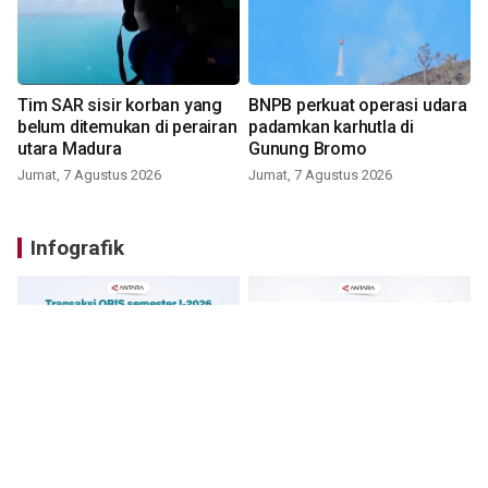
Tim SAR sisir korban yang
BNPB perkuat operasi udara
belum ditemukan di perairan
padamkan karhutla di
utara Madura
Gunung Bromo
Jumat, 7 Agustus 2026
Jumat, 7 Agustus 2026
Infografik