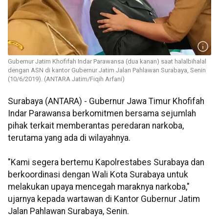
Gubernur Jatim Khofifah Indar Parawansa (dua kanan) saat halalbihalal
dengan ASN di kantor Gubernur Jatim Jalan Pahlawan Surabaya, Senin
(10/6/2019). (ANTARA Jatim/Fiqih Arfani)
Surabaya (ANTARA) - Gubernur Jawa Timur Khofifah
Indar Parawansa berkomitmen bersama sejumlah
pihak terkait memberantas peredaran narkoba,
terutama yang ada di wilayahnya.
"Kami segera bertemu Kapolrestabes Surabaya dan
berkoordinasi dengan Wali Kota Surabaya untuk
melakukan upaya mencegah maraknya narkoba,"
ujarnya kepada wartawan di Kantor Gubernur Jatim
Jalan Pahlawan Surabaya, Senin.