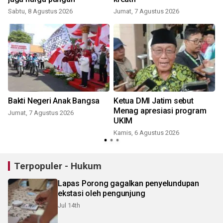
Sabtu, 8 Agustus 2026
Jumat, 7 Agustus 2026
Bakti Negeri Anak Bangsa
Ketua DMI Jatim sebut
Menag apresiasi program
Jumat, 7 Agustus 2026
UKIM
Kamis, 6 Agustus 2026
Terpopuler - Hukum
Lapas Porong gagalkan penyelundupan
ekstasi oleh pengunjung
Jul 14th