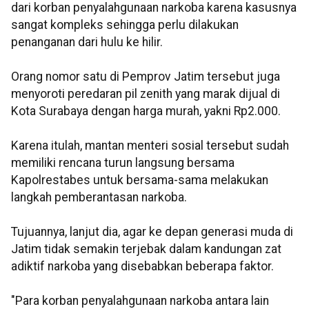
dari korban penyalahgunaan narkoba karena kasusnya
sangat kompleks sehingga perlu dilakukan
penanganan dari hulu ke hilir.
Orang nomor satu di Pemprov Jatim tersebut juga
menyoroti peredaran pil zenith yang marak dijual di
Kota Surabaya dengan harga murah, yakni Rp2.000.
Karena itulah, mantan menteri sosial tersebut sudah
memiliki rencana turun langsung bersama
Kapolrestabes untuk bersama-sama melakukan
langkah pemberantasan narkoba.
Tujuannya, lanjut dia, agar ke depan generasi muda di
Jatim tidak semakin terjebak dalam kandungan zat
adiktif narkoba yang disebabkan beberapa faktor.
"Para korban penyalahgunaan narkoba antara lain