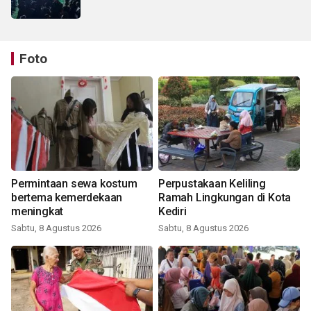
Foto
Permintaan sewa kostum
Perpustakaan Keliling
bertema kemerdekaan
Ramah Lingkungan di Kota
meningkat
Kediri
Sabtu, 8 Agustus 2026
Sabtu, 8 Agustus 2026