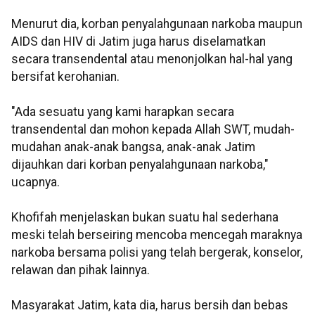
Menurut dia, korban penyalahgunaan narkoba maupun
AIDS dan HIV di Jatim juga harus diselamatkan
secara transendental atau menonjolkan hal-hal yang
bersifat kerohanian.
"Ada sesuatu yang kami harapkan secara
transendental dan mohon kepada Allah SWT, mudah-
mudahan anak-anak bangsa, anak-anak Jatim
dijauhkan dari korban penyalahgunaan narkoba,"
ucapnya.
Khofifah menjelaskan bukan suatu hal sederhana
meski telah berseiring mencoba mencegah maraknya
narkoba bersama polisi yang telah bergerak, konselor,
relawan dan pihak lainnya.
Masyarakat Jatim, kata dia, harus bersih dan bebas