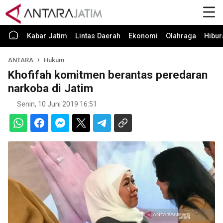
Kabar Jatim
Lintas Daerah
Ekonomi
Olahraga
Hibur
ANTARA
Hukum
Khofifah komitmen berantas peredaran
narkoba di Jatim
Senin, 10 Juni 2019 16:51