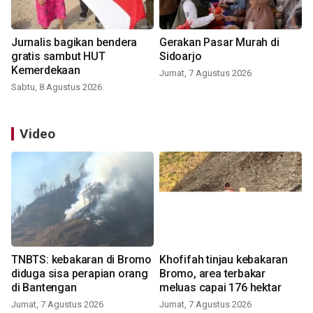
Jurnalis bagikan bendera
Gerakan Pasar Murah di
gratis sambut HUT
Sidoarjo
Kemerdekaan
Jumat, 7 Agustus 2026
Sabtu, 8 Agustus 2026
Video
TNBTS: kebakaran di Bromo
Khofifah tinjau kebakaran
diduga sisa perapian orang
Bromo, area terbakar
di Bantengan
meluas capai 176 hektar
Jumat, 7 Agustus 2026
Jumat, 7 Agustus 2026