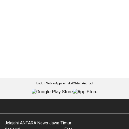
Unduh Mobile Apps untuk iOS dan Android
Jelajahi ANTARA News Jawa Timur