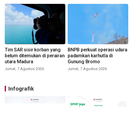
Tim SAR sisir korban yang
BNPB perkuat operasi udara
belum ditemukan di perairan
padamkan karhutla di
utara Madura
Gunung Bromo
Jumat, 7 Agustus 2026
Jumat, 7 Agustus 2026
Infografik