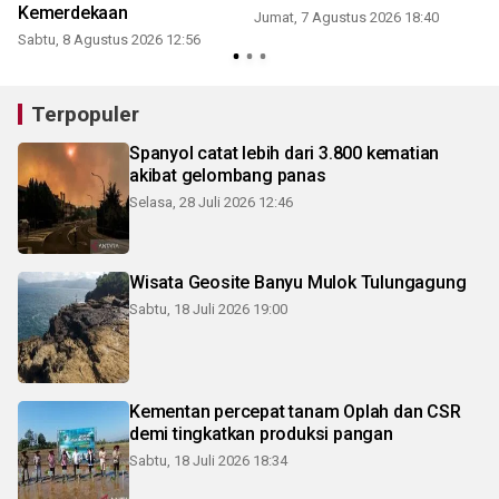
Kemerdekaan
Jumat, 7 Agustus 2026 18:40
Sabtu, 8 Agustus 2026 12:56
Terpopuler
Spanyol catat lebih dari 3.800 kematian
akibat gelombang panas
Selasa, 28 Juli 2026 12:46
Wisata Geosite Banyu Mulok Tulungagung
Sabtu, 18 Juli 2026 19:00
Kementan percepat tanam Oplah dan CSR
demi tingkatkan produksi pangan
Sabtu, 18 Juli 2026 18:34