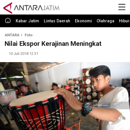
Kabar Jatim
Lintas Daerah
Ekonomi
Olahraga
Hibur
ANTARA
Foto
Nilai Ekspor Kerajinan Meningkat
10 Juli 2018 12:31