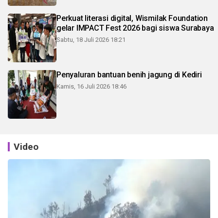
Perkuat literasi digital, Wismilak Foundation
gelar IMPACT Fest 2026 bagi siswa Surabaya
Sabtu, 18 Juli 2026 18:21
Penyaluran bantuan benih jagung di Kediri
Kamis, 16 Juli 2026 18:46
Video