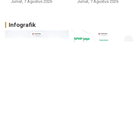
Jumat, 7 Agustus 2026
Jumat, 7 Agustus 2026
Infografik