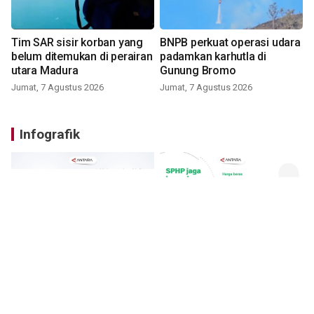
Tim SAR sisir korban yang
BNPB perkuat operasi udara
belum ditemukan di perairan
padamkan karhutla di
utara Madura
Gunung Bromo
Jumat, 7 Agustus 2026
Jumat, 7 Agustus 2026
Infografik