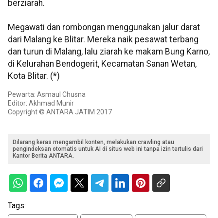
berziarah.
Megawati dan rombongan menggunakan jalur darat
dari Malang ke Blitar. Mereka naik pesawat terbang
dan turun di Malang, lalu ziarah ke makam Bung Karno,
di Kelurahan Bendogerit, Kecamatan Sanan Wetan,
Kota Blitar. (*)
Pewarta: Asmaul Chusna
Editor: Akhmad Munir
Copyright © ANTARA JATIM 2017
Dilarang keras mengambil konten, melakukan crawling atau
pengindeksan otomatis untuk AI di situs web ini tanpa izin tertulis dari
Kantor Berita ANTARA.
Tags: