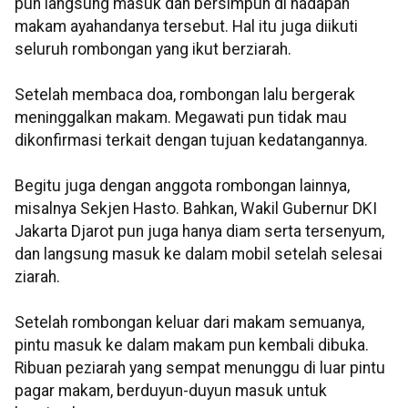
pun langsung masuk dan bersimpuh di hadapan
makam ayahandanya tersebut. Hal itu juga diikuti
seluruh rombongan yang ikut berziarah.
Setelah membaca doa, rombongan lalu bergerak
meninggalkan makam. Megawati pun tidak mau
dikonfirmasi terkait dengan tujuan kedatangannya.
Begitu juga dengan anggota rombongan lainnya,
misalnya Sekjen Hasto. Bahkan, Wakil Gubernur DKI
Jakarta Djarot pun juga hanya diam serta tersenyum,
dan langsung masuk ke dalam mobil setelah selesai
ziarah.
Setelah rombongan keluar dari makam semuanya,
pintu masuk ke dalam makam pun kembali dibuka.
Ribuan peziarah yang sempat menunggu di luar pintu
pagar makam, berduyun-duyun masuk untuk