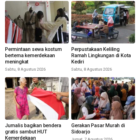
Permintaan sewa kostum
Perpustakaan Keliling
bertema kemerdekaan
Ramah Lingkungan di Kota
meningkat
Kediri
Sabtu, 8 Agustus 2026
Sabtu, 8 Agustus 2026
Jurnalis bagikan bendera
Gerakan Pasar Murah di
gratis sambut HUT
Sidoarjo
Kemerdekaan
Jumat, 7 Agustus 2026