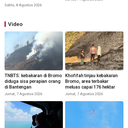
Sabtu, 8 Agustus 2026
Video
TNBTS: kebakaran di Bromo
Khofifah tinjau kebakaran
diduga sisa perapian orang
Bromo, area terbakar
di Bantengan
meluas capai 176 hektar
Jumat, 7 Agustus 2026
Jumat, 7 Agustus 2026