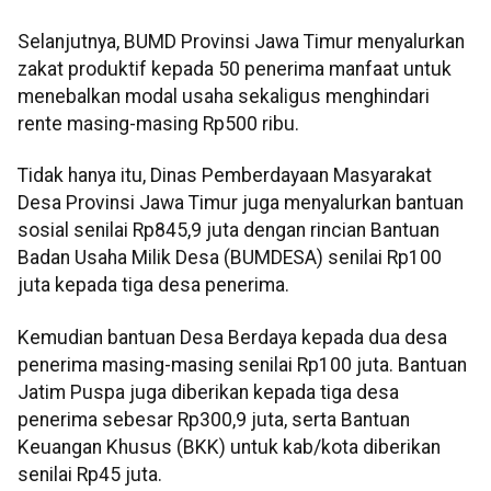
Selanjutnya, BUMD Provinsi Jawa Timur menyalurkan
zakat produktif kepada 50 penerima manfaat untuk
menebalkan modal usaha sekaligus menghindari
rente masing-masing Rp500 ribu.
Tidak hanya itu, Dinas Pemberdayaan Masyarakat
Desa Provinsi Jawa Timur juga menyalurkan bantuan
sosial senilai Rp845,9 juta dengan rincian Bantuan
Badan Usaha Milik Desa (BUMDESA) senilai Rp100
juta kepada tiga desa penerima.
Kemudian bantuan Desa Berdaya kepada dua desa
penerima masing-masing senilai Rp100 juta. Bantuan
Jatim Puspa juga diberikan kepada tiga desa
penerima sebesar Rp300,9 juta, serta Bantuan
Keuangan Khusus (BKK) untuk kab/kota diberikan
senilai Rp45 juta.