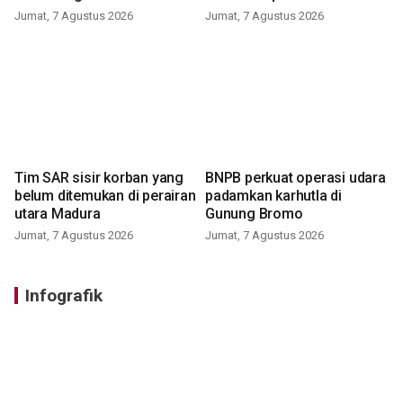
Jumat, 7 Agustus 2026
Jumat, 7 Agustus 2026
Tim SAR sisir korban yang
BNPB perkuat operasi udara
belum ditemukan di perairan
padamkan karhutla di
utara Madura
Gunung Bromo
Jumat, 7 Agustus 2026
Jumat, 7 Agustus 2026
Infografik