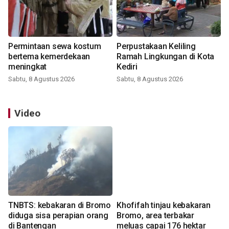
Permintaan sewa kostum
Perpustakaan Keliling
bertema kemerdekaan
Ramah Lingkungan di Kota
meningkat
Kediri
Sabtu, 8 Agustus 2026
Sabtu, 8 Agustus 2026
Video
TNBTS: kebakaran di Bromo
Khofifah tinjau kebakaran
diduga sisa perapian orang
Bromo, area terbakar
di Bantengan
meluas capai 176 hektar