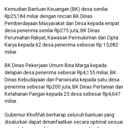
Kemudian Bantuan Keuangan (BK) desa senilai
Rp25,184 miliar dengan rincian BK Dinas
Pemberdayaan Masyarakat dan Desa kepada empat
desa penerima senilai Rp275 juta, BK Dinas
Perumahan Rakyat, Kawasan Permukiman dan Cipta
Karya kepada 62 desa penerima sebesar Rp 15,082
miliar.
BK Dinas Pekerjaan Umum Bina Marga kepada
delapan desa penerima sebesar Rp4,155 miliar, BK
Dinas Kebudayaan dan Pariwisata kepada satu desa
penerima sebesar Rp200 juta, BK Dinas Pertanian dan
Ketahanan Pangan kepada 25 desa sebesar Rp4,647
miliar.
Gubernur Khofifah berharap seluruh bantuan yang
disalurkan dapat dimanfaatkan secara optimal sesuai