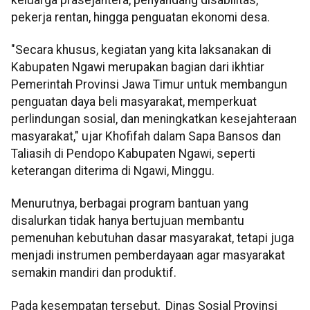
pekerja rentan, hingga penguatan ekonomi desa.
"Secara khusus, kegiatan yang kita laksanakan di
Kabupaten Ngawi merupakan bagian dari ikhtiar
Pemerintah Provinsi Jawa Timur untuk membangun
penguatan daya beli masyarakat, memperkuat
perlindungan sosial, dan meningkatkan kesejahteraan
masyarakat," ujar Khofifah dalam Sapa Bansos dan
Taliasih di Pendopo Kabupaten Ngawi, seperti
keterangan diterima di Ngawi, Minggu.
Menurutnya, berbagai program bantuan yang
disalurkan tidak hanya bertujuan membantu
pemenuhan kebutuhan dasar masyarakat, tetapi juga
menjadi instrumen pemberdayaan agar masyarakat
semakin mandiri dan produktif.
Pada kesempatan tersebut, Dinas Sosial Provinsi