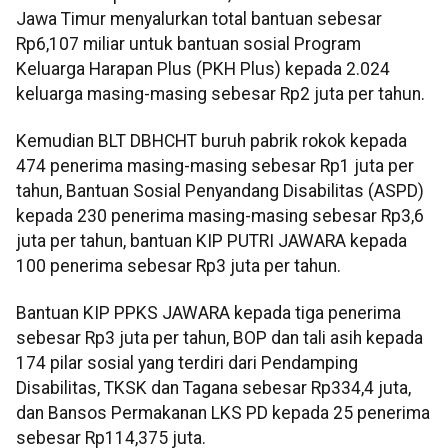
Jawa Timur menyalurkan total bantuan sebesar
Rp6,107 miliar untuk bantuan sosial Program
Keluarga Harapan Plus (PKH Plus) kepada 2.024
keluarga masing-masing sebesar Rp2 juta per tahun.
Kemudian BLT DBHCHT buruh pabrik rokok kepada
474 penerima masing-masing sebesar Rp1 juta per
tahun, Bantuan Sosial Penyandang Disabilitas (ASPD)
kepada 230 penerima masing-masing sebesar Rp3,6
juta per tahun, bantuan KIP PUTRI JAWARA kepada
100 penerima sebesar Rp3 juta per tahun.
Bantuan KIP PPKS JAWARA kepada tiga penerima
sebesar Rp3 juta per tahun, BOP dan tali asih kepada
174 pilar sosial yang terdiri dari Pendamping
Disabilitas, TKSK dan Tagana sebesar Rp334,4 juta,
dan Bansos Permakanan LKS PD kepada 25 penerima
sebesar Rp114,375 juta.