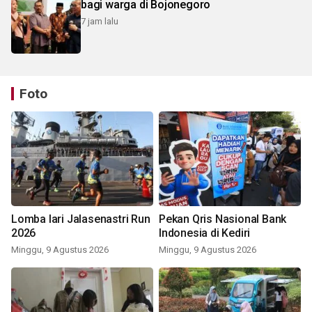
bagi warga di Bojonegoro
7 jam lalu
Foto
Lomba lari Jalasenastri Run
Pekan Qris Nasional Bank
2026
Indonesia di Kediri
Minggu, 9 Agustus 2026
Minggu, 9 Agustus 2026