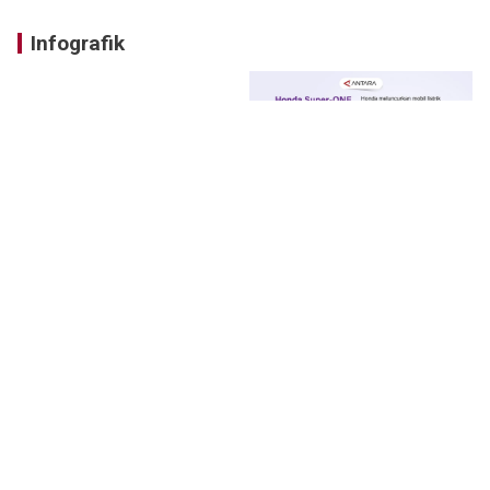
Infografik