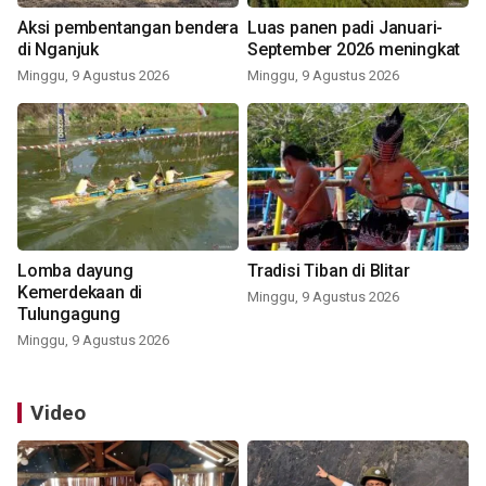
Aksi pembentangan bendera
Luas panen padi Januari-
di Nganjuk
September 2026 meningkat
Minggu, 9 Agustus 2026
Minggu, 9 Agustus 2026
Lomba dayung
Tradisi Tiban di Blitar
Kemerdekaan di
Minggu, 9 Agustus 2026
Tulungagung
Minggu, 9 Agustus 2026
Video