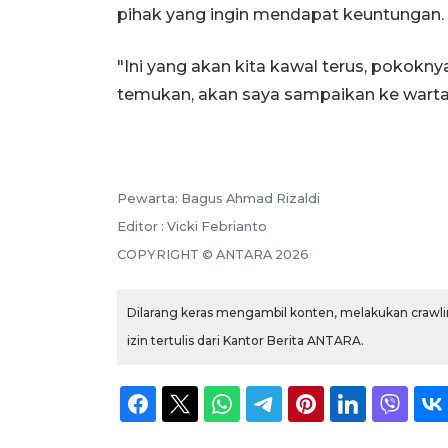
pihak yang ingin mendapat keuntungan.
"Ini yang akan kita kawal terus, pokokn
temukan, akan saya sampaikan ke wartaw
Pewarta: Bagus Ahmad Rizaldi
Editor : Vicki Febrianto
COPYRIGHT © ANTARA 2026
Dilarang keras mengambil konten, melakukan crawlin
izin tertulis dari Kantor Berita ANTARA.