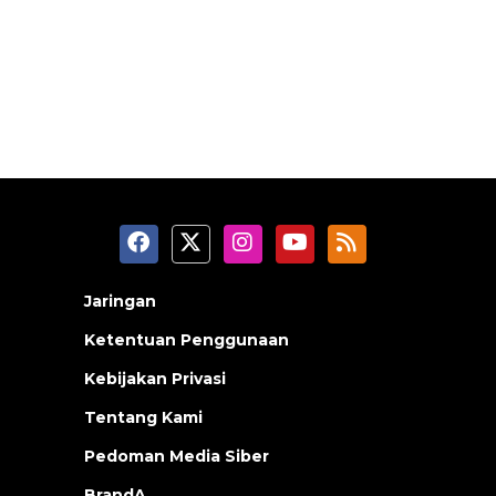
Jaringan
Ketentuan Penggunaan
Kebijakan Privasi
Tentang Kami
Pedoman Media Siber
BrandA