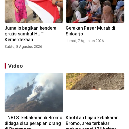
Jurnalis bagikan bendera
Gerakan Pasar Murah di
gratis sambut HUT
Sidoarjo
Kemerdekaan
Jumat, 7 Agustus 2026
Sabtu, 8 Agustus 2026
Video
TNBTS: kebakaran di Bromo
Khofifah tinjau kebakaran
diduga sisa perapian orang
Bromo, area terbakar