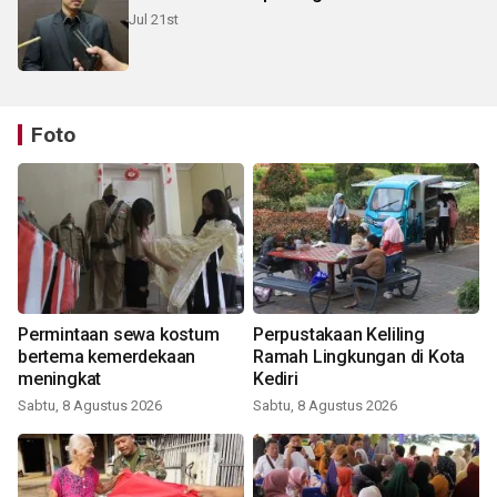
Jul 21st
Foto
Permintaan sewa kostum
Perpustakaan Keliling
bertema kemerdekaan
Ramah Lingkungan di Kota
meningkat
Kediri
Sabtu, 8 Agustus 2026
Sabtu, 8 Agustus 2026