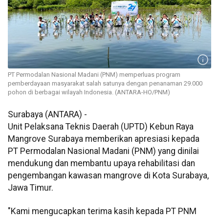
PT Permodalan Nasional Madani (PNM) memperluas program
pemberdayaan masyarakat salah satunya dengan penanaman 29.000
pohon di berbagai wilayah Indonesia. (ANTARA-HO/PNM)
Surabaya (ANTARA) -
Unit Pelaksana Teknis Daerah (UPTD) Kebun Raya
Mangrove Surabaya memberikan apresiasi kepada
PT Permodalan Nasional Madani (PNM) yang dinilai
mendukung dan membantu upaya rehabilitasi dan
pengembangan kawasan mangrove di Kota Surabaya,
Jawa Timur.
"Kami mengucapkan terima kasih kepada PT PNM