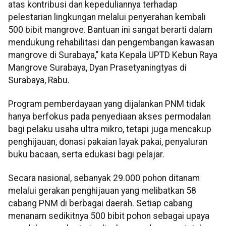
atas kontribusi dan kepeduliannya terhadap
pelestarian lingkungan melalui penyerahan kembali
500 bibit mangrove. Bantuan ini sangat berarti dalam
mendukung rehabilitasi dan pengembangan kawasan
mangrove di Surabaya," kata Kepala UPTD Kebun Raya
Mangrove Surabaya, Dyan Prasetyaningtyas di
Surabaya, Rabu.
Program pemberdayaan yang dijalankan PNM tidak
hanya berfokus pada penyediaan akses permodalan
bagi pelaku usaha ultra mikro, tetapi juga mencakup
penghijauan, donasi pakaian layak pakai, penyaluran
buku bacaan, serta edukasi bagi pelajar.
Secara nasional, sebanyak 29.000 pohon ditanam
melalui gerakan penghijauan yang melibatkan 58
cabang PNM di berbagai daerah. Setiap cabang
menanam sedikitnya 500 bibit pohon sebagai upaya