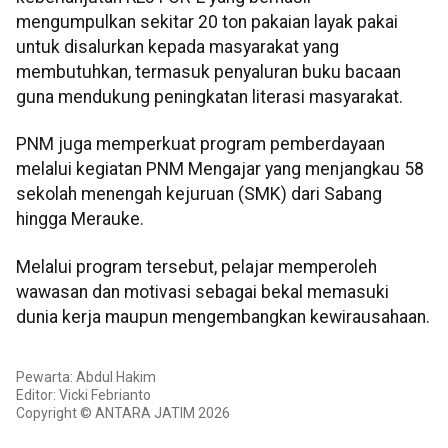
mengumpulkan sekitar 20 ton pakaian layak pakai
untuk disalurkan kepada masyarakat yang
membutuhkan, termasuk penyaluran buku bacaan
guna mendukung peningkatan literasi masyarakat.
PNM juga memperkuat program pemberdayaan
melalui kegiatan PNM Mengajar yang menjangkau 58
sekolah menengah kejuruan (SMK) dari Sabang
hingga Merauke.
Melalui program tersebut, pelajar memperoleh
wawasan dan motivasi sebagai bekal memasuki
dunia kerja maupun mengembangkan kewirausahaan.
Pewarta: Abdul Hakim
Editor: Vicki Febrianto
Copyright © ANTARA JATIM 2026