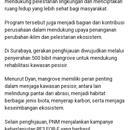
mendukung pelestarian lingkungan dan menciptakan
ruang hidup yang lebih sehat bagi masyarakat.
Program tersebut juga menjadi bagian dari kontribusi
perusahaan dalam mendukung upaya penanganan
perubahan iklim dan pelestarian ekosistem.
Di Surabaya, gerakan penghijauan diwujudkan melalui
penyerahan 500 bibit mangrove untuk mendukung
rehabilitasi kawasan pesisir.
Menurut Dyan, mangrove memiliki peran penting
dalam menjaga kawasan pesisir, antara lain
melindungi pantai dari abrasi, menjadi habitat
berbagai jenis biota, menyerap karbon, serta menjaga
keseimbangan ekosistem.
Selain penghijauan, PNM menjalankan kampanye
keberlanjutan RE3 FOR-E yang berhasil