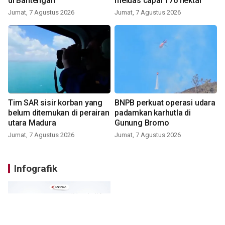
di Bantengan
meluas capai 176 hektar
Jumat, 7 Agustus 2026
Jumat, 7 Agustus 2026
Tim SAR sisir korban yang
BNPB perkuat operasi udara
belum ditemukan di perairan
padamkan karhutla di
utara Madura
Gunung Bromo
Jumat, 7 Agustus 2026
Jumat, 7 Agustus 2026
Infografik