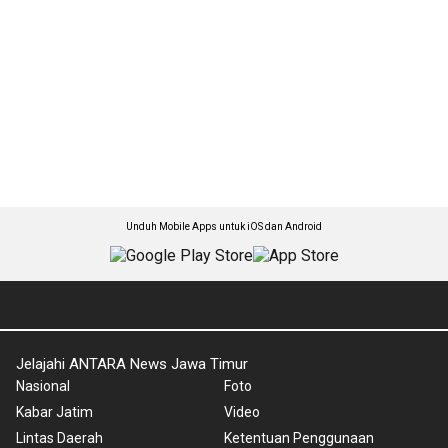
Unduh Mobile Apps untuk iOS dan Android
Jelajahi ANTARA News Jawa Timur
Nasional
Foto
Kabar Jatim
Video
Lintas Daerah
Ketentuan Penggunaan