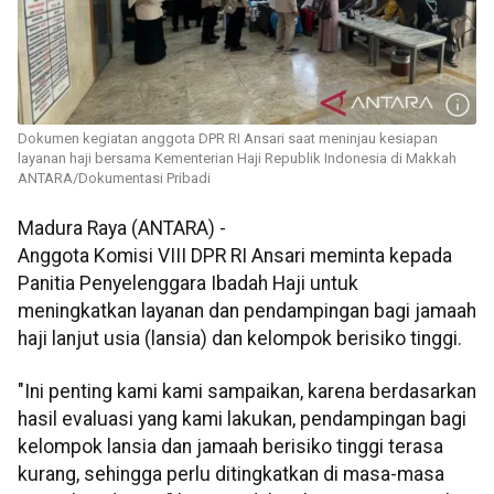
Dokumen kegiatan anggota DPR RI Ansari saat meninjau kesiapan
layanan haji bersama Kementerian Haji Republik Indonesia di Makkah
ANTARA/Dokumentasi Pribadi
Madura Raya (ANTARA) -
Anggota Komisi VIII DPR RI Ansari meminta kepada
Panitia Penyelenggara Ibadah Haji untuk
meningkatkan layanan dan pendampingan bagi jamaah
haji lanjut usia (lansia) dan kelompok berisiko tinggi.
"Ini penting kami kami sampaikan, karena berdasarkan
hasil evaluasi yang kami lakukan, pendampingan bagi
kelompok lansia dan jamaah berisiko tinggi terasa
kurang, sehingga perlu ditingkatkan di masa-masa