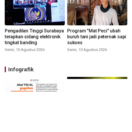
Pengadilan Tinggi Surabaya
Program "Mat Peci" ubah
terapkan sidang elektronik
buruh tani jadi peternak sapi
tingkat banding
sukses
Senin, 10 Agustus 2026
Senin, 10 Agustus 2026
Infografik