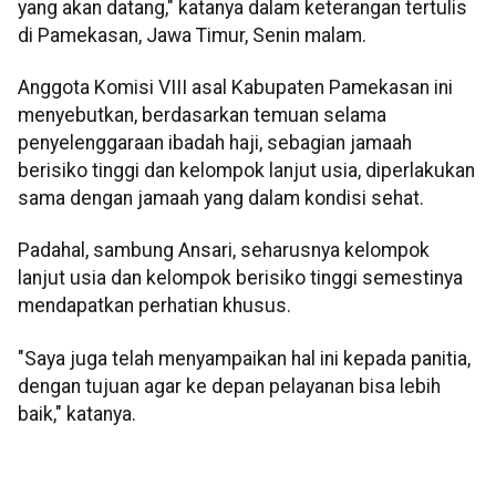
yang akan datang," katanya dalam keterangan tertulis
di Pamekasan, Jawa Timur, Senin malam.
Anggota Komisi VIII asal Kabupaten Pamekasan ini
menyebutkan, berdasarkan temuan selama
penyelenggaraan ibadah haji, sebagian jamaah
berisiko tinggi dan kelompok lanjut usia, diperlakukan
sama dengan jamaah yang dalam kondisi sehat.
Padahal, sambung Ansari, seharusnya kelompok
lanjut usia dan kelompok berisiko tinggi semestinya
mendapatkan perhatian khusus.
"Saya juga telah menyampaikan hal ini kepada panitia,
dengan tujuan agar ke depan pelayanan bisa lebih
baik," katanya.