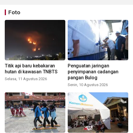
Foto
Titik api baru kebakaran
Penguatan jaringan
hutan di kawasan TNBTS
penyimpanan cadangan
pangan Bulog
Selasa, 11 Agustus 2026
Senin, 10 Agustus 2026