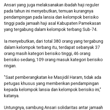
Ansari yang juga melaksanakan ibadah haji reguler
pada tahun ini menyebutkan, temuan kurangnya
pendampingan pada lansia dan kelompok berisiko
tinggi pada jamaah haji asal Kabupaten Pamekasan
yang tergabung dalam kelompok terbang Sub-74.
Ia menyebutkan, dari total 380 orang yang tergabung
dalam kelompok terbang itu, terdapat sebanyak 37
orang masih kategori berisiko tinggi, 46 orang
berisiko sedang, 109 orang masuk kategori berisiko
ringan.
"Saat pemberangkatan ke Masjidil Haram, tidak ada
petugas khusus yang memberikan pendampingan
kepada kelompok lansia dan kelompok berisiko ini,"
katanya.
Untungnya, sambung Ansari solidaritas antar jamaah