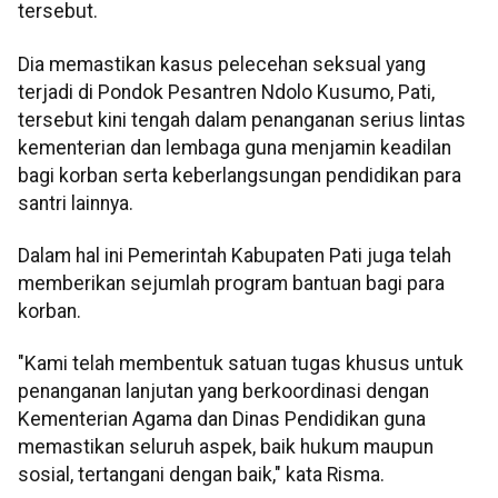
tersebut.
Dia memastikan kasus pelecehan seksual yang
terjadi di Pondok Pesantren Ndolo Kusumo, Pati,
tersebut kini tengah dalam penanganan serius lintas
kementerian dan lembaga guna menjamin keadilan
bagi korban serta keberlangsungan pendidikan para
santri lainnya.
Dalam hal ini Pemerintah Kabupaten Pati juga telah
memberikan sejumlah program bantuan bagi para
korban.
"Kami telah membentuk satuan tugas khusus untuk
penanganan lanjutan yang berkoordinasi dengan
Kementerian Agama dan Dinas Pendidikan guna
memastikan seluruh aspek, baik hukum maupun
sosial, tertangani dengan baik," kata Risma.