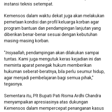
instansi teknis setempat.
Kemensos dalam waktu dekat juga akan melakukan
pemetaan kondisi dan profil keluarga korban agar
program bantuan dan pendampingan lanjutan yang
diberikan benar-benar sesuai dengan kebutuhan
masing-masing korban.
"
Insyaallah
, pendampingan akan dilakukan sampai
tuntas. Kami juga mengutuk keras kejadian ini dan
meminta aparat penegak hukum memberikan
hukuman seberat-beratnya, bila perlu seumur hidup,
agar menjadi pembelajaran bagi semua pihak,"
tegasnya.
Sementara itu, Plt Bupati Pati Risma Ardhi Chandra
menyampaikan apresiasinya atas dukungan
Kemensos dalam mempercepat penanganan kasus