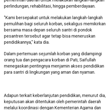
perlindungan, rehabilitasi, hingga pemberdayaan.
"Kami bersepakat untuk melakukan langkah-langkah
pemulihan bagi seluruh korban, sekaligus memikirkan
bersama masa depan seluruh santri di pondok
pesantren tersebut agar tetap bisa meneruskan
pendidikannya," kata dia.
Dalam pertemuan sejumlah korban yang didampingi
orang tua dan pengacara korban di Pati, Saifullah
menegaskan pentingnya menjamin akses pendidikan
para santri di lingkungan yang aman dan nyaman.
Adapun terkait keberlanjutan pendidikan, menurut dia,
keputusan akan ditentukan oleh pemerintah daerah
melalui koordinasi dengan Kementerian Agama dan