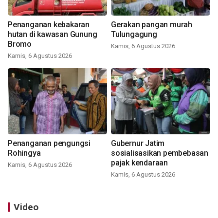
Penanganan kebakaran
Gerakan pangan murah
hutan di kawasan Gunung
Tulungagung
Bromo
Kamis, 6 Agustus 2026
Kamis, 6 Agustus 2026
Penanganan pengungsi
Gubernur Jatim
Rohingya
sosialisasikan pembebasan
pajak kendaraan
Kamis, 6 Agustus 2026
Kamis, 6 Agustus 2026
Video