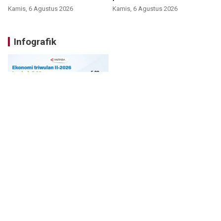
Bromo
Kamis, 6 Agustus 2026
Kamis, 6 Agustus 2026
Infografik