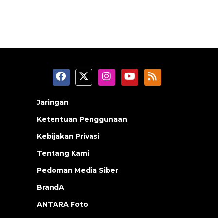
Jaringan
Ketentuan Penggunaan
Kebijakan Privasi
Tentang Kami
Pedoman Media Siber
BrandA
ANTARA Foto