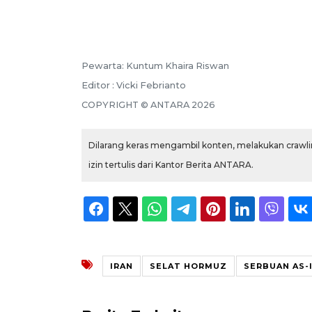
Pewarta: Kuntum Khaira Riswan
Editor : Vicki Febrianto
COPYRIGHT © ANTARA 2026
Dilarang keras mengambil konten, melakukan crawlin
izin tertulis dari Kantor Berita ANTARA.
IRAN
SELAT HORMUZ
SERBUAN AS-