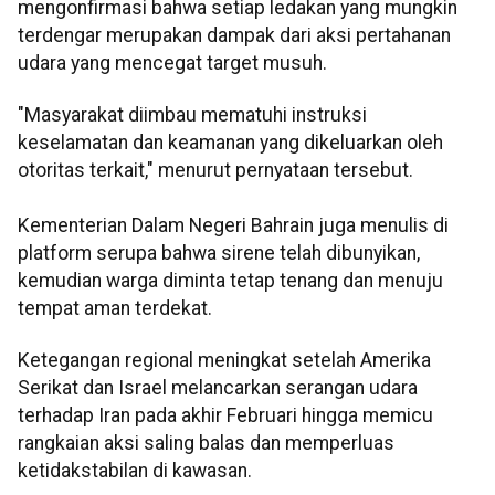
mengonfirmasi bahwa setiap ledakan yang mungkin
terdengar merupakan dampak dari aksi pertahanan
udara yang mencegat target musuh.
"Masyarakat diimbau mematuhi instruksi
keselamatan dan keamanan yang dikeluarkan oleh
otoritas terkait," menurut pernyataan tersebut.
Kementerian Dalam Negeri Bahrain juga menulis di
platform serupa bahwa sirene telah dibunyikan,
kemudian warga diminta tetap tenang dan menuju
tempat aman terdekat.
Ketegangan regional meningkat setelah Amerika
Serikat dan Israel melancarkan serangan udara
terhadap Iran pada akhir Februari hingga memicu
rangkaian aksi saling balas dan memperluas
ketidakstabilan di kawasan.