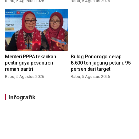
Rabu, 5 Agustus 2026
Rabu, 5 Agustus 2026
Menteri PPPA tekankan
Bulog Ponorogo serap
pentingnya pesantren
8.600 ton jagung petani, 95
ramah santri
persen dari target
Rabu, 5 Agustus 2026
Rabu, 5 Agustus 2026
Infografik