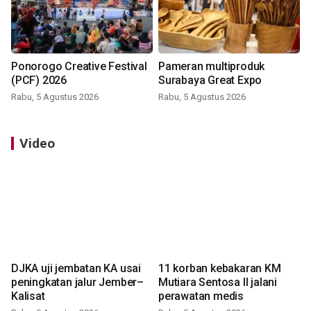
Ponorogo Creative Festival
Pameran multiproduk
(PCF) 2026
Surabaya Great Expo
Rabu, 5 Agustus 2026
Rabu, 5 Agustus 2026
Video
DJKA uji jembatan KA usai
11 korban kebakaran KM
peningkatan jalur Jember–
Mutiara Sentosa II jalani
Kalisat
perawatan medis