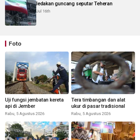
ledakan guncang seputar Teheran
Jul 16th
Foto
Uji fungsi jembatan kereta
Tera timbangan dan alat
api di Jember
ukur di pasar tradisional
Rabu, 5 Agustus 2026
Rabu, 5 Agustus 2026