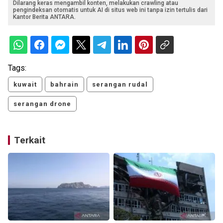
Dilarang keras mengambil konten, melakukan crawling atau
pengindeksan otomatis untuk AI di situs web ini tanpa izin tertulis dari
Kantor Berita ANTARA.
Tags:
kuwait
bahrain
serangan rudal
serangan drone
Terkait