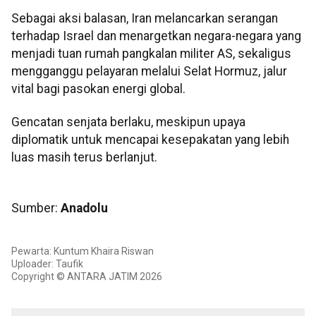
Sebagai aksi balasan, Iran melancarkan serangan
terhadap Israel dan menargetkan negara-negara yang
menjadi tuan rumah pangkalan militer AS, sekaligus
mengganggu pelayaran melalui Selat Hormuz, jalur
vital bagi pasokan energi global.
Gencatan senjata berlaku, meskipun upaya
diplomatik untuk mencapai kesepakatan yang lebih
luas masih terus berlanjut.
Sumber:
Anadolu
Pewarta: Kuntum Khaira Riswan
Uploader: Taufik
Copyright © ANTARA JATIM 2026