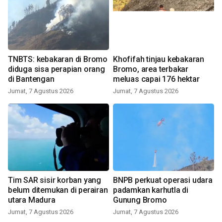
TNBTS: kebakaran di Bromo
Khofifah tinjau kebakaran
diduga sisa perapian orang
Bromo, area terbakar
di Bantengan
meluas capai 176 hektar
Jumat, 7 Agustus 2026
Jumat, 7 Agustus 2026
Tim SAR sisir korban yang
BNPB perkuat operasi udara
belum ditemukan di perairan
padamkan karhutla di
utara Madura
Gunung Bromo
Jumat, 7 Agustus 2026
Jumat, 7 Agustus 2026