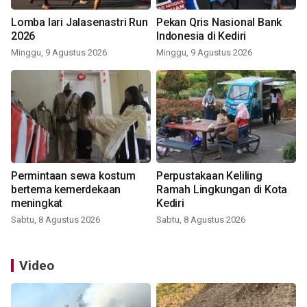
Lomba lari Jalasenastri Run
Pekan Qris Nasional Bank
2026
Indonesia di Kediri
Minggu, 9 Agustus 2026
Minggu, 9 Agustus 2026
Permintaan sewa kostum
Perpustakaan Keliling
bertema kemerdekaan
Ramah Lingkungan di Kota
meningkat
Kediri
Sabtu, 8 Agustus 2026
Sabtu, 8 Agustus 2026
Video