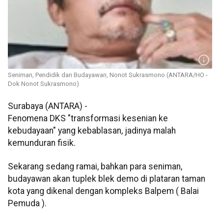
Seniman, Pendidik dan Budayawan, Nonot Sukrasmono (ANTARA/HO -
Dok Nonot Sukrasmono)
Surabaya (ANTARA) -
Fenomena DKS "transformasi kesenian ke
kebudayaan" yang kebablasan, jadinya malah
kemunduran fisik.
Sekarang sedang ramai, bahkan para seniman,
budayawan akan tuplek blek demo di plataran taman
kota yang dikenal dengan kompleks Balpem ( Balai
Pemuda ).