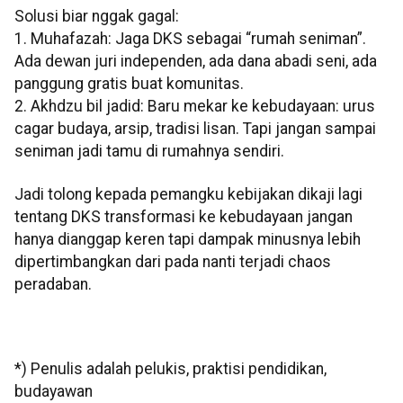
Solusi biar nggak gagal:
1. Muhafazah: Jaga DKS sebagai “rumah seniman”.
Ada dewan juri independen, ada dana abadi seni, ada
panggung gratis buat komunitas.
2. Akhdzu bil jadid: Baru mekar ke kebudayaan: urus
cagar budaya, arsip, tradisi lisan. Tapi jangan sampai
seniman jadi tamu di rumahnya sendiri.
Jadi tolong kepada pemangku kebijakan dikaji lagi
tentang DKS transformasi ke kebudayaan jangan
hanya dianggap keren tapi dampak minusnya lebih
dipertimbangkan dari pada nanti terjadi chaos
peradaban.
*) Penulis adalah pelukis, praktisi pendidikan,
budayawan