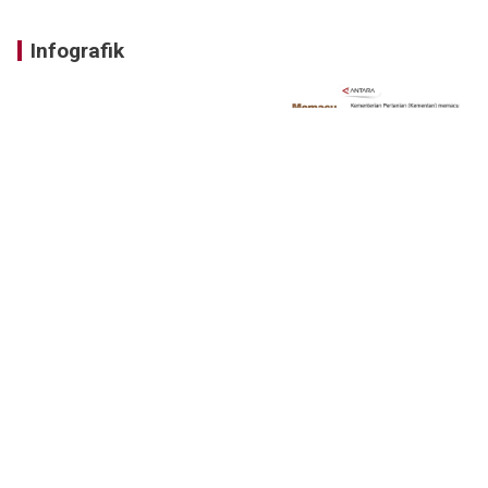
Infografik