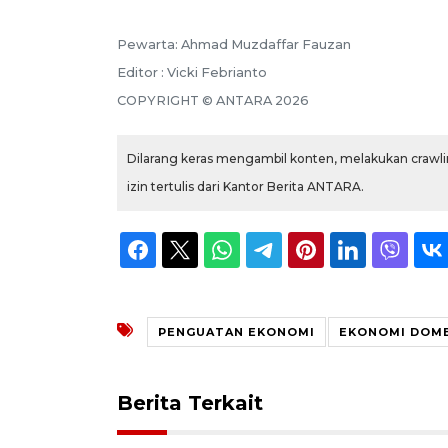
Pewarta: Ahmad Muzdaffar Fauzan
Editor : Vicki Febrianto
COPYRIGHT © ANTARA 2026
Dilarang keras mengambil konten, melakukan crawlin
izin tertulis dari Kantor Berita ANTARA.
PENGUATAN EKONOMI
EKONOMI DOM
Berita Terkait