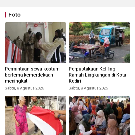
Foto
Permintaan sewa kostum
Perpustakaan Keliling
bertema kemerdekaan
Ramah Lingkungan di Kota
meningkat
Kediri
Sabtu, 8 Agustus 2026
Sabtu, 8 Agustus 2026