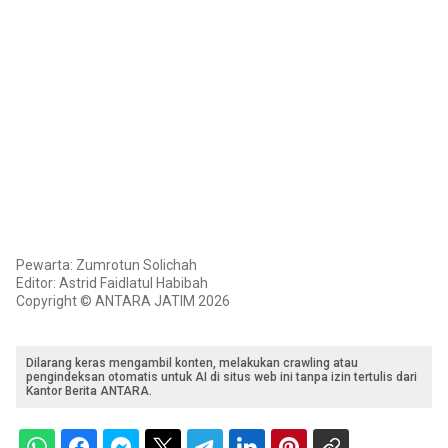
Pewarta: Zumrotun Solichah
Editor: Astrid Faidlatul Habibah
Copyright © ANTARA JATIM 2026
Dilarang keras mengambil konten, melakukan crawling atau
pengindeksan otomatis untuk AI di situs web ini tanpa izin tertulis dari
Kantor Berita ANTARA.