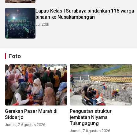
Lapas Kelas I Surabaya pindahkan 115 warga
binaan ke Nusakambangan
Jul 20th
Foto
Gerakan Pasar Murah di
Penguatan struktur
Sidoarjo
jembatan Niyama
Tulungagung
Jumat, 7 Agustus 2026
Jumat, 7 Agustus 2026