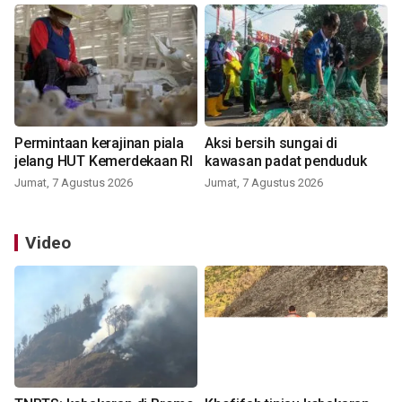
Permintaan kerajinan piala
Aksi bersih sungai di
jelang HUT Kemerdekaan RI
kawasan padat penduduk
Jumat, 7 Agustus 2026
Jumat, 7 Agustus 2026
Video