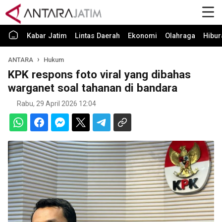
Kabar Jatim
Lintas Daerah
Ekonomi
Olahraga
Hibur
ANTARA
Hukum
KPK respons foto viral yang dibahas
warganet soal tahanan di bandara
Rabu, 29 April 2026 12:04