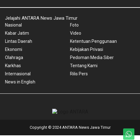
Jelajahi ANTARA News Jawa Timur
Nasional
Foto
Kabar Jatim
Video
Lintas Daerah
Ketentuan Penggunaan
Ekonomi
Kebijakan Privasi
Olahraga
Pedoman Media Siber
Karkhas
Tentang Kami
Internasional
Rilis Pers
News in English
Copyright © 2024 ANTARA News Jawa Timur