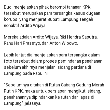
Budi menjelaskan pihak berompi tahanan KPK
tersebut merupakan para tersangka kasus dugaan
korupsi yang menjerat Bupati Lampung Tengah
nonaktif Ardito Wijaya.
Mereka adalah Ardito Wijaya, Riki Hendra Saputra,
Ranu Hari Prasetyo, dan Anton Wibowo.
Lebih lanjut dia menjelaskan para tersangka dalam
foto tersebut dalam proses pemindahan penahanan
sebelum akhirnya menjalani sidang perdana di
Lampung pada Rabu ini.
“Sebelumnya ditahan di Rutan Cabang Gedung Merah
Putih KPK, maka untuk persiapan mengikuti sidang,
penahanannya dipindahkan ke rutan dan lapas di
Lampung,” jelasnya.