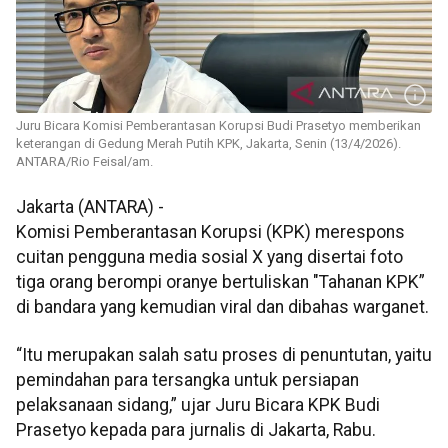
Juru Bicara Komisi Pemberantasan Korupsi Budi Prasetyo memberikan
keterangan di Gedung Merah Putih KPK, Jakarta, Senin (13/4/2026).
ANTARA/Rio Feisal/am.
Jakarta (ANTARA) -
Komisi Pemberantasan Korupsi (KPK) merespons
cuitan pengguna media sosial X yang disertai foto
tiga orang berompi oranye bertuliskan "Tahanan KPK”
di bandara yang kemudian viral dan dibahas warganet.
“Itu merupakan salah satu proses di penuntutan, yaitu
pemindahan para tersangka untuk persiapan
pelaksanaan sidang,” ujar Juru Bicara KPK Budi
Prasetyo kepada para jurnalis di Jakarta, Rabu.