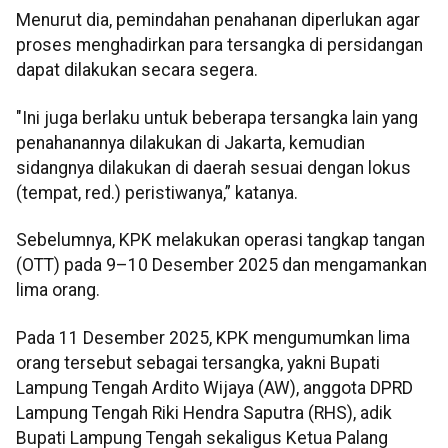
Menurut dia, pemindahan penahanan diperlukan agar
proses menghadirkan para tersangka di persidangan
dapat dilakukan secara segera.
"Ini juga berlaku untuk beberapa tersangka lain yang
penahanannya dilakukan di Jakarta, kemudian
sidangnya dilakukan di daerah sesuai dengan lokus
(tempat, red.) peristiwanya,” katanya.
Sebelumnya, KPK melakukan operasi tangkap tangan
(OTT) pada 9–10 Desember 2025 dan mengamankan
lima orang.
Pada 11 Desember 2025, KPK mengumumkan lima
orang tersebut sebagai tersangka, yakni Bupati
Lampung Tengah Ardito Wijaya (AW), anggota DPRD
Lampung Tengah Riki Hendra Saputra (RHS), adik
Bupati Lampung Tengah sekaligus Ketua Palang