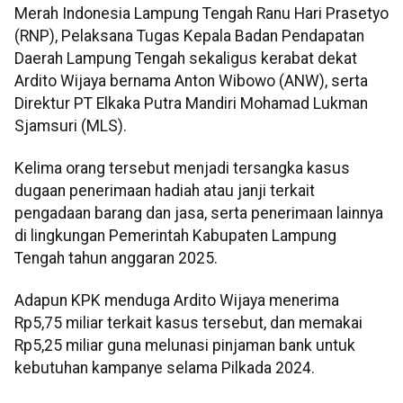
Merah Indonesia Lampung Tengah Ranu Hari Prasetyo
(RNP), Pelaksana Tugas Kepala Badan Pendapatan
Daerah Lampung Tengah sekaligus kerabat dekat
Ardito Wijaya bernama Anton Wibowo (ANW), serta
Direktur PT Elkaka Putra Mandiri Mohamad Lukman
Sjamsuri (MLS).
Kelima orang tersebut menjadi tersangka kasus
dugaan penerimaan hadiah atau janji terkait
pengadaan barang dan jasa, serta penerimaan lainnya
di lingkungan Pemerintah Kabupaten Lampung
Tengah tahun anggaran 2025.
Adapun KPK menduga Ardito Wijaya menerima
Rp5,75 miliar terkait kasus tersebut, dan memakai
Rp5,25 miliar guna melunasi pinjaman bank untuk
kebutuhan kampanye selama Pilkada 2024.