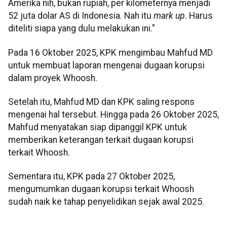
Amerika nih, bukan rupiah, per kilometernya menjadi
52 juta dolar AS di Indonesia. Nah itu
mark up
. Harus
diteliti siapa yang dulu melakukan ini."
Pada 16 Oktober 2025, KPK mengimbau Mahfud MD
untuk membuat laporan mengenai dugaan korupsi
dalam proyek Whoosh.
Setelah itu, Mahfud MD dan KPK saling respons
mengenai hal tersebut. Hingga pada 26 Oktober 2025,
Mahfud menyatakan siap dipanggil KPK untuk
memberikan keterangan terkait dugaan korupsi
terkait Whoosh.
Sementara itu, KPK pada 27 Oktober 2025,
mengumumkan dugaan korupsi terkait Whoosh
sudah naik ke tahap penyelidikan sejak awal 2025.