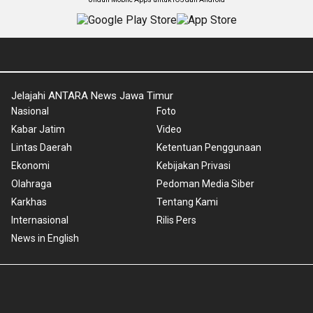
Jelajahi ANTARA News Jawa Timur
Nasional
Foto
Kabar Jatim
Video
Lintas Daerah
Ketentuan Penggunaan
Ekonomi
Kebijakan Privasi
Olahraga
Pedoman Media Siber
Karkhas
Tentang Kami
Internasional
Rilis Pers
News in English