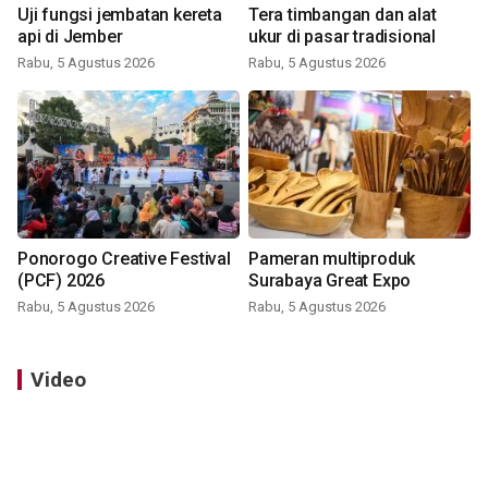
Uji fungsi jembatan kereta
Tera timbangan dan alat
api di Jember
ukur di pasar tradisional
Rabu, 5 Agustus 2026
Rabu, 5 Agustus 2026
Ponorogo Creative Festival
Pameran multiproduk
(PCF) 2026
Surabaya Great Expo
Rabu, 5 Agustus 2026
Rabu, 5 Agustus 2026
Video