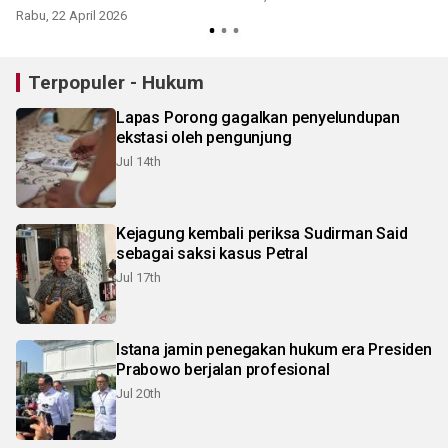
Rabu, 22 April 2026
Terpopuler - Hukum
Lapas Porong gagalkan penyelundupan
ekstasi oleh pengunjung
Jul 14th
Kejagung kembali periksa Sudirman Said
sebagai saksi kasus Petral
Jul 17th
Istana jamin penegakan hukum era Presiden
Prabowo berjalan profesional
Jul 20th