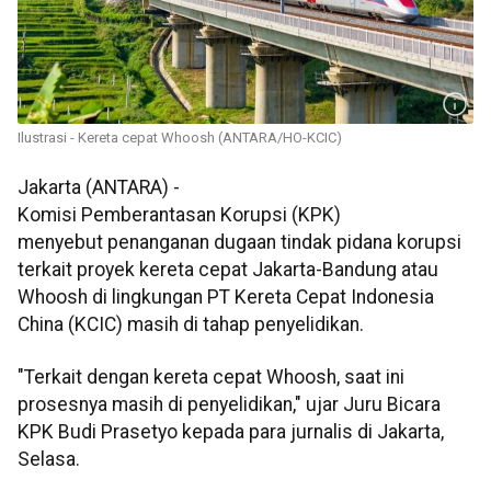
Ilustrasi - Kereta cepat Whoosh (ANTARA/HO-KCIC)
Jakarta (ANTARA) -
Komisi Pemberantasan Korupsi (KPK)
menyebut penanganan dugaan tindak pidana korupsi
terkait proyek kereta cepat Jakarta-Bandung atau
Whoosh di lingkungan PT Kereta Cepat Indonesia
China (KCIC) masih di tahap penyelidikan.
"Terkait dengan kereta cepat Whoosh, saat ini
prosesnya masih di penyelidikan," ujar Juru Bicara
KPK Budi Prasetyo kepada para jurnalis di Jakarta,
Selasa.