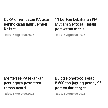
DJKA uji jembatan KA usai
11 korban kebakaran KM
peningkatan jalur Jember–
Mutiara Sentosa II jalani
Kalisat
perawatan medis
Rabu, 5 Agustus 2026
Rabu, 5 Agustus 2026
Menteri PPPA tekankan
Bulog Ponorogo serap
pentingnya pesantren
8.600 ton jagung petani, 95
ramah santri
persen dari target
Rabu, 5 Agustus 2026
Rabu, 5 Agustus 2026