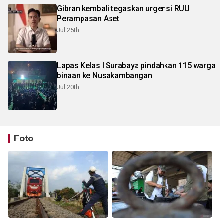
Gibran kembali tegaskan urgensi RUU
Perampasan Aset
Jul 25th
Lapas Kelas I Surabaya pindahkan 115 warga
binaan ke Nusakambangan
Jul 20th
Foto