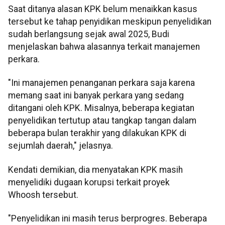
Saat ditanya alasan KPK belum menaikkan kasus
tersebut ke tahap penyidikan meskipun penyelidikan
sudah berlangsung sejak awal 2025, Budi
menjelaskan bahwa alasannya terkait manajemen
perkara.
"Ini manajemen penanganan perkara saja karena
memang saat ini banyak perkara yang sedang
ditangani oleh KPK. Misalnya, beberapa kegiatan
penyelidikan tertutup atau tangkap tangan dalam
beberapa bulan terakhir yang dilakukan KPK di
sejumlah daerah," jelasnya.
Kendati demikian, dia menyatakan KPK masih
menyelidiki dugaan korupsi terkait proyek
Whoosh tersebut.
"Penyelidikan ini masih terus berprogres. Beberapa